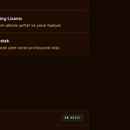
ng Lisansı
im altında şeffaf ve yasal faaliyet.
stek
ede yanıt veren profesyonel ekip.
EN HIZLI