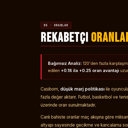
05 · ORANLAR
REKABETÇI
ORANLA
Bağımsız Analiz:
120'den fazla karşılaşm
edilen
+0.18 ila +0.25 oran avantajı
uzun
Casibom,
düşük marj politikası
ile oyuncula
fazla değer aktarır. Futbol, basketbol ve ten
üzerinde oran sunulmaktadır.
Canlı bahiste oranlar maç akışına göre milisan
altyapı sayesinde gecikme ve kancalama sorun