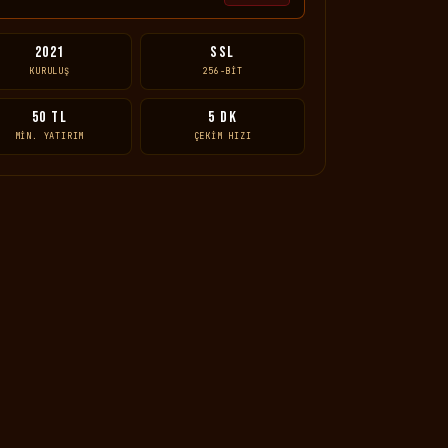
2021
SSL
KURULUŞ
256-BIT
50 TL
5 DK
MIN. YATIRIM
ÇEKIM HIZI