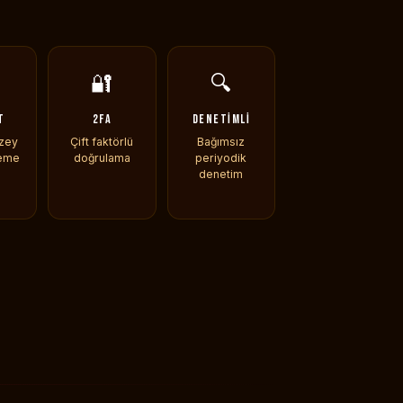
🔐
🔍
T
2FA
DENETİMLİ
üzey
Çift faktörlü
Bağımsız
leme
doğrulama
periyodik
denetim