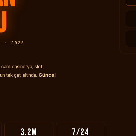
U
R · 2026
canlı casino'ya, slot
n tek çatı altında.
Güncel
3.2M
7/24