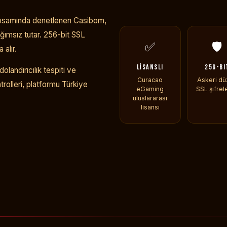
samında denetlenen Casibom,
ğımsız tutar. 256-bit SSL
✅
🛡️
 alır.
LİSANSLI
256-BI
olandırıcılık tespiti ve
Curacao
Askeri d
trolleri, platformu Türkiye
eGaming
SSL şifre
uluslararası
lisansı