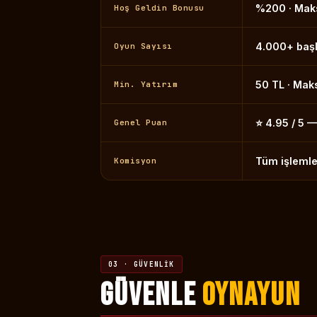
%200 · Maks
Hoş Geldin Bonusu
4.000+ başlı
Oyun Sayısı
50 TL · Mak
Min. Yatırım
⭐ 4.95 / 5 
Genel Puan
Tüm işlemle
Komisyon
03 · GÜVENLIK
GÜVENLE
OYNAYUN