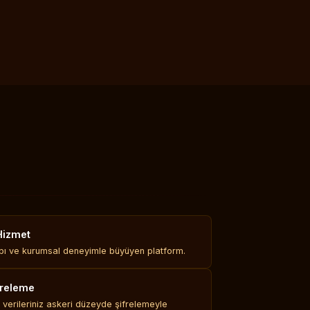
Hizmet
apı ve kurumsal deneyimle büyüyen platform.
freleme
l verileriniz askeri düzeyde şifrelemeyle