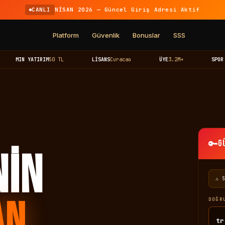
CANLI
NİSAN 2026 — Güncel Giriş Adresi Aktif
Platform
Güvenlik
Bonuslar
SSS
MIN YATIRIM
50 TL
LİSANS
Curacao
ÜYE
3.2M+
SPOR D
🔑
G
NİN
⚠ S
AN
DOĞR
tr