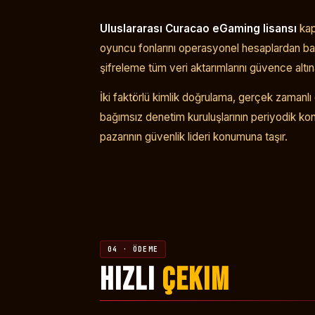
Uluslararası Curacao eGaming lisansı
kap
oyuncu fonlarını operasyonel hesaplardan ba
şifreleme tüm veri aktarımlarını güvence altına
İki faktörlü kimlik doğrulama, gerçek zamanlı d
bağımsız denetim kuruluşlarının periyodik kon
pazarının güvenlik lideri konumuna taşır.
04 · ÖDEME
HIZLI
ÇEKIM