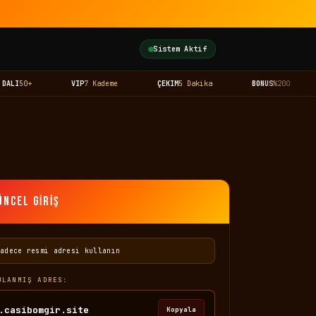
Sistem Aktif
ALI
50+
VIP
7 Kademe
ÇEKIM
5 Dakika
BONUS
%200
ÜNCEL GİRİŞ
adece resmi adresi kullanın
ULANMIŞ ADRES:
.casibomgir.site
Kopyala