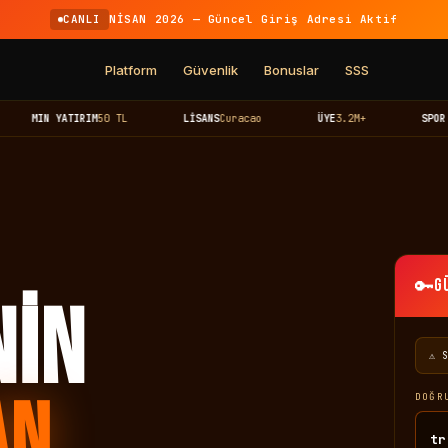
CANLI
NİSAN 2026 — Güncel Giriş Adresi Aktif
Platform
Güvenlik
Bonuslar
SSS
MIN YATIRIM
50 TL
LİSANS
Curacao
ÜYE
3.2M+
SPOR D
🔑
G
NİN
⚠ S
AN
DOĞR
tr