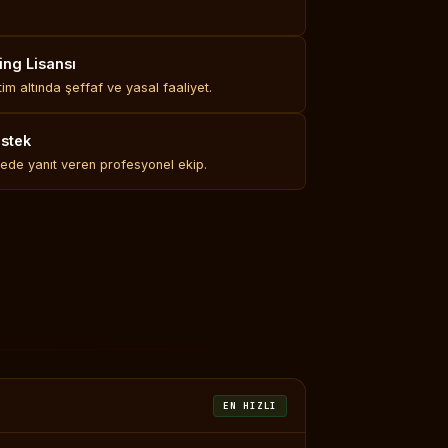
ng Lisansı
im altında şeffaf ve yasal faaliyet.
stek
ede yanıt veren profesyonel ekip.
EN HIZLI