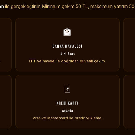
on
ile gerçekleştirilir. Minimum çekim 50 TL, maksimum yatırım 5
🏦
BANKA HAVALESİ
1–4 Saat
.
EFT ve havale ile doğrudan güvenli çekim.
🃏
KREDİ KARTI
Anında
Visa ve Mastercard ile pratik yükleme.