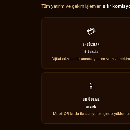
Tüm yatırım ve çekim işlemleri
sıfır komisy
💳
E-CÜZDAN
5 Dakika
Dijital cüzdan ile anında yatırım ve hızlı çekim
📱
QR ÖDEME
Anında
Mobil QR kodu ile saniyeler içinde yükleme.