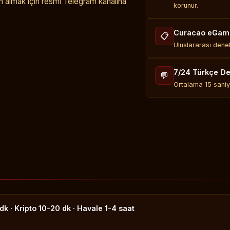
im almak için resmi Telegram kanalına
korunur.
Curacao eGami
📋
Uluslararası denet
7/24 Türkçe De
💬
Ortalama 15 saniy
k · Kripto 10-20 dk · Havale 1-4 saat