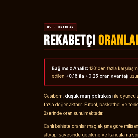
05 · ORANLAR
REKABETÇI
ORANLA
Bağımsız Analiz:
120'den fazla karşılaşm
edilen
+0.18 ila +0.25 oran avantajı
uzun
Casibom,
düşük marj politikası
ile oyuncula
fazla değer aktarır. Futbol, basketbol ve ten
üzerinde oran sunulmaktadır.
Canlı bahiste oranlar maç akışına göre milisan
altyapı sayesinde gecikme ve kancalama sorun