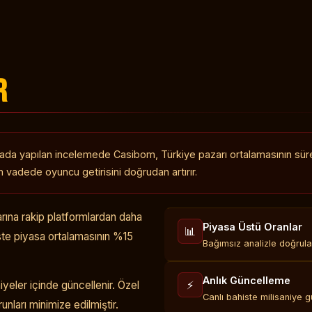
R
ada yapılan incelemede Casibom, Türkiye pazarı ortalamasının sürek
 vadede oyuncu getirisini doğrudan artırır.
rına rakip platformlardan daha
Piyasa Üstü Oranlar
📊
iste piyasa ortalamasının %15
Bağımsız analizle doğrula
Anlık Güncelleme
⚡
iyeler içinde güncellenir. Özel
Canlı bahiste milisaniye 
ları minimize edilmiştir.