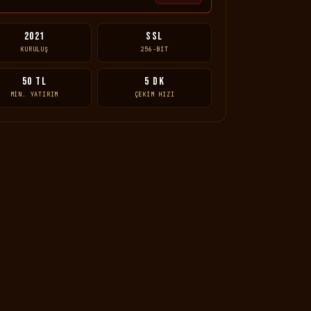
2021
SSL
KURULUŞ
256-BIT
50 TL
5 DK
MIN. YATIRIM
ÇEKIM HIZI