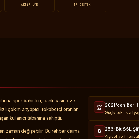
AKTIF ÜYE
TR DESTEK
larına spor bahisleri, canlı casino ve
2021'den Beri 
🏆
Hızlı çekim altyapısı, rekabetçi oranları
Güçlü teknik alty
an kullanıcı tabanına sahiptir.
256-Bit SSL Şi
🔒
aman zaman değişebilir. Bu rehber daima
Kişisel ve finansa