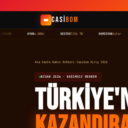
Casi
bom
👑
S
%200
OYUN
4.000+
DESTEK
7/24 TR
KOMİSYON
Sıfır
›
›
Ana Sayfa
Bahis Rehberi
Casibom Giriş 2026
NISAN 2026 · BAĞIMSIZ REHBER
TÜRKİYE'
KAZANDIR