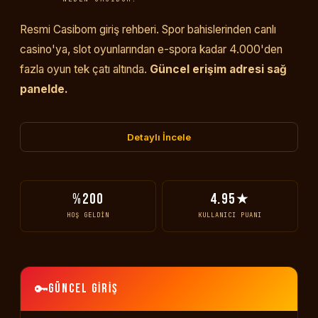
Resmi Casibom giriş rehberi. Spor bahislerinden canlı
casino'ya, slot oyunlarından e-spora kadar 4.000'den
fazla oyun tek çatı altında.
Güncel erişim adresi sağ
panelde.
Detaylı İncele
%200
4.95★
HOŞ GELDIN
KULLANICI PUANI
🔑
GÜNCEL GİRİŞ