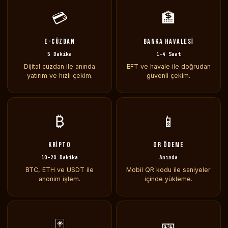
💳
🏦
E-CÜZDAN
BANKA HAVALESİ
5 Dakika
1–4 Saat
Dijital cüzdan ile anında
EFT ve havale ile doğrudan
yatırım ve hızlı çekim.
güvenli çekim.
₿
📱
KRİPTO
QR ÖDEME
10–20 Dakika
Anında
BTC, ETH ve USDT ile
Mobil QR kodu ile saniyeler
anonim işlem.
içinde yükleme.
🃏
🎫