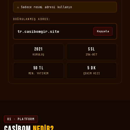
⚠ Sadece resmi adresi kullanın
DOĞRULANMIŞ ADRES:
tr.casibomgir.site
Kopyala
2021
SSL
KURULUŞ
256-BIT
50 TL
5 DK
MIN. YATIRIM
ÇEKIM HIZI
01 · PLATFORM
Casibom
NEDİR?