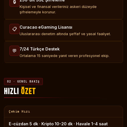
🔒
Kişisel ve finansal verileriniz askeri düzeyde
şifrelemeyle korunur.
Curacao eGaming Lisansı
📋
Uluslararası denetim altında şeffaf ve yasal faaliyet.
7/24 Türkçe Destek
💬
Ortalama 15 saniyede yanıt veren profesyonel ekip.
02 · GENEL BAKIŞ
HIZLI
ÖZET
Çekim Hızı
E-cüzdan 5 dk · Kripto 10-20 dk · Havale 1-4 saat