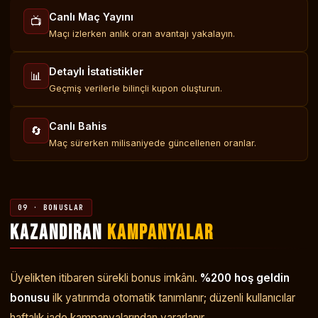
Canlı Maç Yayını
📺
Maçı izlerken anlık oran avantajı yakalayın.
Detaylı İstatistikler
📊
Geçmiş verilerle bilinçli kupon oluşturun.
Canlı Bahis
🔄
Maç sürerken milisaniyede güncellenen oranlar.
09 · BONUSLAR
KAZANDIRAN
KAMPANYALAR
Üyelikten itibaren sürekli bonus imkânı.
%200 hoş geldin
bonusu
ilk yatırımda otomatik tanımlanır; düzenli kullanıcılar
haftalık iade kampanyalarından yararlanır.