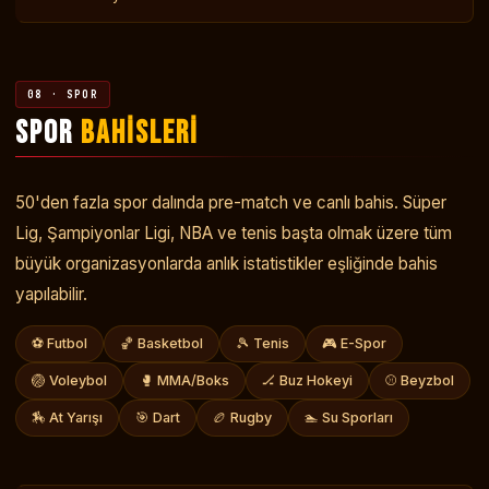
08 · SPOR
SPOR
BAHİSLERİ
50'den fazla spor dalında pre-match ve canlı bahis. Süper
Lig, Şampiyonlar Ligi, NBA ve tenis başta olmak üzere tüm
büyük organizasyonlarda anlık istatistikler eşliğinde bahis
yapılabilir.
⚽ Futbol
🏀 Basketbol
🎾 Tenis
🎮 E-Spor
🏐 Voleybol
🥊 MMA/Boks
🏒 Buz Hokeyi
⚾ Beyzbol
🏇 At Yarışı
🎯 Dart
🏉 Rugby
🏊 Su Sporları