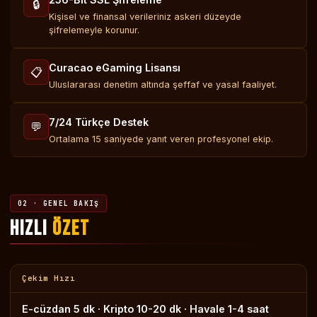
🔒
Kişisel ve finansal verileriniz askeri düzeyde
şifrelemeyle korunur.
Curacao eGaming Lisansı
📋
Uluslararası denetim altında şeffaf ve yasal faaliyet.
7/24 Türkçe Destek
💬
Ortalama 15 saniyede yanıt veren profesyonel ekip.
02 · GENEL BAKIŞ
HIZLI
ÖZET
Çekim Hızı
E-cüzdan 5 dk · Kripto 10-20 dk · Havale 1-4 saat