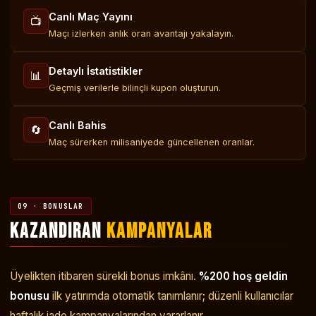
Canlı Maç Yayını
📺
Maçı izlerken anlık oran avantajı yakalayın.
Detaylı İstatistikler
📊
Geçmiş verilerle bilinçli kupon oluşturun.
Canlı Bahis
🔄
Maç sürerken milisaniyede güncellenen oranlar.
09 · BONUSLAR
KAZANDIRAN
KAMPANYALAR
Üyelikten itibaren sürekli bonus imkânı.
%200 hoş geldin
bonusu
ilk yatırımda otomatik tanımlanır; düzenli kullanıcılar
haftalık iade kampanyalarından yararlanır.