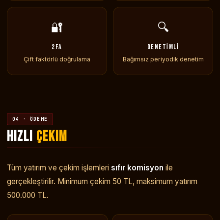
🔐
🔍
2FA
DENETİMLİ
Çift faktörlü doğrulama
Bağımsız periyodik denetim
04 · ÖDEME
HIZLI
ÇEKIM
Tüm yatırım ve çekim işlemleri
sıfır komisyon
ile
gerçekleştirilir. Minimum çekim 50 TL, maksimum yatırım
500.000 TL.