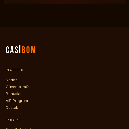
Casi
bom
PLATFORM
Nedir?
Güvenilir mi?
Bonuslar
VIP Program
Destek
OYUNLAR