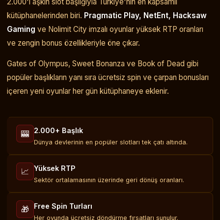
2.000'i aşkın slot başlığıyla Türkiye'nin en kapsamlı
kütüphanelerinden biri.
Pragmatic Play, NetEnt, Hacksaw
Gaming
ve Nolimit City imzalı oyunlar yüksek RTP oranları
ve zengin bonus özellikleriyle öne çıkar.
Gates of Olympus, Sweet Bonanza ve Book of Dead gibi
popüler başlıkların yanı sıra ücretsiz spin ve çarpan bonusları
içeren yeni oyunlar her gün kütüphaneye eklenir.
2.000+ Başlık
🎰
Dünya devlerinin en popüler slotları tek çatı altında.
Yüksek RTP
📈
Sektör ortalamasının üzerinde geri dönüş oranları.
Free Spin Turları
🎁
Her oyunda ücretsiz döndürme fırsatları sunulur.