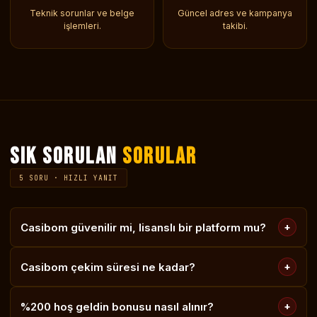
Teknik sorunlar ve belge
Güncel adres ve kampanya
işlemleri.
takibi.
SIK SORULAN
SORULAR
5 SORU · HIZLI YANIT
Casibom güvenilir mi, lisanslı bir platform mu?
+
Evet. Curacao eGaming lisansı kapsamında uluslararası
Casibom çekim süresi ne kadar?
+
denetim altında faaliyet gösterir. 256-bit SSL şifreleme, çift
faktörlü doğrulama ve bağımsız denetim kuruluşlarının
E-cüzdan çekimleri 5 dakika, kripto para çekimleri 10–20
%200 hoş geldin bonusu nasıl alınır?
+