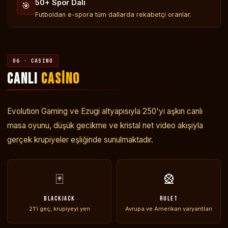
50+ Spor Dalı
🎯
Futboldan e-spora tüm dallarda rekabetçi oranlar.
06 · CASINO
CANLI
CASİNO
Evolution Gaming ve Ezugi altyapısıyla 250'yi aşkın canlı
masa oyunu, düşük gecikme ve kristal net video akışıyla
gerçek krupiyeler eşliğinde sunulmaktadır.
🃏
🎡
BLACKJACK
RULET
21'i geç, krupiyeyi yen
Avrupa ve Amerikan varyantları