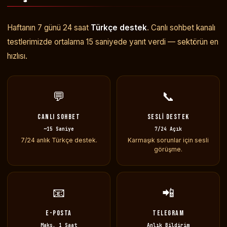
Haftanın 7 günü 24 saat
Türkçe destek
. Canlı sohbet kanalı
testlerimizde ortalama 15 saniyede yanıt verdi — sektörün en
hızlısı.
💬
📞
CANLI SOHBET
SESLİ DESTEK
~15 Saniye
7/24 Açık
7/24 anlık Türkçe destek.
Karmaşık sorunlar için sesli
görüşme.
📧
📲
E-POSTA
TELEGRAM
Maks. 1 Saat
Anlık Bildirim