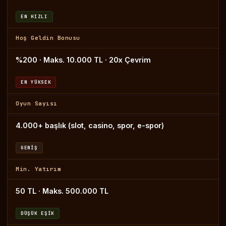
EN HIZLI
Hoş Geldin Bonusu
%200 · Maks. 10.000 TL · 20x Çevrim
EN YÜKSEK
Oyun Sayısı
4.000+ başlık (slot, casino, spor, e-spor)
GENIŞ
Min. Yatırım
50 TL · Maks. 500.000 TL
DÜŞÜK EŞIK