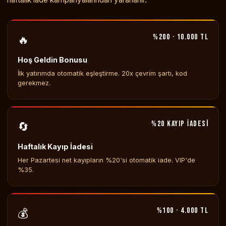
%200 · 10.000 TL
🔥
Hoş Geldin Bonusu
İlk yatırımda otomatik eşleştirme. 20x çevrim şartı, kod
gerekmez.
%20 Kayıp İadesi
🔄
Haftalık Kayıp İadesi
Her Pazartesi net kayıpların %20'si otomatik iade. VIP'de
%35.
%100 · 4.000 TL
💰