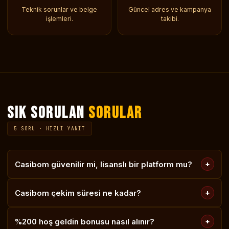
Teknik sorunlar ve belge
Güncel adres ve kampanya
işlemleri.
takibi.
SIK SORULAN
SORULAR
5 SORU · HIZLI YANIT
Casibom güvenilir mi, lisanslı bir platform mu?
+
Evet. Curacao eGaming lisansı kapsamında uluslararası
Casibom çekim süresi ne kadar?
+
denetim altında faaliyet gösterir. 256-bit SSL şifreleme, çift
faktörlü doğrulama ve bağımsız denetim kuruluşlarının
E-cüzdan çekimleri 5 dakika, kripto para çekimleri 10–20
%200 hoş geldin bonusu nasıl alınır?
+