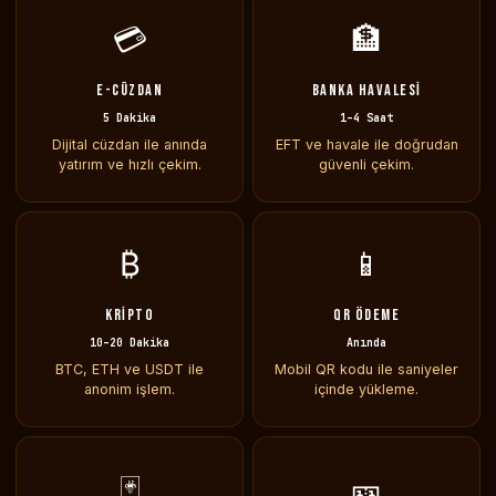
💳
🏦
E-CÜZDAN
BANKA HAVALESİ
5 Dakika
1–4 Saat
Dijital cüzdan ile anında
EFT ve havale ile doğrudan
yatırım ve hızlı çekim.
güvenli çekim.
₿
📱
KRİPTO
QR ÖDEME
10–20 Dakika
Anında
BTC, ETH ve USDT ile
Mobil QR kodu ile saniyeler
anonim işlem.
içinde yükleme.
🃏
🎫