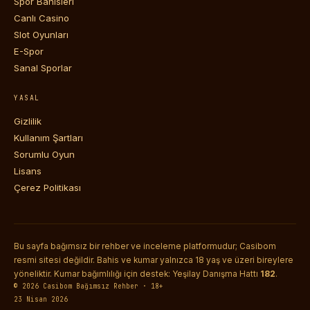
Spor Bahisleri
Canlı Casino
Slot Oyunları
E-Spor
Sanal Sporlar
YASAL
Gizlilik
Kullanım Şartları
Sorumlu Oyun
Lisans
Çerez Politikası
Bu sayfa bağımsız bir rehber ve inceleme platformudur; Casibom
resmi sitesi değildir. Bahis ve kumar yalnızca 18 yaş ve üzeri bireylere
yöneliktir. Kumar bağımlılığı için destek: Yeşilay Danışma Hattı
182
.
© 2026 Casibom Bağımsız Rehber · 18+
23 Nisan 2026