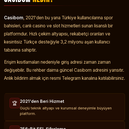
Casibom
, 2021'den bu yana Türkiye kullanıcılarına spor
bahisleri, canlı casino ve slot hizmetleri sunan lisanslı bir
platformdur. Hızlı çekim altyapısı, rekabetçi oranları ve
kesintisiz Türkçe desteğiyle 3,2 milyonu aşan kullanıcı
tabanına sahiptir.
Erişim kısıtlamaları nedeniyle giriş adresi zaman zaman
değişebilir. Bu rehber daima güncel Casibom adresini yansıtır.
Anlık bildirim almak için resmi Telegram kanalına katılabilirsiniz.
2021'den Beri Hizmet
🏆
Güçlü teknik altyapı ve kurumsal deneyimle büyüyen
platform.
256-Bit SSL Şifreleme