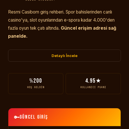
Resmi Casibom giriş rehberi. Spor bahislerinden canlı
casino'ya, slot oyunlarından e-spora kadar 4.000'den
fazla oyun tek çatı altında.
Güncel erişim adresi sağ
panelde.
Detaylı İncele
%200
4.95★
HOŞ GELDIN
KULLANICI PUANI
🔑
GÜNCEL GİRİŞ