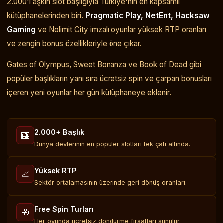
2.000'i aşkın slot başlığıyla Türkiye'nin en kapsamlı
kütüphanelerinden biri.
Pragmatic Play, NetEnt, Hacksaw
Gaming
ve Nolimit City imzalı oyunlar yüksek RTP oranları
ve zengin bonus özellikleriyle öne çıkar.
Gates of Olympus, Sweet Bonanza ve Book of Dead gibi
popüler başlıkların yanı sıra ücretsiz spin ve çarpan bonusları
içeren yeni oyunlar her gün kütüphaneye eklenir.
2.000+ Başlık
🎰
Dünya devlerinin en popüler slotları tek çatı altında.
Yüksek RTP
📈
Sektör ortalamasının üzerinde geri dönüş oranları.
Free Spin Turları
🎁
Her oyunda ücretsiz döndürme fırsatları sunulur.