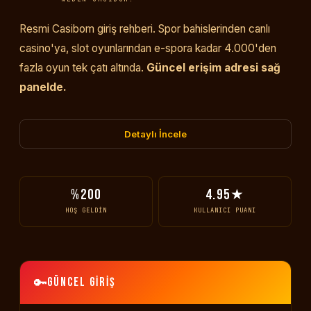
Resmi Casibom giriş rehberi. Spor bahislerinden canlı
casino'ya, slot oyunlarından e-spora kadar 4.000'den
fazla oyun tek çatı altında.
Güncel erişim adresi sağ
panelde.
Detaylı İncele
%200
4.95★
HOŞ GELDIN
KULLANICI PUANI
🔑
GÜNCEL GİRİŞ