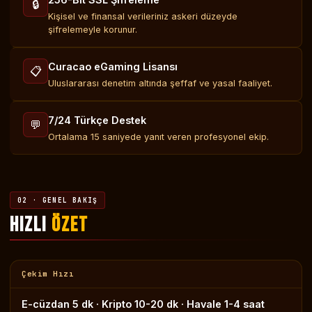
🔒
Kişisel ve finansal verileriniz askeri düzeyde
şifrelemeyle korunur.
Curacao eGaming Lisansı
📋
Uluslararası denetim altında şeffaf ve yasal faaliyet.
7/24 Türkçe Destek
💬
Ortalama 15 saniyede yanıt veren profesyonel ekip.
02 · GENEL BAKIŞ
HIZLI
ÖZET
Çekim Hızı
E-cüzdan 5 dk · Kripto 10-20 dk · Havale 1-4 saat