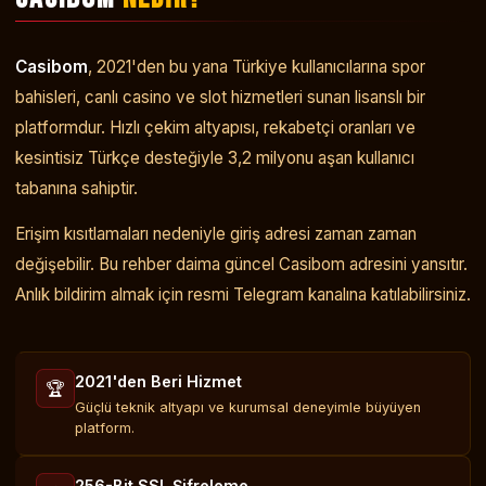
Casibom
, 2021'den bu yana Türkiye kullanıcılarına spor
bahisleri, canlı casino ve slot hizmetleri sunan lisanslı bir
platformdur. Hızlı çekim altyapısı, rekabetçi oranları ve
kesintisiz Türkçe desteğiyle 3,2 milyonu aşan kullanıcı
tabanına sahiptir.
Erişim kısıtlamaları nedeniyle giriş adresi zaman zaman
değişebilir. Bu rehber daima güncel Casibom adresini yansıtır.
Anlık bildirim almak için resmi Telegram kanalına katılabilirsiniz.
2021'den Beri Hizmet
🏆
Güçlü teknik altyapı ve kurumsal deneyimle büyüyen
platform.
256-Bit SSL Şifreleme