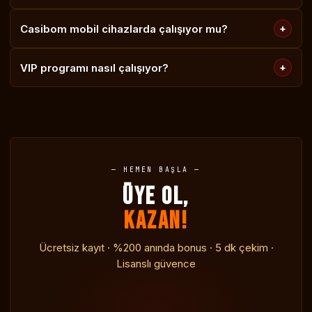
periyodik kontrolleriyle oyuncu güvenliği en üst seviyede
dakika, banka havalesi 1–4 saat içinde tamamlanır. Tüm
tutulur. Fonlar operasyonel hesaplardan ayrı saklanır.
yöntemlerde komisyon yoktur. Minimum çekim tutarı 50
İlk üyeliğinizde yapacağınız ilk yatırıma otomatik olarak
Casibom mobil cihazlarda çalışıyor mu?
+
TL'dir.
%200 bonus eklenir. Maksimum bonus tutarı 10.000 TL,
çevrim şartı 20x'tir. Bonus kodu ya da ek işlem gerekmez;
Evet. Ek uygulama indirmenize gerek yoktur; Android veya
VIP programı nasıl çalışıyor?
+
anında hesabınıza tanımlanır.
iOS tarayıcınızdan güncel adrese gitmeniz yeterlidir.
Android APK resmi siteden indirilebilir. iOS'ta PWA desteği
Çaylak, Bronz, Gümüş, Altın, Platin, Elmas ve Kral olmak
mevcuttur. Tüm özellikler eksiksiz kullanılabilir.
üzere 7 kademeli sistem. Her seviyede cashback artar,
özel bonuslar devreye girer, çekim limitleri genişler. Kral
seviyesinde kişisel hesap yöneticisi atanır.
— HEMEN BAŞLA —
ÜYE OL,
KAZAN!
Ücretsiz kayıt · %200 anında bonus · 5 dk çekim ·
Lisanslı güvence