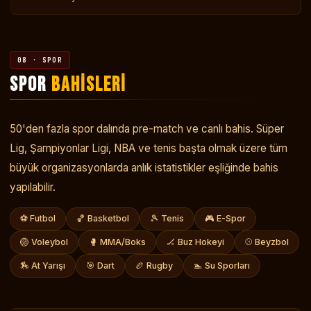
08 · SPOR
SPOR
BAHİSLERİ
50'den fazla spor dalında pre-match ve canlı bahis. Süper
Lig, Şampiyonlar Ligi, NBA ve tenis başta olmak üzere tüm
büyük organizasyonlarda anlık istatistikler eşliğinde bahis
yapılabilir.
⚽ Futbol
🏀 Basketbol
🎾 Tenis
🎮 E-Spor
🏐 Voleybol
🥊 MMA/Boks
🏒 Buz Hokeyi
⚾ Beyzbol
🏇 At Yarışı
🎯 Dart
🏉 Rugby
🏊 Su Sporları