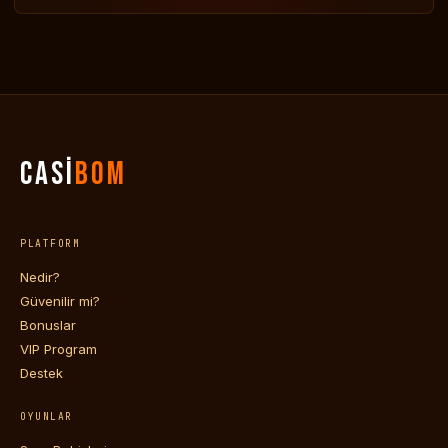
Casi
bom
PLATFORM
Nedir?
Güvenilir mi?
Bonuslar
VIP Program
Destek
OYUNLAR