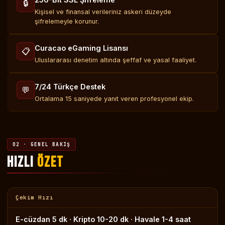
🔒
Kişisel ve finansal verileriniz askeri düzeyde
şifrelemeyle korunur.
Curacao eGaming Lisansı
📋
Uluslararası denetim altında şeffaf ve yasal faaliyet.
7/24 Türkçe Destek
💬
Ortalama 15 saniyede yanıt veren profesyonel ekip.
02 · GENEL BAKIŞ
HIZLI
ÖZET
Çekim Hızı
E-cüzdan 5 dk · Kripto 10-20 dk · Havale 1-4 saat