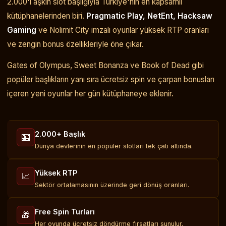
2.000'i aşkın slot başlığıyla Türkiye'nin en kapsamlı
kütüphanelerinden biri.
Pragmatic Play, NetEnt, Hacksaw
Gaming
ve Nolimit City imzalı oyunlar yüksek RTP oranları
ve zengin bonus özellikleriyle öne çıkar.
Gates of Olympus, Sweet Bonanza ve Book of Dead gibi
popüler başlıkların yanı sıra ücretsiz spin ve çarpan bonusları
içeren yeni oyunlar her gün kütüphaneye eklenir.
2.000+ Başlık
🎰
Dünya devlerinin en popüler slotları tek çatı altında.
Yüksek RTP
📈
Sektör ortalamasının üzerinde geri dönüş oranları.
Free Spin Turları
🎁
Her oyunda ücretsiz döndürme fırsatları sunulur.