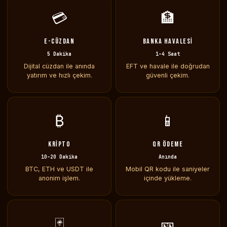
💳
🏦
E-CÜZDAN
BANKA HAVALESİ
5 Dakika
1–4 Saat
Dijital cüzdan ile anında
EFT ve havale ile doğrudan
yatırım ve hızlı çekim.
güvenli çekim.
₿
📱
KRİPTO
QR ÖDEME
10–20 Dakika
Anında
BTC, ETH ve USDT ile
Mobil QR kodu ile saniyeler
anonim işlem.
içinde yükleme.
🃏
🎫