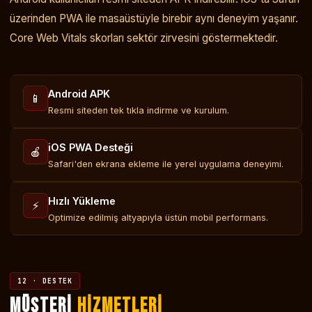
üzerinden PWA ile masaüstüyle birebir aynı deneyim yaşanır.
Core Web Vitals skorları sektör zirvesini göstermektedir.
Android APK
📱
Resmi siteden tek tıkla indirme ve kurulum.
iOS PWA Desteği
🍎
Safari'den ekrana ekleme ile yerel uygulama deneyimi.
Hızlı Yükleme
⚡
Optimize edilmiş altyapıyla üstün mobil performans.
12 · DESTEK
MÜŞTERİ
HİZMETLERİ