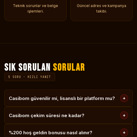
Teknik sorunlar ve belge
Güncel adres ve kampanya
işlemleri.
takibi.
SIK SORULAN
SORULAR
5 SORU · HIZLI YANIT
Casibom güvenilir mi, lisanslı bir platform mu?
+
Evet. Curacao eGaming lisansı kapsamında uluslararası
Casibom çekim süresi ne kadar?
+
denetim altında faaliyet gösterir. 256-bit SSL şifreleme, çift
faktörlü doğrulama ve bağımsız denetim kuruluşlarının
E-cüzdan çekimleri 5 dakika, kripto para çekimleri 10–20
%200 hoş geldin bonusu nasıl alınır?
+