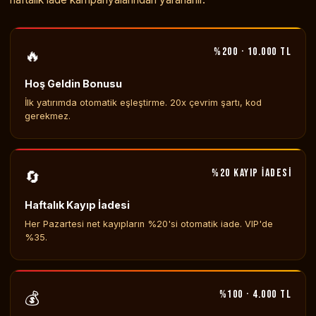
%200 · 10.000 TL
🔥
Hoş Geldin Bonusu
İlk yatırımda otomatik eşleştirme. 20x çevrim şartı, kod
gerekmez.
%20 Kayıp İadesi
🔄
Haftalık Kayıp İadesi
Her Pazartesi net kayıpların %20'si otomatik iade. VIP'de
%35.
%100 · 4.000 TL
💰