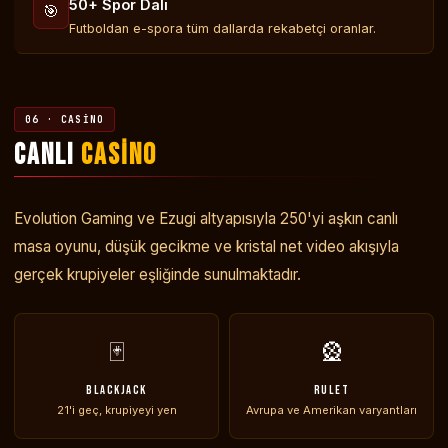
50+ Spor Dalı
🎯
Futboldan e-spora tüm dallarda rekabetçi oranlar.
06 · CASINO
CANLI
CASİNO
Evolution Gaming ve Ezugi altyapısıyla 250'yi aşkın canlı
masa oyunu, düşük gecikme ve kristal net video akışıyla
gerçek krupiyeler eşliğinde sunulmaktadır.
🃏
🎡
BLACKJACK
RULET
21'i geç, krupiyeyi yen
Avrupa ve Amerikan varyantları