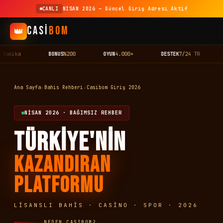
CANLI
NİSAN 2026 — Güncel Giriş Adresi Aktif
Casi
bom
👑
 Dakika
BONUS
%200
OYUN
4.000+
DESTEK
7/24 TR
›
›
Ana Sayfa
Bahis Rehberi
Casibom Giriş 2026
NISAN 2026 · BAĞIMSIZ REHBER
TÜRKİYE'NİN
KAZANDIRAN
PLATFORMU
LISANSLI BAHIS · CASINO · SPOR · 2026
NEDEN CASIBOM?