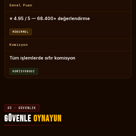
Genel Puan
⭐ 4.95 / 5 — 68.400+ değerlendirme
MÜKEMMEL
Komisyon
Tüm işlemlerde sıfır komisyon
KOMISYONSUZ
03 · GÜVENLIK
GÜVENLE
OYNAYUN