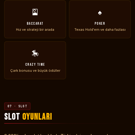
🎴
♠️
BACCARAT
POKER
Hız ve strateji bir arada
Texas Hold'em ve daha fazlası
🎠
CRAZY TIME
Çark bonusu ve büyük ödüller
07 · SLOT
SLOT
OYUNLARI