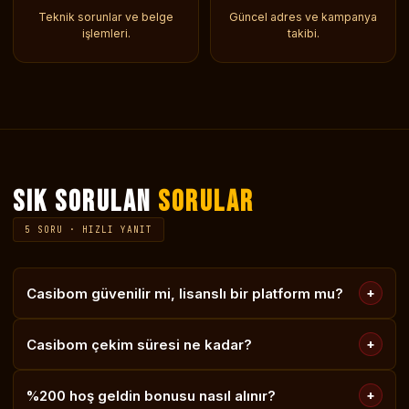
Teknik sorunlar ve belge
Güncel adres ve kampanya
işlemleri.
takibi.
SIK SORULAN
SORULAR
5 SORU · HIZLI YANIT
Casibom güvenilir mi, lisanslı bir platform mu?
+
Evet. Curacao eGaming lisansı kapsamında uluslararası
Casibom çekim süresi ne kadar?
+
denetim altında faaliyet gösterir. 256-bit SSL şifreleme, çift
faktörlü doğrulama ve bağımsız denetim kuruluşlarının
E-cüzdan çekimleri 5 dakika, kripto para çekimleri 10–20
%200 hoş geldin bonusu nasıl alınır?
+