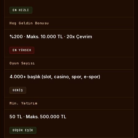
EN HIZLI
Hoş Geldin Bonusu
%200 · Maks. 10.000 TL · 20x Çevrim
EN YÜKSEK
Oyun Sayısı
4.000+ başlık (slot, casino, spor, e-spor)
GENIŞ
Min. Yatırım
50 TL · Maks. 500.000 TL
DÜŞÜK EŞIK