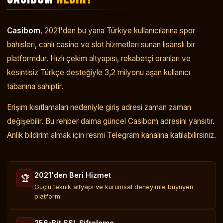
Casibom
, 2021'den bu yana Türkiye kullanıcılarına spor
bahisleri, canlı casino ve slot hizmetleri sunan lisanslı bir
platformdur. Hızlı çekim altyapısı, rekabetçi oranları ve
kesintisiz Türkçe desteğiyle 3,2 milyonu aşan kullanıcı
tabanına sahiptir.
Erişim kısıtlamaları nedeniyle giriş adresi zaman zaman
değişebilir. Bu rehber daima güncel Casibom adresini yansıtır.
Anlık bildirim almak için resmi Telegram kanalına katılabilirsiniz.
2021'den Beri Hizmet
🏆
Güçlü teknik altyapı ve kurumsal deneyimle büyüyen
platform.
256-Bit SSL Şifreleme