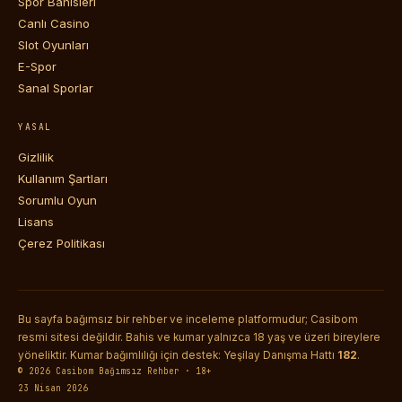
Spor Bahisleri
Canlı Casino
Slot Oyunları
E-Spor
Sanal Sporlar
YASAL
Gizlilik
Kullanım Şartları
Sorumlu Oyun
Lisans
Çerez Politikası
Bu sayfa bağımsız bir rehber ve inceleme platformudur; Casibom
resmi sitesi değildir. Bahis ve kumar yalnızca 18 yaş ve üzeri bireylere
yöneliktir. Kumar bağımlılığı için destek: Yeşilay Danışma Hattı
182
.
© 2026 Casibom Bağımsız Rehber · 18+
23 Nisan 2026