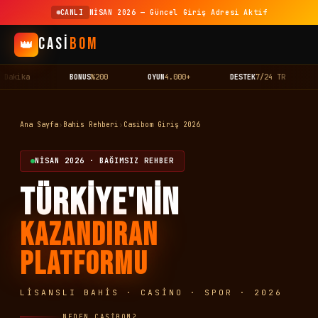
CANLI
NİSAN 2026 — Güncel Giriş Adresi Aktif
Casi
bom
👑
 Dakika
BONUS
%200
OYUN
4.000+
DESTEK
7/24 TR
›
›
Ana Sayfa
Bahis Rehberi
Casibom Giriş 2026
NISAN 2026 · BAĞIMSIZ REHBER
TÜRKİYE'NİN
KAZANDIRAN
PLATFORMU
LISANSLI BAHIS · CASINO · SPOR · 2026
NEDEN CASIBOM?