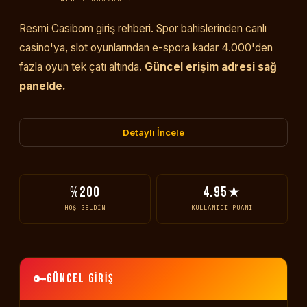
Resmi Casibom giriş rehberi. Spor bahislerinden canlı
casino'ya, slot oyunlarından e-spora kadar 4.000'den
fazla oyun tek çatı altında.
Güncel erişim adresi sağ
panelde.
Detaylı İncele
%200
4.95★
HOŞ GELDIN
KULLANICI PUANI
🔑
GÜNCEL GİRİŞ