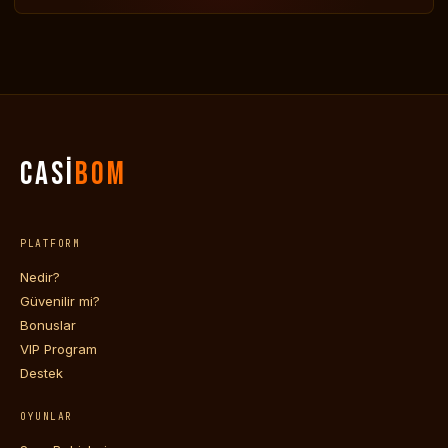
Casi
bom
PLATFORM
Nedir?
Güvenilir mi?
Bonuslar
VIP Program
Destek
OYUNLAR