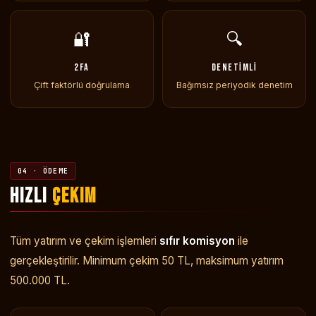
🔐
🔍
2FA
DENETİMLİ
Çift faktörlü doğrulama
Bağımsız periyodik denetim
04 · ÖDEME
HIZLI
ÇEKIM
Tüm yatırım ve çekim işlemleri
sıfır komisyon
ile
gerçekleştirilir. Minimum çekim 50 TL, maksimum yatırım
500.000 TL.