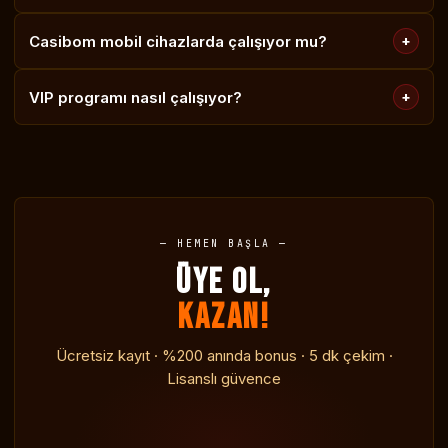
periyodik kontrolleriyle oyuncu güvenliği en üst seviyede
dakika, banka havalesi 1–4 saat içinde tamamlanır. Tüm
tutulur. Fonlar operasyonel hesaplardan ayrı saklanır.
yöntemlerde komisyon yoktur. Minimum çekim tutarı 50
İlk üyeliğinizde yapacağınız ilk yatırıma otomatik olarak
Casibom mobil cihazlarda çalışıyor mu?
+
TL'dir.
%200 bonus eklenir. Maksimum bonus tutarı 10.000 TL,
çevrim şartı 20x'tir. Bonus kodu ya da ek işlem gerekmez;
Evet. Ek uygulama indirmenize gerek yoktur; Android veya
VIP programı nasıl çalışıyor?
+
anında hesabınıza tanımlanır.
iOS tarayıcınızdan güncel adrese gitmeniz yeterlidir.
Android APK resmi siteden indirilebilir. iOS'ta PWA desteği
Çaylak, Bronz, Gümüş, Altın, Platin, Elmas ve Kral olmak
mevcuttur. Tüm özellikler eksiksiz kullanılabilir.
üzere 7 kademeli sistem. Her seviyede cashback artar,
özel bonuslar devreye girer, çekim limitleri genişler. Kral
seviyesinde kişisel hesap yöneticisi atanır.
— HEMEN BAŞLA —
ÜYE OL,
KAZAN!
Ücretsiz kayıt · %200 anında bonus · 5 dk çekim ·
Lisanslı güvence