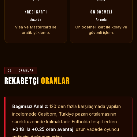
KREDİ KARTI
ÖN ÖDEMELİ
Anında
Anında
Visa ve Mastercard ile
Ön ödemeli kart ile kolay ve
pratik yükleme.
güvenli işlem.
05 · ORANLAR
REKABETÇI
ORANLAR
Bağımsız Analiz:
120'den fazla karşılaşmada yapılan
incelemede Casibom, Türkiye pazarı ortalamasının
sürekli üzerinde kalmaktadır. Futbolda tespit edilen
+0.18 ila +0.25 oran avantajı
uzun vadede oyuncu
getirisini doğrudan artırır.