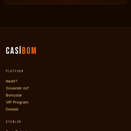
Casi
bom
PLATFORM
Nedir?
Güvenilir mi?
Bonuslar
VIP Program
Destek
OYUNLAR