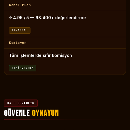
Genel Puan
⭐ 4.95 / 5 — 68.400+ değerlendirme
MÜKEMMEL
Komisyon
Tüm işlemlerde sıfır komisyon
KOMISYONSUZ
03 · GÜVENLIK
GÜVENLE
OYNAYUN