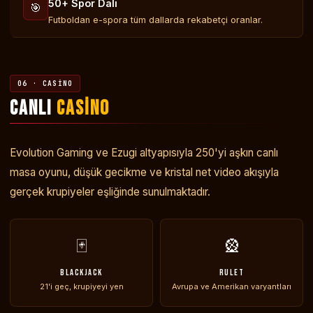
50+ Spor Dalı
🎯
Futboldan e-spora tüm dallarda rekabetçi oranlar.
06 · CASINO
CANLI
CASİNO
Evolution Gaming ve Ezugi altyapısıyla 250'yi aşkın canlı
masa oyunu, düşük gecikme ve kristal net video akışıyla
gerçek krupiyeler eşliğinde sunulmaktadır.
🃏
🎡
BLACKJACK
RULET
21'i geç, krupiyeyi yen
Avrupa ve Amerikan varyantları