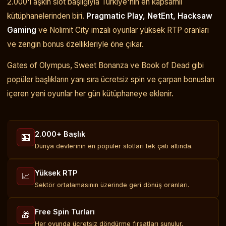
2.000'i aşkın slot başlığıyla Türkiye'nin en kapsamlı
kütüphanelerinden biri.
Pragmatic Play, NetEnt, Hacksaw
Gaming
ve Nolimit City imzalı oyunlar yüksek RTP oranları
ve zengin bonus özellikleriyle öne çıkar.
Gates of Olympus, Sweet Bonanza ve Book of Dead gibi
popüler başlıkların yanı sıra ücretsiz spin ve çarpan bonusları
içeren yeni oyunlar her gün kütüphaneye eklenir.
2.000+ Başlık
🎰
Dünya devlerinin en popüler slotları tek çatı altında.
Yüksek RTP
📈
Sektör ortalamasının üzerinde geri dönüş oranları.
Free Spin Turları
🎁
Her oyunda ücretsiz döndürme fırsatları sunulur.