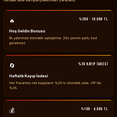
%200 · 10.000 TL
🔥
Hoş Geldin Bonusu
İlk yatırımda otomatik eşleştirme. 20x çevrim şartı, kod
gerekmez.
%20 Kayıp İadesi
🔄
Haftalık Kayıp İadesi
Her Pazartesi net kayıpların %20'si otomatik iade. VIP'de
%35.
%100 · 4.000 TL
💰