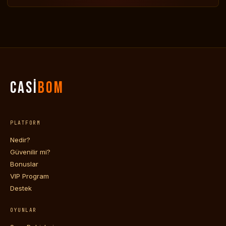
Casi
bom
PLATFORM
Nedir?
Güvenilir mi?
Bonuslar
VIP Program
Destek
OYUNLAR