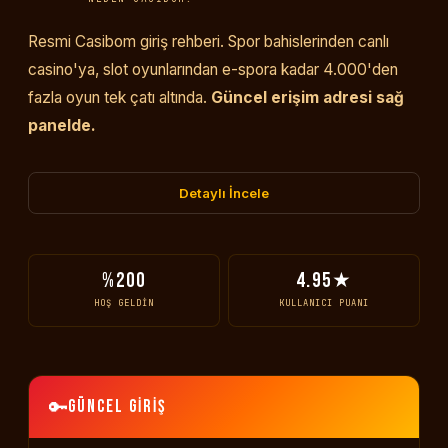
Resmi Casibom giriş rehberi. Spor bahislerinden canlı
casino'ya, slot oyunlarından e-spora kadar 4.000'den
fazla oyun tek çatı altında.
Güncel erişim adresi sağ
panelde.
Detaylı İncele
%200
4.95★
HOŞ GELDIN
KULLANICI PUANI
🔑
GÜNCEL GİRİŞ