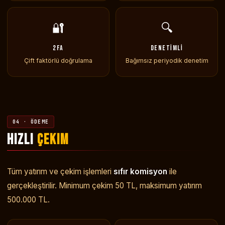
🔐
🔍
2FA
DENETİMLİ
Çift faktörlü doğrulama
Bağımsız periyodik denetim
04 · ÖDEME
HIZLI
ÇEKIM
Tüm yatırım ve çekim işlemleri
sıfır komisyon
ile
gerçekleştirilir. Minimum çekim 50 TL, maksimum yatırım
500.000 TL.