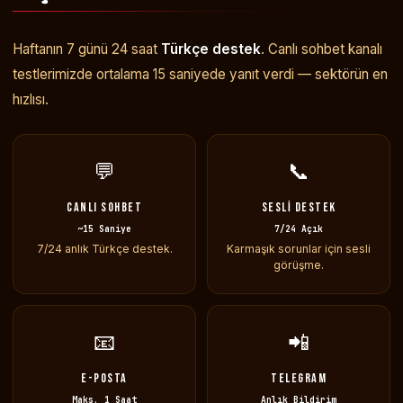
Haftanın 7 günü 24 saat
Türkçe destek
. Canlı sohbet kanalı
testlerimizde ortalama 15 saniyede yanıt verdi — sektörün en
hızlısı.
💬
📞
CANLI SOHBET
SESLİ DESTEK
~15 Saniye
7/24 Açık
7/24 anlık Türkçe destek.
Karmaşık sorunlar için sesli
görüşme.
📧
📲
E-POSTA
TELEGRAM
Maks. 1 Saat
Anlık Bildirim