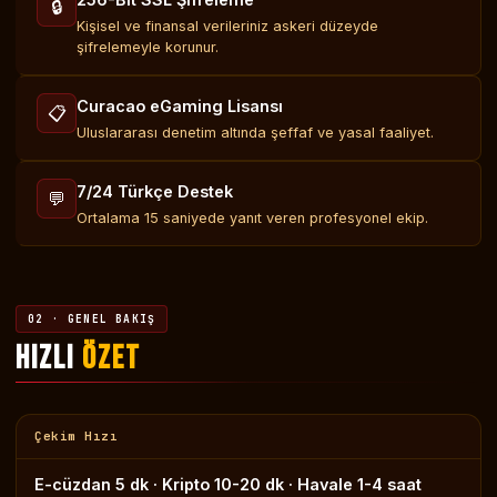
🔒
Kişisel ve finansal verileriniz askeri düzeyde
şifrelemeyle korunur.
Curacao eGaming Lisansı
📋
Uluslararası denetim altında şeffaf ve yasal faaliyet.
7/24 Türkçe Destek
💬
Ortalama 15 saniyede yanıt veren profesyonel ekip.
02 · GENEL BAKIŞ
HIZLI
ÖZET
Çekim Hızı
E-cüzdan 5 dk · Kripto 10-20 dk · Havale 1-4 saat