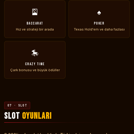
🎴
♠️
BACCARAT
POKER
Hız ve strateji bir arada
Texas Hold'em ve daha fazlası
🎠
CRAZY TIME
Çark bonusu ve büyük ödüller
07 · SLOT
SLOT
OYUNLARI