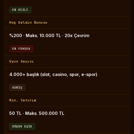
EN HIZLI
Hoş Geldin Bonusu
%200 · Maks. 10.000 TL · 20x Çevrim
EN YÜKSEK
Oyun Sayısı
4.000+ başlık (slot, casino, spor, e-spor)
GENIŞ
Min. Yatırım
50 TL · Maks. 500.000 TL
DÜŞÜK EŞIK