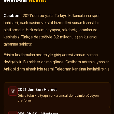
Casibom
, 2021'den bu yana Türkiye kullanıcılarına spor
bahisleri, canlı casino ve slot hizmetleri sunan lisanslı bir
platformdur. Hızlı çekim altyapısı, rekabetçi oranları ve
kesintisiz Türkçe desteğiyle 3,2 milyonu aşan kullanıcı
tabanına sahiptir.
Erişim kısıtlamaları nedeniyle giriş adresi zaman zaman
değişebilir. Bu rehber daima güncel Casibom adresini yansıtır.
Anlık bildirim almak için resmi Telegram kanalına katılabilirsiniz.
2021'den Beri Hizmet
🏆
Güçlü teknik altyapı ve kurumsal deneyimle büyüyen
platform.
256-Bit SSL Şifreleme