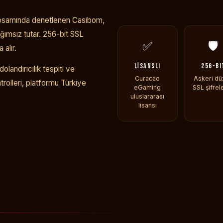
samında denetlenen Casibom,
ğımsız tutar. 256-bit SSL
✅
🛡️
 alır.
LİSANSLI
256-BI
olandırıcılık tespiti ve
Curacao
Askeri d
trolleri, platformu Türkiye
eGaming
SSL şifre
uluslararası
lisansı