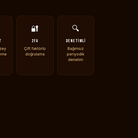
🔐
🔍
T
2FA
DENETİMLİ
üzey
Çift faktörlü
Bağımsız
leme
doğrulama
periyodik
denetim