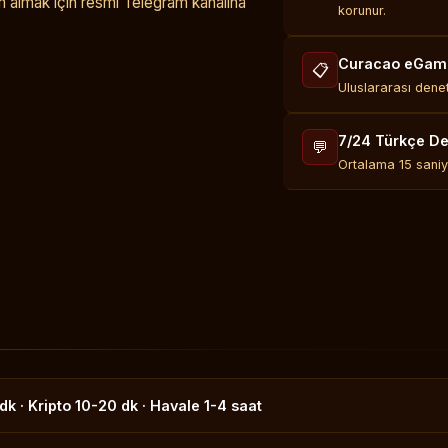
im almak için resmi Telegram kanalına
korunur.
Curacao eGami
📋
Uluslararası denet
7/24 Türkçe De
💬
Ortalama 15 saniy
k · Kripto 10-20 dk · Havale 1-4 saat