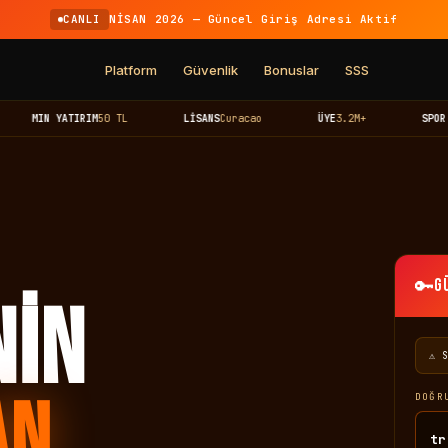
CANLI
NİSAN 2026 — Güncel Giriş Adresi Aktif
Platform
Güvenlik
Bonuslar
SSS
MIN YATIRIM
50 TL
LİSANS
Curacao
ÜYE
3.2M+
SPOR D
🔑
G
NİN
⚠ S
AN
DOĞR
tr