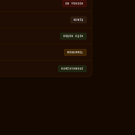
EN YÜKSEK
GENIŞ
DÜŞÜK EŞIK
MÜKEMMEL
KOMISYONSUZ