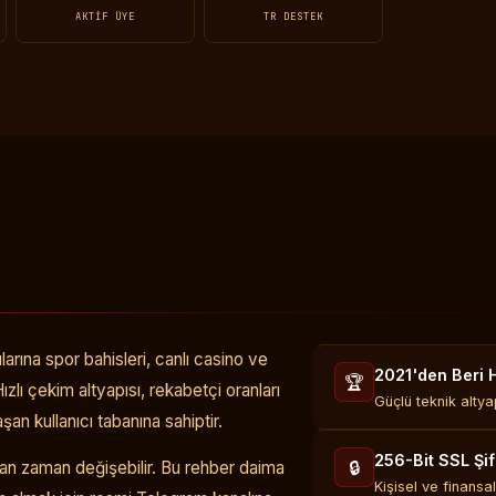
AKTIF ÜYE
TR DESTEK
larına spor bahisleri, canlı casino ve
2021'den Beri 
🏆
Hızlı çekim altyapısı, rekabetçi oranları
Güçlü teknik alty
an kullanıcı tabanına sahiptir.
256-Bit SSL Şi
🔒
aman zaman değişebilir. Bu rehber daima
Kişisel ve finansa