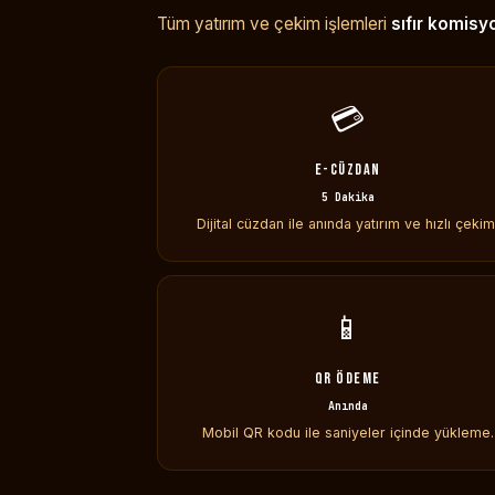
Tüm yatırım ve çekim işlemleri
sıfır komisy
💳
E-CÜZDAN
5 Dakika
Dijital cüzdan ile anında yatırım ve hızlı çekim
📱
QR ÖDEME
Anında
Mobil QR kodu ile saniyeler içinde yükleme.