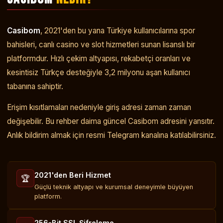
Casibom
, 2021'den bu yana Türkiye kullanıcılarına spor
bahisleri, canlı casino ve slot hizmetleri sunan lisanslı bir
platformdur. Hızlı çekim altyapısı, rekabetçi oranları ve
kesintisiz Türkçe desteğiyle 3,2 milyonu aşan kullanıcı
tabanına sahiptir.
Erişim kısıtlamaları nedeniyle giriş adresi zaman zaman
değişebilir. Bu rehber daima güncel Casibom adresini yansıtır.
Anlık bildirim almak için resmi Telegram kanalına katılabilirsiniz.
2021'den Beri Hizmet
🏆
Güçlü teknik altyapı ve kurumsal deneyimle büyüyen
platform.
256-Bit SSL Şifreleme