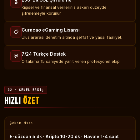
🔒
Kişisel ve finansal verileriniz askeri düzeyde
şifrelemeyle korunur.
Curacao eGaming Lisansı
📋
Uluslararası denetim altında şeffaf ve yasal faaliyet.
7/24 Türkçe Destek
💬
Ortalama 15 saniyede yanıt veren profesyonel ekip.
02 · GENEL BAKIŞ
HIZLI
ÖZET
Çekim Hızı
E-cüzdan 5 dk · Kripto 10-20 dk · Havale 1-4 saat