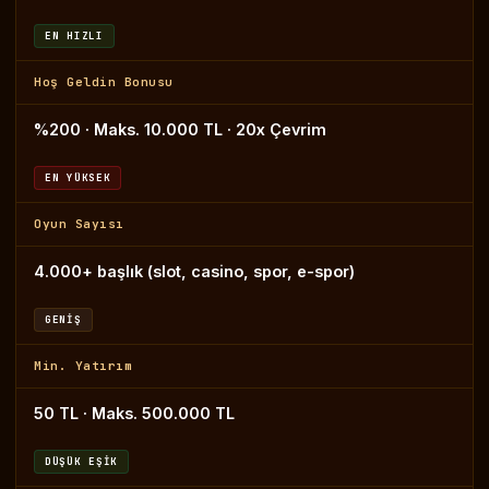
EN HIZLI
Hoş Geldin Bonusu
%200 · Maks. 10.000 TL · 20x Çevrim
EN YÜKSEK
Oyun Sayısı
4.000+ başlık (slot, casino, spor, e-spor)
GENIŞ
Min. Yatırım
50 TL · Maks. 500.000 TL
DÜŞÜK EŞIK