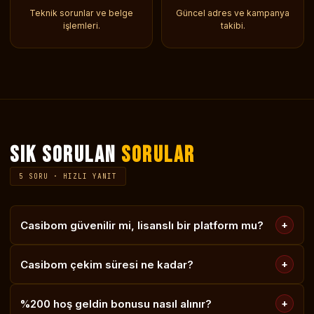
Teknik sorunlar ve belge
Güncel adres ve kampanya
işlemleri.
takibi.
SIK SORULAN
SORULAR
5 SORU · HIZLI YANIT
Casibom güvenilir mi, lisanslı bir platform mu?
+
Evet. Curacao eGaming lisansı kapsamında uluslararası
Casibom çekim süresi ne kadar?
+
denetim altında faaliyet gösterir. 256-bit SSL şifreleme, çift
faktörlü doğrulama ve bağımsız denetim kuruluşlarının
E-cüzdan çekimleri 5 dakika, kripto para çekimleri 10–20
%200 hoş geldin bonusu nasıl alınır?
+