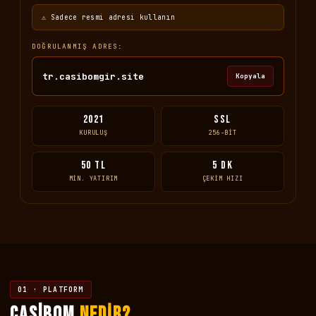
⚠ Sadece resmi adresi kullanın
DOĞRULANMIŞ ADRES:
tr.casibomgir.site
Kopyala
2021
SSL
KURULUŞ
256-BIT
50 TL
5 DK
MIN. YATIRIM
ÇEKIM HIZI
01 · PLATFORM
Casibom
NEDİR?