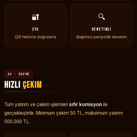
🔐
🔍
2FA
DENETİMLİ
Çift faktörlü doğrulama
Bağımsız periyodik denetim
04 · ÖDEME
HIZLI
ÇEKIM
Tüm yatırım ve çekim işlemleri
sıfır komisyon
ile
gerçekleştirilir. Minimum çekim 50 TL, maksimum yatırım
500.000 TL.