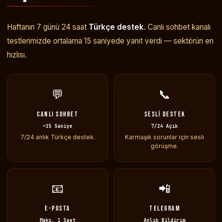
Haftanın 7 günü 24 saat
Türkçe destek
. Canlı sohbet kanalı
testlerimizde ortalama 15 saniyede yanıt verdi — sektörün en
hızlısı.
💬
📞
CANLI SOHBET
SESLİ DESTEK
~15 Saniye
7/24 Açık
7/24 anlık Türkçe destek.
Karmaşık sorunlar için sesli
görüşme.
📧
📲
E-POSTA
TELEGRAM
Maks. 1 Saat
Anlık Bildirim