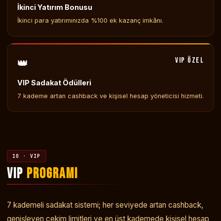
İkinci Yatırım Bonusu
İkinci para yatırımınızda %100 ek kazanç imkânı.
VIP Özel
👑
VIP Sadakat Ödülleri
7 kademe artan cashback ve kişisel hesap yöneticisi hizmeti.
10 · VIP
VIP
PROGRAMI
7 kademeli sadakat sistemi; her seviyede artan cashback,
genişleyen çekim limitleri ve en üst kademede kişisel hesap