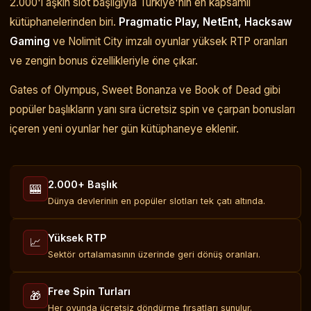
2.000'i aşkın slot başlığıyla Türkiye'nin en kapsamlı
kütüphanelerinden biri.
Pragmatic Play, NetEnt, Hacksaw
Gaming
ve Nolimit City imzalı oyunlar yüksek RTP oranları
ve zengin bonus özellikleriyle öne çıkar.
Gates of Olympus, Sweet Bonanza ve Book of Dead gibi
popüler başlıkların yanı sıra ücretsiz spin ve çarpan bonusları
içeren yeni oyunlar her gün kütüphaneye eklenir.
2.000+ Başlık
🎰
Dünya devlerinin en popüler slotları tek çatı altında.
Yüksek RTP
📈
Sektör ortalamasının üzerinde geri dönüş oranları.
Free Spin Turları
🎁
Her oyunda ücretsiz döndürme fırsatları sunulur.