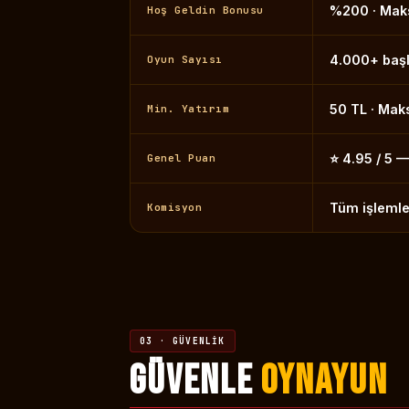
%200 · Maks
Hoş Geldin Bonusu
4.000+ başlı
Oyun Sayısı
50 TL · Mak
Min. Yatırım
⭐ 4.95 / 5 
Genel Puan
Tüm işlemle
Komisyon
03 · GÜVENLIK
GÜVENLE
OYNAYUN