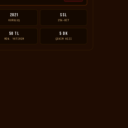
2021
SSL
KURULUŞ
256-BIT
50 TL
5 DK
MIN. YATIRIM
ÇEKIM HIZI