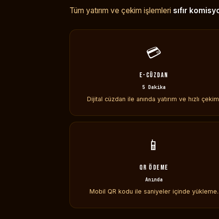
Tüm yatırım ve çekim işlemleri
sıfır komisy
💳
E-CÜZDAN
5 Dakika
Dijital cüzdan ile anında yatırım ve hızlı çekim
📱
QR ÖDEME
Anında
Mobil QR kodu ile saniyeler içinde yükleme.