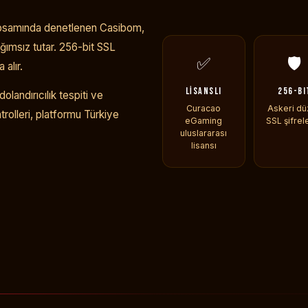
samında denetlenen Casibom,
ğımsız tutar. 256-bit SSL
✅
🛡️
 alır.
LİSANSLI
256-BI
olandırıcılık tespiti ve
Curacao
Askeri d
trolleri, platformu Türkiye
eGaming
SSL şifre
uluslararası
lisansı