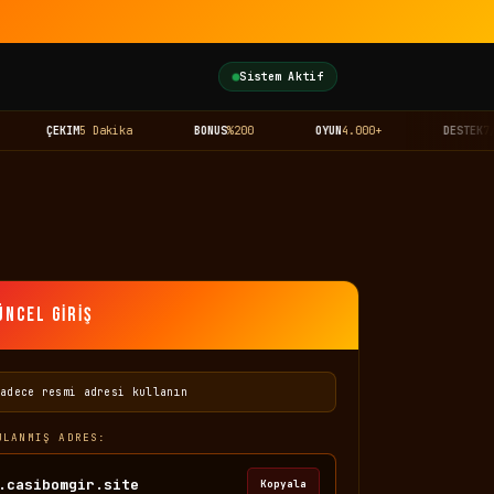
Sistem Aktif
ÇEKIM
5 Dakika
BONUS
%200
OYUN
4.000+
DESTEK
7/2
ÜNCEL GİRİŞ
adece resmi adresi kullanın
ULANMIŞ ADRES:
.casibomgir.site
Kopyala