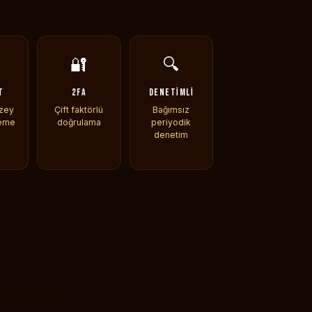
🔐
🔍
T
2FA
DENETİMLİ
üzey
Çift faktörlü
Bağımsız
leme
doğrulama
periyodik
denetim