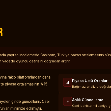
R
ada yapılan incelemede Casibom, Türkiye pazarı ortalamasının sürek
 vadede oyuncu getirisini doğrudan artırır.
rına rakip platformlardan daha
Piyasa Üstü Oranlar
📊
iste piyasa ortalamasının %15
Bağımsız analizle doğrula
Anlık Güncelleme
⚡
iyeler içinde güncellenir. Özel
Canlı bahiste milisaniye 
ları minimize edilmiştir.