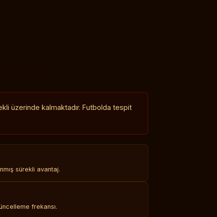
li üzerinde kalmaktadır. Futbolda tespit
nmış sürekli avantaj.
güncelleme frekansı.