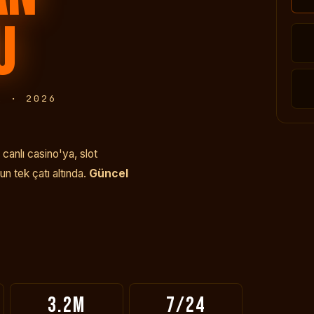
U
R · 2026
canlı casino'ya, slot
n tek çatı altında.
Güncel
3.2M
7/24