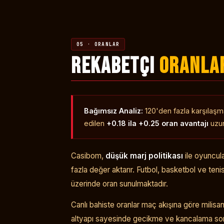
05 · ORANLAR
REKABETÇI
ORANLA
Bağımsız Analiz:
120'den fazla karşılaşm
edilen
+0.18 ila +0.25 oran avantajı
uzun
Casibom,
düşük marj politikası
ile oyuncula
fazla değer aktarır. Futbol, basketbol ve ten
üzerinde oran sunulmaktadır.
Canlı bahiste oranlar maç akışına göre milisan
altyapı sayesinde gecikme ve kancalama sorun