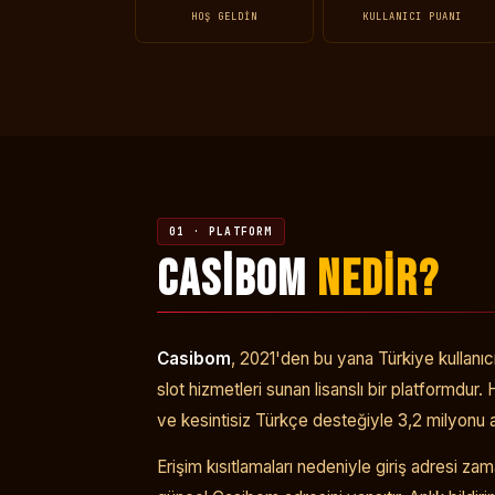
HOŞ GELDIN
KULLANICI PUANI
01 · PLATFORM
Casibom
NEDİR?
Casibom
, 2021'den bu yana Türkiye kullanıcı
slot hizmetleri sunan lisanslı bir platformdur. 
ve kesintisiz Türkçe desteğiyle 3,2 milyonu aş
Erişim kısıtlamaları nedeniyle giriş adresi z