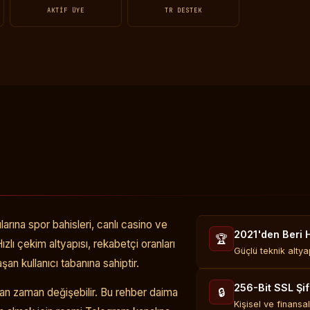
AKTIF ÜYE
TR DESTEK
larına spor bahisleri, canlı casino ve
2021'den Beri 
🏆
Hızlı çekim altyapısı, rekabetçi oranları
Güçlü teknik alty
an kullanıcı tabanına sahiptir.
256-Bit SSL Şi
🔒
aman zaman değişebilir. Bu rehber daima
Kişisel ve finansa