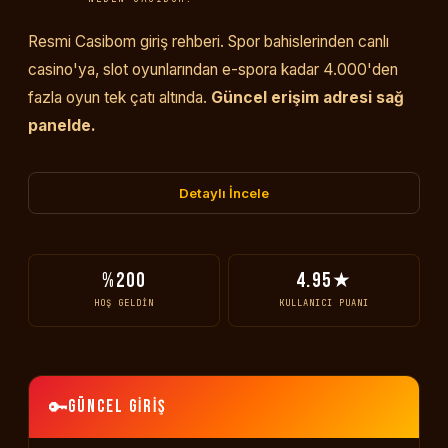
Resmi Casibom giriş rehberi. Spor bahislerinden canlı
casino'ya, slot oyunlarından e-spora kadar 4.000'den
fazla oyun tek çatı altında.
Güncel erişim adresi sağ
panelde.
Detaylı İncele
%200
4.95★
HOŞ GELDIN
KULLANICI PUANI
🔑
GÜNCEL GİRİŞ