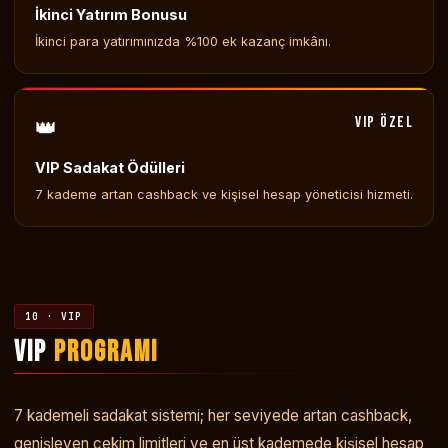
İkinci Yatırım Bonusu
İkinci para yatırımınızda %100 ek kazanç imkânı.
VIP Özel
👑
VIP Sadakat Ödülleri
7 kademe artan cashback ve kişisel hesap yöneticisi hizmeti.
10 · VIP
VIP
PROGRAMI
7 kademeli sadakat sistemi; her seviyede artan cashback,
genişleyen çekim limitleri ve en üst kademede kişisel hesap