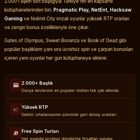
2.000'i aşkın slot başlığıyla Türkiye'nin en kapsamlı
kütüphanelerinden biri.
Pragmatic Play, NetEnt, Hacksaw
Gaming
ve Nolimit City imzalı oyunlar yüksek RTP oranları
ve zengin bonus özellikleriyle öne çıkar.
Gates of Olympus, Sweet Bonanza ve Book of Dead gibi
popüler başlıkların yanı sıra ücretsiz spin ve çarpan bonusları
içeren yeni oyunlar her gün kütüphaneye eklenir.
2.000+ Başlık
🎰
Dünya devlerinin en popüler slotları tek çatı altında.
Yüksek RTP
📈
Sektör ortalamasının üzerinde geri dönüş oranları.
Free Spin Turları
🎁
Her oyunda ücretsiz döndürme fırsatları sunulur.