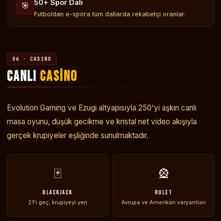
50+ Spor Dalı
🎯
Futboldan e-spora tüm dallarda rekabetçi oranlar.
06 · CASINO
CANLI
CASİNO
Evolution Gaming ve Ezugi altyapısıyla 250'yi aşkın canlı
masa oyunu, düşük gecikme ve kristal net video akışıyla
gerçek krupiyeler eşliğinde sunulmaktadır.
🃏
🎡
BLACKJACK
RULET
21'i geç, krupiyeyi yen
Avrupa ve Amerikan varyantları