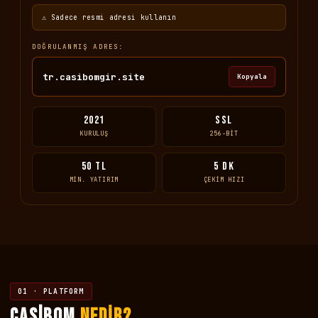
⚠ Sadece resmi adresi kullanın
DOĞRULANMIŞ ADRES:
tr.casibomgir.site
Kopyala
2021
SSL
KURULUŞ
256-BIT
50 TL
5 DK
MIN. YATIRIM
ÇEKIM HIZI
01 · PLATFORM
Casibom
NEDİR?