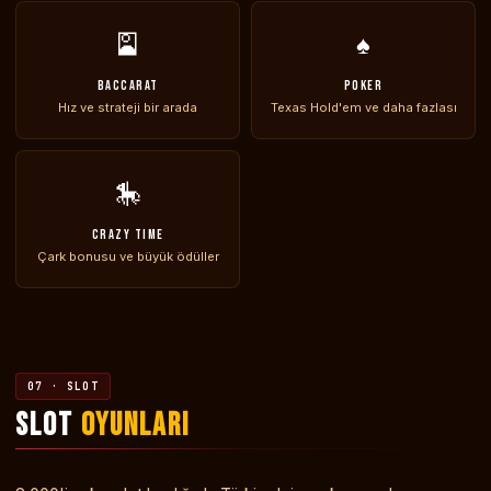
🎴
♠️
BACCARAT
POKER
Hız ve strateji bir arada
Texas Hold'em ve daha fazlası
🎠
CRAZY TIME
Çark bonusu ve büyük ödüller
07 · SLOT
SLOT
OYUNLARI