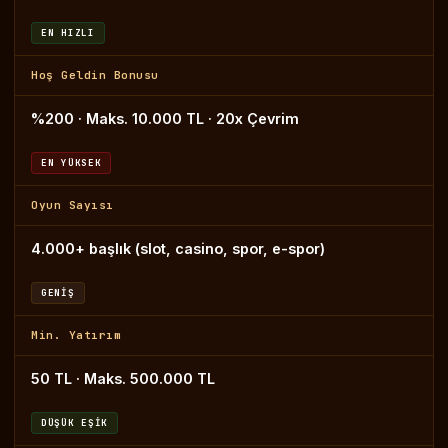
EN HIZLI
Hoş Geldin Bonusu
%200 · Maks. 10.000 TL · 20x Çevrim
EN YÜKSEK
Oyun Sayısı
4.000+ başlık (slot, casino, spor, e-spor)
GENIŞ
Min. Yatırım
50 TL · Maks. 500.000 TL
DÜŞÜK EŞIK