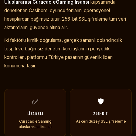
Uluslararası Curacao eGaming lisansı
kapsamında
denetlenen Casibom, oyuncu fonlarını operasyonel
hesaplardan bağımsız tutar. 256-bit SSL şifreleme tüm veri
aktarımlarını güvence altına alır.
İki faktörlü kimlik doğrulama, gerçek zamanlı dolandırıcılık
tespiti ve bağımsız denetim kuruluşlarının periyodik
kontrolleri, platformu Türkiye pazarının güvenlik lideri
konumuna taşır.
✅
🛡️
LİSANSLI
256-BIT
Curacao eGaming
Askeri düzey SSL şifreleme
uluslararası lisansı