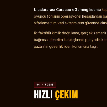
Uluslararası Curacao eGaming lisansı
kap
oyuncu fonlarını operasyonel hesaplardan ba
şifreleme tüm veri aktarımlarını güvence altına
İki faktörlü kimlik doğrulama, gerçek zamanlı d
bağımsız denetim kuruluşlarının periyodik kon
pazarının güvenlik lideri konumuna taşır.
04 · ÖDEME
HIZLI
ÇEKIM