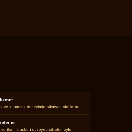
Hizmet
apı ve kurumsal deneyimle büyüyen platform.
freleme
l verileriniz askeri düzeyde şifrelemeyle