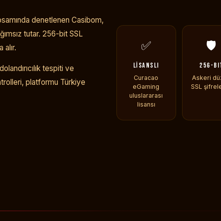
samında denetlenen Casibom,
ğımsız tutar. 256-bit SSL
✅
🛡️
 alır.
LİSANSLI
256-BI
olandırıcılık tespiti ve
Curacao
Askeri d
trolleri, platformu Türkiye
eGaming
SSL şifre
uluslararası
lisansı