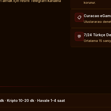
im almak için resmi Telegram kanalına
korunur.
Curacao eGami
📋
Uluslararası denet
7/24 Türkçe De
💬
Ortalama 15 saniy
k · Kripto 10-20 dk · Havale 1-4 saat