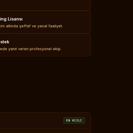
ng Lisansı
im altında şeffaf ve yasal faaliyet.
stek
ede yanıt veren profesyonel ekip.
EN HIZLI