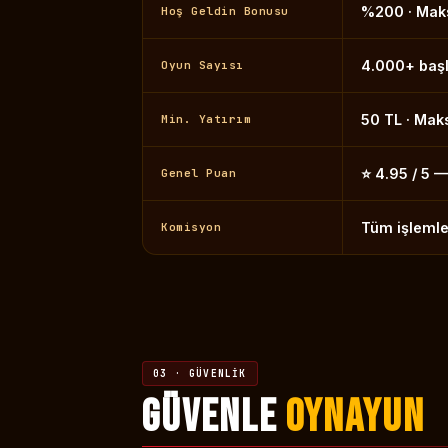
%200 · Maks
Hoş Geldin Bonusu
4.000+ başlı
Oyun Sayısı
50 TL · Mak
Min. Yatırım
⭐ 4.95 / 5 
Genel Puan
Tüm işlemle
Komisyon
03 · GÜVENLIK
GÜVENLE
OYNAYUN