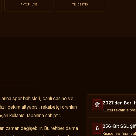
AKTIF ÜYE
TR DESTEK
larına spor bahisleri, canlı casino ve
2021'den Beri 
🏆
Hızlı çekim altyapısı, rekabetçi oranları
Güçlü teknik alty
an kullanıcı tabanına sahiptir.
256-Bit SSL Şi
🔒
aman zaman değişebilir. Bu rehber daima
Kişisel ve finansa