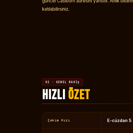
güncel Casibom adresini yansıtır. Anlık bildir
katılabilirsiniz.
02 · GENEL BAKIŞ
HIZLI
ÖZET
E-cüzdan 5 d
Çekim Hızı