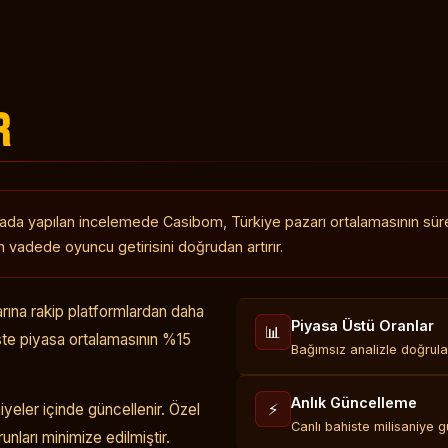
R
ada yapılan incelemede Casibom, Türkiye pazarı ortalamasının sürek
 vadede oyuncu getirisini doğrudan artırır.
rına rakip platformlardan daha
Piyasa Üstü Oranlar
📊
iste piyasa ortalamasının %15
Bağımsız analizle doğrula
Anlık Güncelleme
⚡
iyeler içinde güncellenir. Özel
Canlı bahiste milisaniye 
ları minimize edilmiştir.