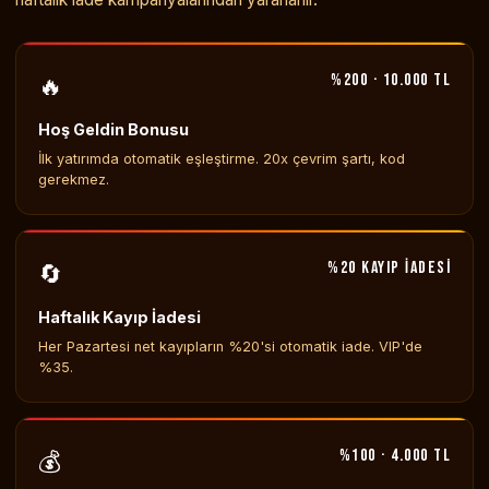
%200 · 10.000 TL
🔥
Hoş Geldin Bonusu
İlk yatırımda otomatik eşleştirme. 20x çevrim şartı, kod
gerekmez.
%20 Kayıp İadesi
🔄
Haftalık Kayıp İadesi
Her Pazartesi net kayıpların %20'si otomatik iade. VIP'de
%35.
%100 · 4.000 TL
💰