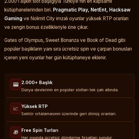
2.000'i aşkın slot başlığıyla Türkiye'nin en kapsamlı
kütüphanelerinden biri.
Pragmatic Play, NetEnt, Hacksaw
Gaming
ve Nolimit City imzalı oyunlar yüksek RTP oranları
ve zengin bonus özellikleriyle öne çıkar.
Gates of Olympus, Sweet Bonanza ve Book of Dead gibi
popüler başlıkların yanı sıra ücretsiz spin ve çarpan bonusları
içeren yeni oyunlar her gün kütüphaneye eklenir.
2.000+ Başlık
🎰
Dünya devlerinin en popüler slotları tek çatı altında.
Yüksek RTP
📈
Sektör ortalamasının üzerinde geri dönüş oranları.
Free Spin Turları
🎁
Her oyunda ücretsiz döndürme fırsatları sunulur.