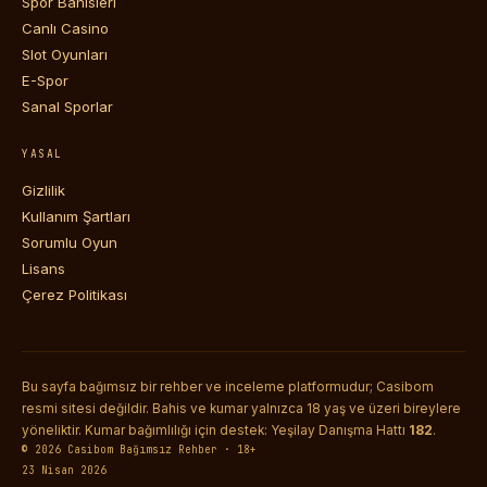
Spor Bahisleri
Canlı Casino
Slot Oyunları
E-Spor
Sanal Sporlar
YASAL
Gizlilik
Kullanım Şartları
Sorumlu Oyun
Lisans
Çerez Politikası
Bu sayfa bağımsız bir rehber ve inceleme platformudur; Casibom
resmi sitesi değildir. Bahis ve kumar yalnızca 18 yaş ve üzeri bireylere
yöneliktir. Kumar bağımlılığı için destek: Yeşilay Danışma Hattı
182
.
© 2026 Casibom Bağımsız Rehber · 18+
23 Nisan 2026