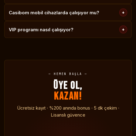
periyodik kontrolleriyle oyuncu güvenliği en üst seviyede
dakika, banka havalesi 1–4 saat içinde tamamlanır. Tüm
tutulur. Fonlar operasyonel hesaplardan ayrı saklanır.
yöntemlerde komisyon yoktur. Minimum çekim tutarı 50
İlk üyeliğinizde yapacağınız ilk yatırıma otomatik olarak
Casibom mobil cihazlarda çalışıyor mu?
+
TL'dir.
%200 bonus eklenir. Maksimum bonus tutarı 10.000 TL,
çevrim şartı 20x'tir. Bonus kodu ya da ek işlem gerekmez;
Evet. Ek uygulama indirmenize gerek yoktur; Android veya
VIP programı nasıl çalışıyor?
+
anında hesabınıza tanımlanır.
iOS tarayıcınızdan güncel adrese gitmeniz yeterlidir.
Android APK resmi siteden indirilebilir. iOS'ta PWA desteği
Çaylak, Bronz, Gümüş, Altın, Platin, Elmas ve Kral olmak
mevcuttur. Tüm özellikler eksiksiz kullanılabilir.
üzere 7 kademeli sistem. Her seviyede cashback artar,
özel bonuslar devreye girer, çekim limitleri genişler. Kral
seviyesinde kişisel hesap yöneticisi atanır.
— HEMEN BAŞLA —
ÜYE OL,
KAZAN!
Ücretsiz kayıt · %200 anında bonus · 5 dk çekim ·
Lisanslı güvence