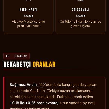
KREDİ KARTI
ÖN ÖDEMELİ
Anında
Anında
Visa ve Mastercard ile
Ön ödemeli kart ile kolay ve
pratik yükleme.
güvenli işlem.
05 · ORANLAR
REKABETÇI
ORANLAR
Bağımsız Analiz:
120'den fazla karşılaşmada yapılan
incelemede Casibom, Türkiye pazarı ortalamasının
sürekli üzerinde kalmaktadır. Futbolda tespit edilen
+0.18 ila +0.25 oran avantajı
uzun vadede oyuncu
getirisini doğrudan artırır.