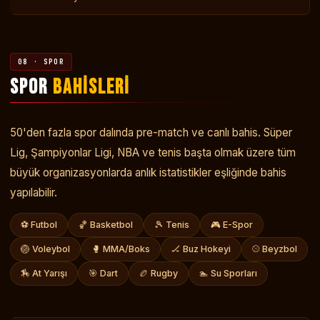
08 · SPOR
SPOR
BAHİSLERİ
50'den fazla spor dalında pre-match ve canlı bahis. Süper
Lig, Şampiyonlar Ligi, NBA ve tenis başta olmak üzere tüm
büyük organizasyonlarda anlık istatistikler eşliğinde bahis
yapılabilir.
⚽ Futbol
🏀 Basketbol
🎾 Tenis
🎮 E-Spor
🏐 Voleybol
🥊 MMA/Boks
🏒 Buz Hokeyi
⚾ Beyzbol
🏇 At Yarışı
🎯 Dart
🏉 Rugby
🏊 Su Sporları