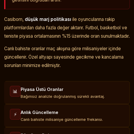
Casibom,
düşük marj politikası
ile oyuncularına rakip
platformlardan daha fazla değer aktarır. Futbol, basketbol ve
teniste piyasa ortalamasının %15 üzerinde oran sunulmaktadır.
Canlı bahiste oranlar maç akışına göre milisaniyeler içinde
güncellenir. Özel altyapı sayesinde gecikme ve kancalama
sorunları minimize edilmiştir.
Piyasa Üstü Oranlar
📊
Bağımsız analizle doğrulanmış sürekli avantaj.
Anlık Güncelleme
⚡
Canlı bahiste milisaniye güncelleme frekansı.