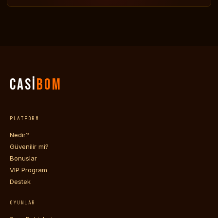
Casi
bom
PLATFORM
Nedir?
Güvenilir mi?
Bonuslar
VIP Program
Destek
OYUNLAR