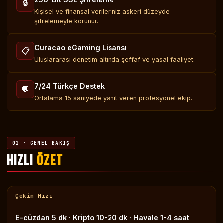
🔒
Kişisel ve finansal verileriniz askeri düzeyde
şifrelemeyle korunur.
Curacao eGaming Lisansı
📋
Uluslararası denetim altında şeffaf ve yasal faaliyet.
7/24 Türkçe Destek
💬
Ortalama 15 saniyede yanıt veren profesyonel ekip.
02 · GENEL BAKIŞ
HIZLI
ÖZET
Çekim Hızı
E-cüzdan 5 dk · Kripto 10-20 dk · Havale 1-4 saat