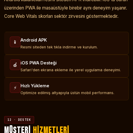
üzerinden PWA ile masaüstüyle birebir aynı deneyim yaşanır.
Core Web Vitals skorları sektör zirvesini göstermektedir.
Android APK
📱
Resmi siteden tek tıkla indirme ve kurulum.
iOS PWA Desteği
🍎
Safari'den ekrana ekleme ile yerel uygulama deneyimi.
Hızlı Yükleme
⚡
Optimize edilmiş altyapıyla üstün mobil performans.
12 · DESTEK
MÜŞTERİ
HİZMETLERİ