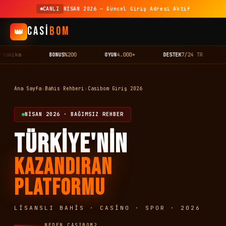
CANLI
NİSAN 2026 — Güncel Giriş Adresi Aktif
Casi
bom
👑
 Dakika
BONUS
%200
OYUN
4.000+
DESTEK
7/24 TR
›
›
Ana Sayfa
Bahis Rehberi
Casibom Giriş 2026
NISAN 2026 · BAĞIMSIZ REHBER
TÜRKİYE'NİN
KAZANDIRAN
PLATFORMU
LISANSLI BAHIS · CASINO · SPOR · 2026
NEDEN CASIBOM?