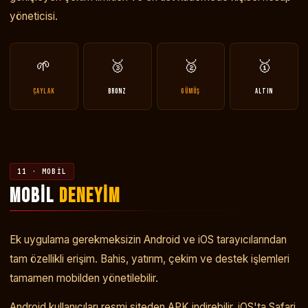
yöneticisi.
🌱
🥉
🥈
🥇
ÇAYLAK
BRONZ
GÜMÜŞ
ALTIN
11 · MOBIL
MOBİL
DENEYİM
Ek uygulama gerekmeksizin Android ve iOS tarayıcılarından
tam özellikli erişim. Bahis, yatırım, çekim ve destek işlemleri
tamamen mobilden yönetilebilir.
Android kullanıcıları resmi siteden APK indirebilir. iOS'ta Safari