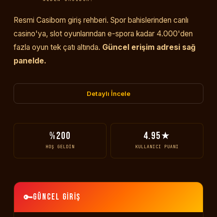
Resmi Casibom giriş rehberi. Spor bahislerinden canlı
casino'ya, slot oyunlarından e-spora kadar 4.000'den
fazla oyun tek çatı altında.
Güncel erişim adresi sağ
panelde.
Detaylı İncele
%200
4.95★
HOŞ GELDIN
KULLANICI PUANI
🔑
GÜNCEL GİRİŞ