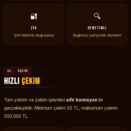
🔐
🔍
2FA
DENETİMLİ
Çift faktörlü doğrulama
Bağımsız periyodik denetim
04 · ÖDEME
HIZLI
ÇEKIM
Tüm yatırım ve çekim işlemleri
sıfır komisyon
ile
gerçekleştirilir. Minimum çekim 50 TL, maksimum yatırım
500.000 TL.