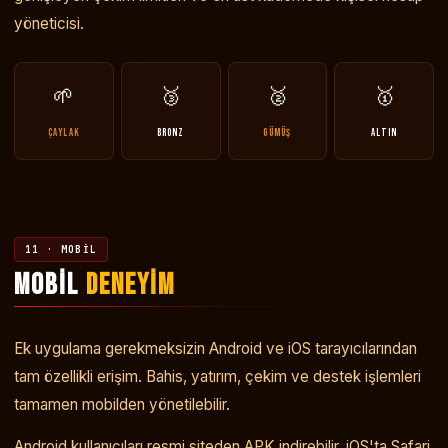
yöneticisi.
🌱
🥉
🥈
🥇
ÇAYLAK
BRONZ
GÜMÜŞ
ALTIN
11 · MOBIL
MOBİL
DENEYİM
Ek uygulama gerekmeksizin Android ve iOS tarayıcılarından
tam özellikli erişim. Bahis, yatırım, çekim ve destek işlemleri
tamamen mobilden yönetilebilir.
Android kullanıcıları resmi siteden APK indirebilir. iOS'ta Safari