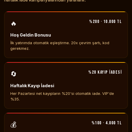
%200 · 10.000 TL
🔥
Hoş Geldin Bonusu
İlk yatırımda otomatik eşleştirme. 20x çevrim şartı, kod
gerekmez.
%20 Kayıp İadesi
🔄
Haftalık Kayıp İadesi
Her Pazartesi net kayıpların %20'si otomatik iade. VIP'de
%35.
%100 · 4.000 TL
💰