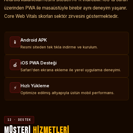
üzerinden PWA ile masaüstüyle birebir aynı deneyim yaşanır.
Core Web Vitals skorları sektör zirvesini göstermektedir.
Android APK
📱
Resmi siteden tek tıkla indirme ve kurulum.
iOS PWA Desteği
🍎
Safari'den ekrana ekleme ile yerel uygulama deneyimi.
Hızlı Yükleme
⚡
Optimize edilmiş altyapıyla üstün mobil performans.
12 · DESTEK
MÜŞTERİ
HİZMETLERİ