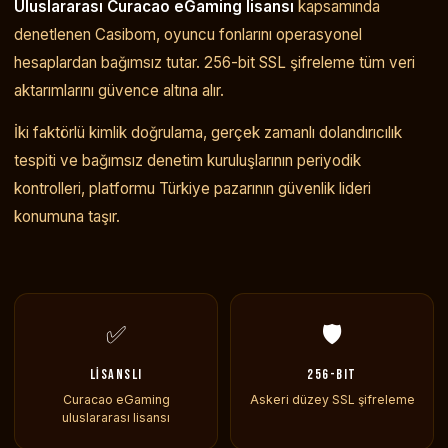
Uluslararası Curacao eGaming lisansı
kapsamında
denetlenen Casibom, oyuncu fonlarını operasyonel
hesaplardan bağımsız tutar. 256-bit SSL şifreleme tüm veri
aktarımlarını güvence altına alır.
İki faktörlü kimlik doğrulama, gerçek zamanlı dolandırıcılık
tespiti ve bağımsız denetim kuruluşlarının periyodik
kontrolleri, platformu Türkiye pazarının güvenlik lideri
konumuna taşır.
✅
🛡️
LİSANSLI
256-BIT
Curacao eGaming
Askeri düzey SSL şifreleme
uluslararası lisansı