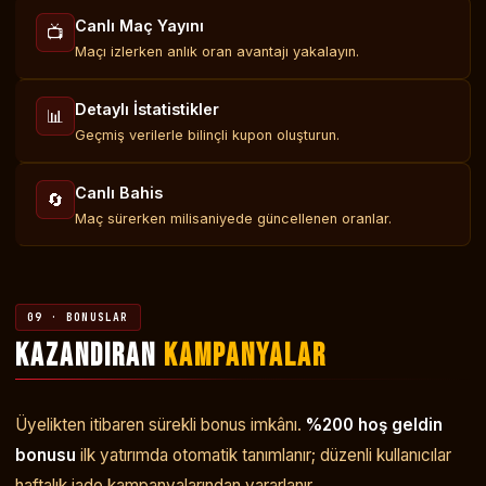
Canlı Maç Yayını
📺
Maçı izlerken anlık oran avantajı yakalayın.
Detaylı İstatistikler
📊
Geçmiş verilerle bilinçli kupon oluşturun.
Canlı Bahis
🔄
Maç sürerken milisaniyede güncellenen oranlar.
09 · BONUSLAR
KAZANDIRAN
KAMPANYALAR
Üyelikten itibaren sürekli bonus imkânı.
%200 hoş geldin
bonusu
ilk yatırımda otomatik tanımlanır; düzenli kullanıcılar
haftalık iade kampanyalarından yararlanır.