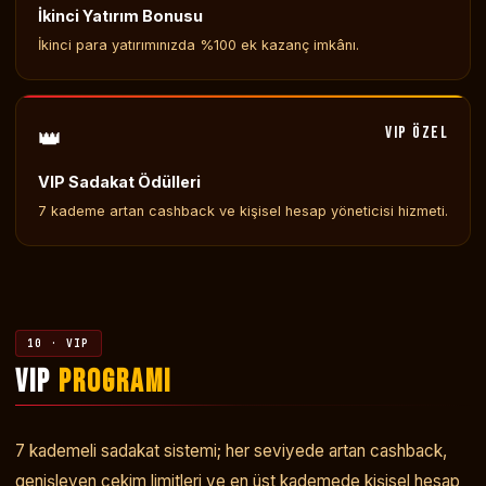
İkinci Yatırım Bonusu
İkinci para yatırımınızda %100 ek kazanç imkânı.
VIP Özel
👑
VIP Sadakat Ödülleri
7 kademe artan cashback ve kişisel hesap yöneticisi hizmeti.
10 · VIP
VIP
PROGRAMI
7 kademeli sadakat sistemi; her seviyede artan cashback,
genişleyen çekim limitleri ve en üst kademede kişisel hesap