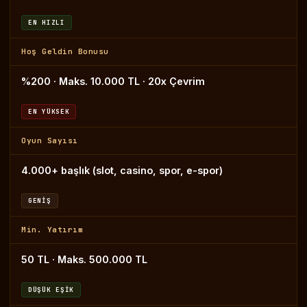
EN HIZLI
Hoş Geldin Bonusu
%200 · Maks. 10.000 TL · 20x Çevrim
EN YÜKSEK
Oyun Sayısı
4.000+ başlık (slot, casino, spor, e-spor)
GENIŞ
Min. Yatırım
50 TL · Maks. 500.000 TL
DÜŞÜK EŞIK