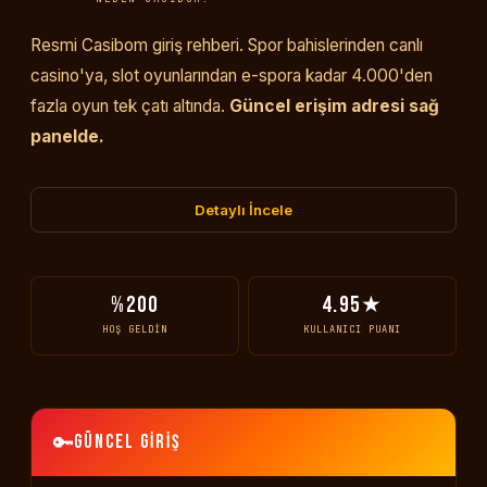
Resmi Casibom giriş rehberi. Spor bahislerinden canlı
casino'ya, slot oyunlarından e-spora kadar 4.000'den
fazla oyun tek çatı altında.
Güncel erişim adresi sağ
panelde.
Detaylı İncele
%200
4.95★
HOŞ GELDIN
KULLANICI PUANI
🔑
GÜNCEL GİRİŞ