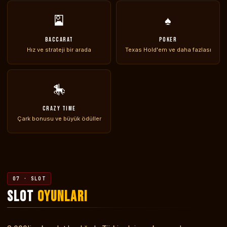
🎴
♠️
BACCARAT
POKER
Hız ve strateji bir arada
Texas Hold'em ve daha fazlası
🎠
CRAZY TIME
Çark bonusu ve büyük ödüller
07 · SLOT
SLOT
OYUNLARI