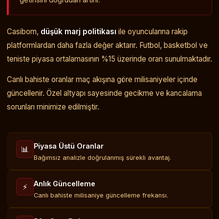
Casibom,
düşük marj politikası
ile oyuncularına rakip
platformlardan daha fazla değer aktarır. Futbol, basketbol ve
teniste piyasa ortalamasının %15 üzerinde oran sunulmaktadır.
Canlı bahiste oranlar maç akışına göre milisaniyeler içinde
güncellenir. Özel altyapı sayesinde gecikme ve kancalama
sorunları minimize edilmiştir.
Piyasa Üstü Oranlar
📊
Bağımsız analizle doğrulanmış sürekli avantaj.
Anlık Güncelleme
⚡
Canlı bahiste milisaniye güncelleme frekansı.