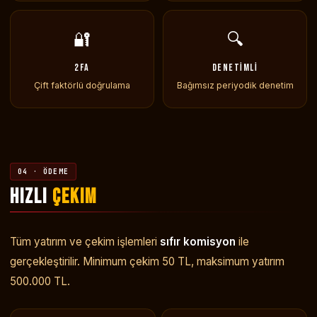
🔐
🔍
2FA
DENETİMLİ
Çift faktörlü doğrulama
Bağımsız periyodik denetim
04 · ÖDEME
HIZLI
ÇEKIM
Tüm yatırım ve çekim işlemleri
sıfır komisyon
ile
gerçekleştirilir. Minimum çekim 50 TL, maksimum yatırım
500.000 TL.