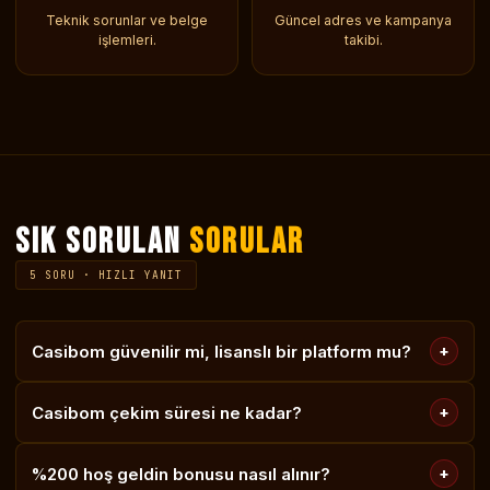
Teknik sorunlar ve belge
Güncel adres ve kampanya
işlemleri.
takibi.
SIK SORULAN
SORULAR
5 SORU · HIZLI YANIT
Casibom güvenilir mi, lisanslı bir platform mu?
+
Evet. Curacao eGaming lisansı kapsamında uluslararası
Casibom çekim süresi ne kadar?
+
denetim altında faaliyet gösterir. 256-bit SSL şifreleme, çift
faktörlü doğrulama ve bağımsız denetim kuruluşlarının
E-cüzdan çekimleri 5 dakika, kripto para çekimleri 10–20
%200 hoş geldin bonusu nasıl alınır?
+