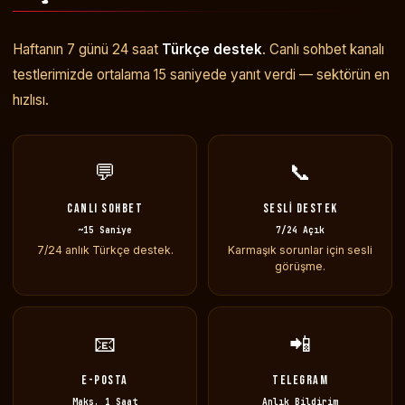
Haftanın 7 günü 24 saat
Türkçe destek
. Canlı sohbet kanalı
testlerimizde ortalama 15 saniyede yanıt verdi — sektörün en
hızlısı.
💬
📞
CANLI SOHBET
SESLİ DESTEK
~15 Saniye
7/24 Açık
7/24 anlık Türkçe destek.
Karmaşık sorunlar için sesli
görüşme.
📧
📲
E-POSTA
TELEGRAM
Maks. 1 Saat
Anlık Bildirim