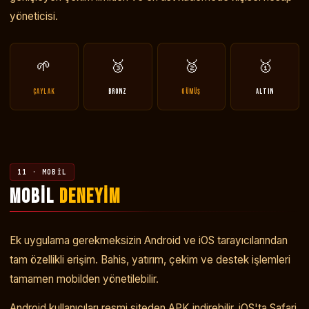
yöneticisi.
🌱
🥉
🥈
🥇
ÇAYLAK
BRONZ
GÜMÜŞ
ALTIN
11 · MOBIL
MOBİL
DENEYİM
Ek uygulama gerekmeksizin Android ve iOS tarayıcılarından
tam özellikli erişim. Bahis, yatırım, çekim ve destek işlemleri
tamamen mobilden yönetilebilir.
Android kullanıcıları resmi siteden APK indirebilir. iOS'ta Safari