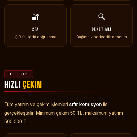
🔐
🔍
2FA
DENETİMLİ
Çift faktörlü doğrulama
Bağımsız periyodik denetim
04 · ÖDEME
HIZLI
ÇEKIM
Tüm yatırım ve çekim işlemleri
sıfır komisyon
ile
gerçekleştirilir. Minimum çekim 50 TL, maksimum yatırım
500.000 TL.