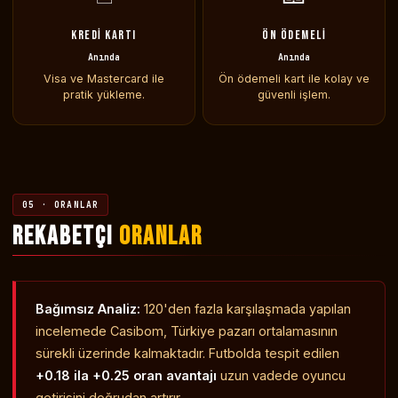
KREDİ KARTI
ÖN ÖDEMELİ
Anında
Anında
Visa ve Mastercard ile
Ön ödemeli kart ile kolay ve
pratik yükleme.
güvenli işlem.
05 · ORANLAR
REKABETÇI
ORANLAR
Bağımsız Analiz:
120'den fazla karşılaşmada yapılan
incelemede Casibom, Türkiye pazarı ortalamasının
sürekli üzerinde kalmaktadır. Futbolda tespit edilen
+0.18 ila +0.25 oran avantajı
uzun vadede oyuncu
getirisini doğrudan artırır.