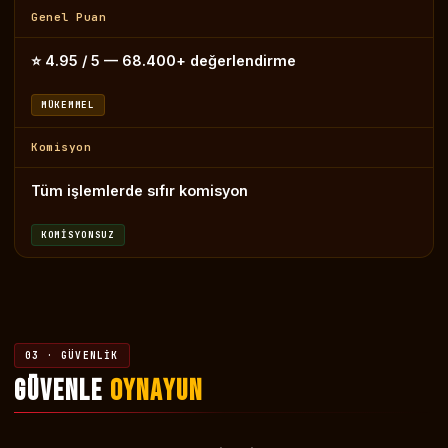
Genel Puan
⭐ 4.95 / 5 — 68.400+ değerlendirme
MÜKEMMEL
Komisyon
Tüm işlemlerde sıfır komisyon
KOMISYONSUZ
03 · GÜVENLIK
GÜVENLE
OYNAYUN