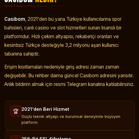
Casibom
, 2021'den bu yana Türkiye kullanıcılarına spor
bahisleri, canlı casino ve slot hizmetleri sunan lisanslı bir
platformdur. Hızlı çekim altyapısı, rekabetçi oranları ve
kesintisiz Türkçe desteğiyle 3,2 milyonu aşan kullanıcı
tabanına sahiptir.
Erişim kısıtlamaları nedeniyle giriş adresi zaman zaman
değişebilir. Bu rehber daima güncel Casibom adresini yansıtır.
Anlık bildirim almak için resmi Telegram kanalına katılabilirsiniz.
2021'den Beri Hizmet
🏆
Güçlü teknik altyapı ve kurumsal deneyimle büyüyen
platform.
256-Bit SSL Şifreleme