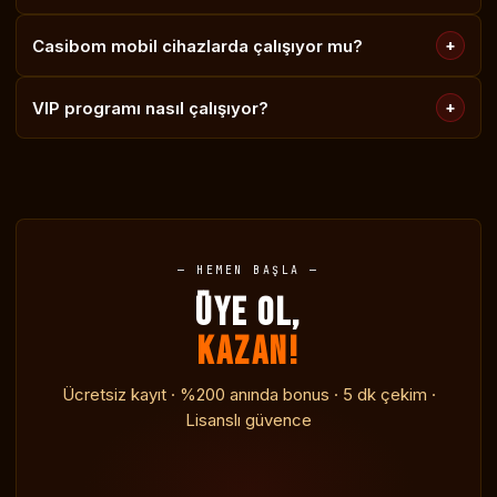
periyodik kontrolleriyle oyuncu güvenliği en üst seviyede
dakika, banka havalesi 1–4 saat içinde tamamlanır. Tüm
tutulur. Fonlar operasyonel hesaplardan ayrı saklanır.
yöntemlerde komisyon yoktur. Minimum çekim tutarı 50
İlk üyeliğinizde yapacağınız ilk yatırıma otomatik olarak
Casibom mobil cihazlarda çalışıyor mu?
+
TL'dir.
%200 bonus eklenir. Maksimum bonus tutarı 10.000 TL,
çevrim şartı 20x'tir. Bonus kodu ya da ek işlem gerekmez;
Evet. Ek uygulama indirmenize gerek yoktur; Android veya
VIP programı nasıl çalışıyor?
+
anında hesabınıza tanımlanır.
iOS tarayıcınızdan güncel adrese gitmeniz yeterlidir.
Android APK resmi siteden indirilebilir. iOS'ta PWA desteği
Çaylak, Bronz, Gümüş, Altın, Platin, Elmas ve Kral olmak
mevcuttur. Tüm özellikler eksiksiz kullanılabilir.
üzere 7 kademeli sistem. Her seviyede cashback artar,
özel bonuslar devreye girer, çekim limitleri genişler. Kral
seviyesinde kişisel hesap yöneticisi atanır.
— HEMEN BAŞLA —
ÜYE OL,
KAZAN!
Ücretsiz kayıt · %200 anında bonus · 5 dk çekim ·
Lisanslı güvence