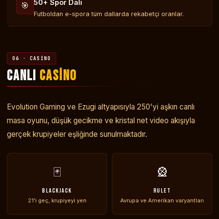
50+ Spor Dalı
🎯
Futboldan e-spora tüm dallarda rekabetçi oranlar.
06 · CASINO
CANLI
CASİNO
Evolution Gaming ve Ezugi altyapısıyla 250'yi aşkın canlı
masa oyunu, düşük gecikme ve kristal net video akışıyla
gerçek krupiyeler eşliğinde sunulmaktadır.
🃏
🎡
BLACKJACK
RULET
21'i geç, krupiyeyi yen
Avrupa ve Amerikan varyantları