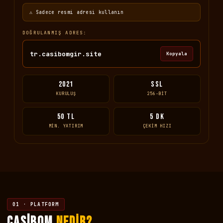
⚠ Sadece resmi adresi kullanın
DOĞRULANMIŞ ADRES:
tr.casibomgir.site
Kopyala
2021
SSL
KURULUŞ
256-BIT
50 TL
5 DK
MIN. YATIRIM
ÇEKIM HIZI
01 · PLATFORM
Casibom
NEDİR?