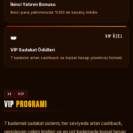
İkinci Yatırım Bonusu
İkinci para yatırımınızda %100 ek kazanç imkânı.
VIP Özel
👑
VIP Sadakat Ödülleri
7 kademe artan cashback ve kişisel hesap yöneticisi hizmeti.
10 · VIP
VIP
PROGRAMI
7 kademeli sadakat sistemi; her seviyede artan cashback,
genişleyen çekim limitleri ve en üst kademede kişisel hesap