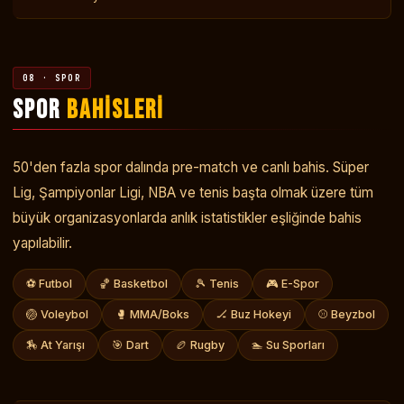
08 · SPOR
SPOR
BAHİSLERİ
50'den fazla spor dalında pre-match ve canlı bahis. Süper
Lig, Şampiyonlar Ligi, NBA ve tenis başta olmak üzere tüm
büyük organizasyonlarda anlık istatistikler eşliğinde bahis
yapılabilir.
⚽ Futbol
🏀 Basketbol
🎾 Tenis
🎮 E-Spor
🏐 Voleybol
🥊 MMA/Boks
🏒 Buz Hokeyi
⚾ Beyzbol
🏇 At Yarışı
🎯 Dart
🏉 Rugby
🏊 Su Sporları