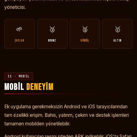
yöneticisi.
🌱
🥉
🥈
🥇
ÇAYLAK
BRONZ
GÜMÜŞ
ALTIN
11 · MOBIL
MOBİL
DENEYİM
Ek uygulama gerekmeksizin Android ve iOS tarayıcılarından
tam özellikli erişim. Bahis, yatırım, çekim ve destek işlemleri
tamamen mobilden yönetilebilir.
Android kullanıcıları resmi siteden APK indirebilir. iOS'ta Safari