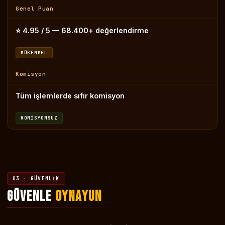
Genel Puan
⭐ 4.95 / 5 — 68.400+ değerlendirme
MÜKEMMEL
Komisyon
Tüm işlemlerde sıfır komisyon
KOMISYONSUZ
03 · GÜVENLIK
GÜVENLE
OYNAYUN