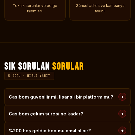
Teknik sorunlar ve belge
Güncel adres ve kampanya
işlemleri.
takibi.
SIK SORULAN
SORULAR
5 SORU · HIZLI YANIT
Casibom güvenilir mi, lisanslı bir platform mu?
+
Evet. Curacao eGaming lisansı kapsamında uluslararası
Casibom çekim süresi ne kadar?
+
denetim altında faaliyet gösterir. 256-bit SSL şifreleme, çift
faktörlü doğrulama ve bağımsız denetim kuruluşlarının
E-cüzdan çekimleri 5 dakika, kripto para çekimleri 10–20
%200 hoş geldin bonusu nasıl alınır?
+