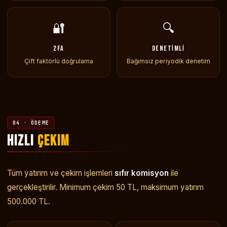
🔐
🔍
2FA
DENETİMLİ
Çift faktörlü doğrulama
Bağımsız periyodik denetim
04 · ÖDEME
HIZLI
ÇEKIM
Tüm yatırım ve çekim işlemleri
sıfır komisyon
ile
gerçekleştirilir. Minimum çekim 50 TL, maksimum yatırım
500.000 TL.