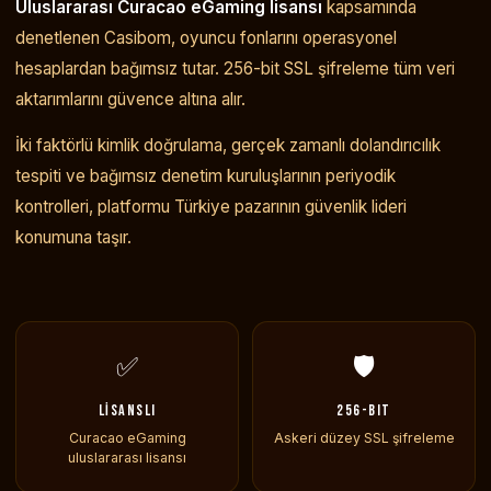
Uluslararası Curacao eGaming lisansı
kapsamında
denetlenen Casibom, oyuncu fonlarını operasyonel
hesaplardan bağımsız tutar. 256-bit SSL şifreleme tüm veri
aktarımlarını güvence altına alır.
İki faktörlü kimlik doğrulama, gerçek zamanlı dolandırıcılık
tespiti ve bağımsız denetim kuruluşlarının periyodik
kontrolleri, platformu Türkiye pazarının güvenlik lideri
konumuna taşır.
✅
🛡️
LİSANSLI
256-BIT
Curacao eGaming
Askeri düzey SSL şifreleme
uluslararası lisansı