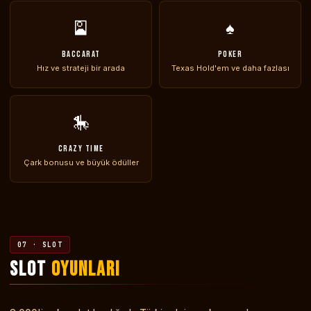
🎴
♠️
BACCARAT
POKER
Hız ve strateji bir arada
Texas Hold'em ve daha fazlası
🎠
CRAZY TIME
Çark bonusu ve büyük ödüller
07 · SLOT
SLOT
OYUNLARI