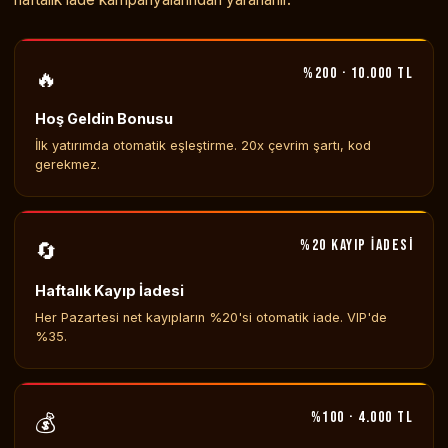
%200 · 10.000 TL
🔥
Hoş Geldin Bonusu
İlk yatırımda otomatik eşleştirme. 20x çevrim şartı, kod
gerekmez.
%20 Kayıp İadesi
🔄
Haftalık Kayıp İadesi
Her Pazartesi net kayıpların %20'si otomatik iade. VIP'de
%35.
%100 · 4.000 TL
💰