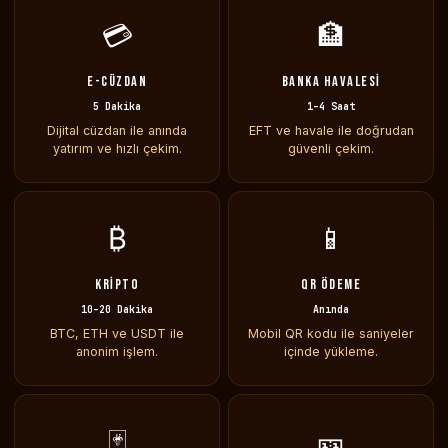
💳
🏦
E-CÜZDAN
BANKA HAVALESİ
5 Dakika
1–4 Saat
Dijital cüzdan ile anında
EFT ve havale ile doğrudan
yatırım ve hızlı çekim.
güvenli çekim.
₿
📱
KRİPTO
QR ÖDEME
10–20 Dakika
Anında
BTC, ETH ve USDT ile
Mobil QR kodu ile saniyeler
anonim işlem.
içinde yükleme.
🃏
🎫