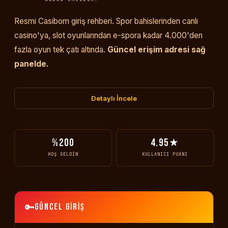
Resmi Casibom giriş rehberi. Spor bahislerinden canlı
casino'ya, slot oyunlarından e-spora kadar 4.000'den
fazla oyun tek çatı altında.
Güncel erişim adresi sağ
panelde.
Detaylı İncele
%200
4.95★
HOŞ GELDIN
KULLANICI PUANI
🔑
GÜNCEL GİRİŞ