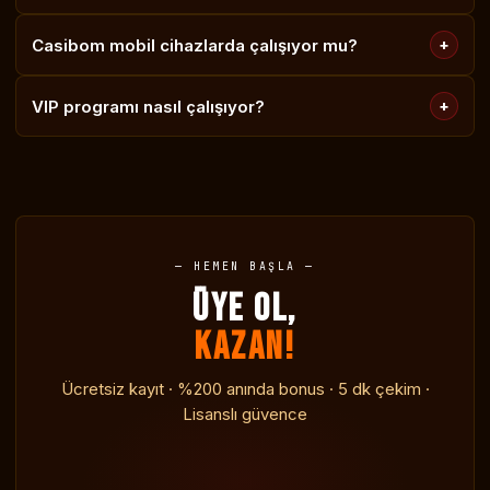
periyodik kontrolleriyle oyuncu güvenliği en üst seviyede
dakika, banka havalesi 1–4 saat içinde tamamlanır. Tüm
tutulur. Fonlar operasyonel hesaplardan ayrı saklanır.
yöntemlerde komisyon yoktur. Minimum çekim tutarı 50
İlk üyeliğinizde yapacağınız ilk yatırıma otomatik olarak
Casibom mobil cihazlarda çalışıyor mu?
+
TL'dir.
%200 bonus eklenir. Maksimum bonus tutarı 10.000 TL,
çevrim şartı 20x'tir. Bonus kodu ya da ek işlem gerekmez;
Evet. Ek uygulama indirmenize gerek yoktur; Android veya
VIP programı nasıl çalışıyor?
+
anında hesabınıza tanımlanır.
iOS tarayıcınızdan güncel adrese gitmeniz yeterlidir.
Android APK resmi siteden indirilebilir. iOS'ta PWA desteği
Çaylak, Bronz, Gümüş, Altın, Platin, Elmas ve Kral olmak
mevcuttur. Tüm özellikler eksiksiz kullanılabilir.
üzere 7 kademeli sistem. Her seviyede cashback artar,
özel bonuslar devreye girer, çekim limitleri genişler. Kral
seviyesinde kişisel hesap yöneticisi atanır.
— HEMEN BAŞLA —
ÜYE OL,
KAZAN!
Ücretsiz kayıt · %200 anında bonus · 5 dk çekim ·
Lisanslı güvence