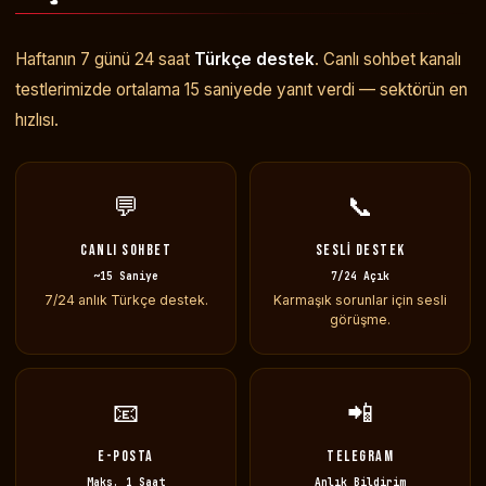
Haftanın 7 günü 24 saat
Türkçe destek
. Canlı sohbet kanalı
testlerimizde ortalama 15 saniyede yanıt verdi — sektörün en
hızlısı.
💬
📞
CANLI SOHBET
SESLİ DESTEK
~15 Saniye
7/24 Açık
7/24 anlık Türkçe destek.
Karmaşık sorunlar için sesli
görüşme.
📧
📲
E-POSTA
TELEGRAM
Maks. 1 Saat
Anlık Bildirim