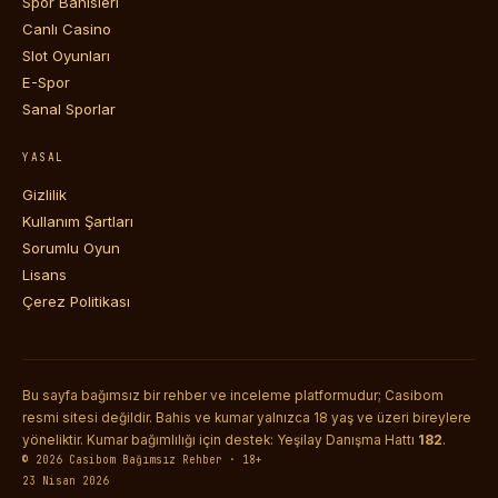
Spor Bahisleri
Canlı Casino
Slot Oyunları
E-Spor
Sanal Sporlar
YASAL
Gizlilik
Kullanım Şartları
Sorumlu Oyun
Lisans
Çerez Politikası
Bu sayfa bağımsız bir rehber ve inceleme platformudur; Casibom
resmi sitesi değildir. Bahis ve kumar yalnızca 18 yaş ve üzeri bireylere
yöneliktir. Kumar bağımlılığı için destek: Yeşilay Danışma Hattı
182
.
© 2026 Casibom Bağımsız Rehber · 18+
23 Nisan 2026