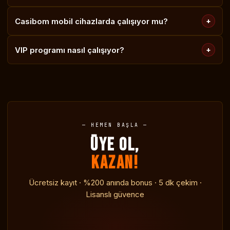
periyodik kontrolleriyle oyuncu güvenliği en üst seviyede
dakika, banka havalesi 1–4 saat içinde tamamlanır. Tüm
tutulur. Fonlar operasyonel hesaplardan ayrı saklanır.
yöntemlerde komisyon yoktur. Minimum çekim tutarı 50
İlk üyeliğinizde yapacağınız ilk yatırıma otomatik olarak
Casibom mobil cihazlarda çalışıyor mu?
+
TL'dir.
%200 bonus eklenir. Maksimum bonus tutarı 10.000 TL,
çevrim şartı 20x'tir. Bonus kodu ya da ek işlem gerekmez;
Evet. Ek uygulama indirmenize gerek yoktur; Android veya
VIP programı nasıl çalışıyor?
+
anında hesabınıza tanımlanır.
iOS tarayıcınızdan güncel adrese gitmeniz yeterlidir.
Android APK resmi siteden indirilebilir. iOS'ta PWA desteği
Çaylak, Bronz, Gümüş, Altın, Platin, Elmas ve Kral olmak
mevcuttur. Tüm özellikler eksiksiz kullanılabilir.
üzere 7 kademeli sistem. Her seviyede cashback artar,
özel bonuslar devreye girer, çekim limitleri genişler. Kral
seviyesinde kişisel hesap yöneticisi atanır.
— HEMEN BAŞLA —
ÜYE OL,
KAZAN!
Ücretsiz kayıt · %200 anında bonus · 5 dk çekim ·
Lisanslı güvence