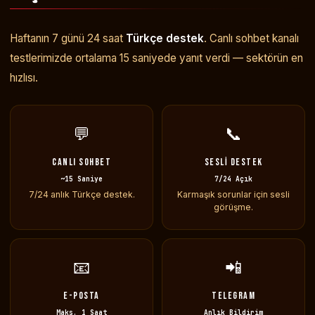
Haftanın 7 günü 24 saat
Türkçe destek
. Canlı sohbet kanalı
testlerimizde ortalama 15 saniyede yanıt verdi — sektörün en
hızlısı.
💬
📞
CANLI SOHBET
SESLİ DESTEK
~15 Saniye
7/24 Açık
7/24 anlık Türkçe destek.
Karmaşık sorunlar için sesli
görüşme.
📧
📲
E-POSTA
TELEGRAM
Maks. 1 Saat
Anlık Bildirim