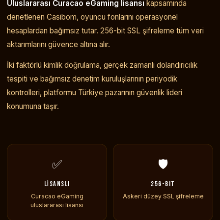
Uluslararası Curacao eGaming lisansı
kapsamında
denetlenen Casibom, oyuncu fonlarını operasyonel
hesaplardan bağımsız tutar. 256-bit SSL şifreleme tüm veri
aktarımlarını güvence altına alır.
İki faktörlü kimlik doğrulama, gerçek zamanlı dolandırıcılık
tespiti ve bağımsız denetim kuruluşlarının periyodik
kontrolleri, platformu Türkiye pazarının güvenlik lideri
konumuna taşır.
✅
🛡️
LİSANSLI
256-BIT
Curacao eGaming
Askeri düzey SSL şifreleme
uluslararası lisansı