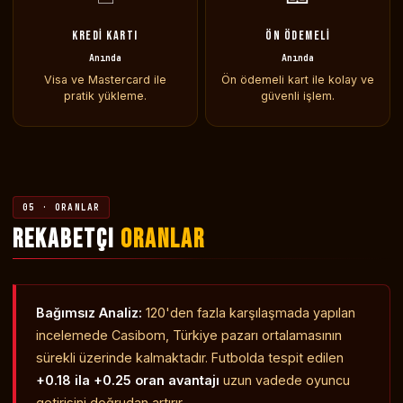
KREDİ KARTI
ÖN ÖDEMELİ
Anında
Anında
Visa ve Mastercard ile
Ön ödemeli kart ile kolay ve
pratik yükleme.
güvenli işlem.
05 · ORANLAR
REKABETÇI
ORANLAR
Bağımsız Analiz:
120'den fazla karşılaşmada yapılan
incelemede Casibom, Türkiye pazarı ortalamasının
sürekli üzerinde kalmaktadır. Futbolda tespit edilen
+0.18 ila +0.25 oran avantajı
uzun vadede oyuncu
getirisini doğrudan artırır.