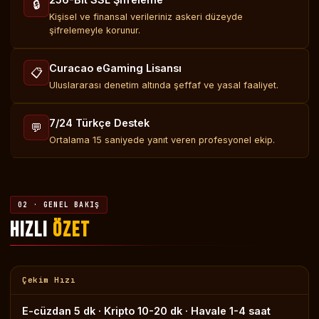
🔒
Kişisel ve finansal verileriniz askeri düzeyde
şifrelemeyle korunur.
Curacao eGaming Lisansı
📋
Uluslararası denetim altında şeffaf ve yasal faaliyet.
7/24 Türkçe Destek
💬
Ortalama 15 saniyede yanıt veren profesyonel ekip.
02 · GENEL BAKIŞ
HIZLI
ÖZET
Çekim Hızı
E-cüzdan 5 dk · Kripto 10-20 dk · Havale 1-4 saat