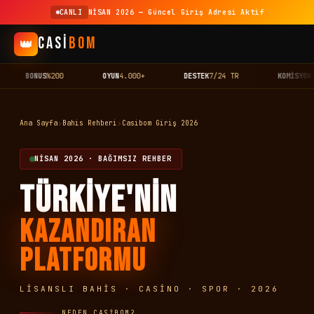
CANLI
NİSAN 2026 — Güncel Giriş Adresi Aktif
Casi
bom
👑
BONUS
%200
OYUN
4.000+
DESTEK
7/24 TR
KOMİSYON
S
›
›
Ana Sayfa
Bahis Rehberi
Casibom Giriş 2026
NISAN 2026 · BAĞIMSIZ REHBER
TÜRKİYE'NİN
KAZANDIRAN
PLATFORMU
LISANSLI BAHIS · CASINO · SPOR · 2026
NEDEN CASIBOM?