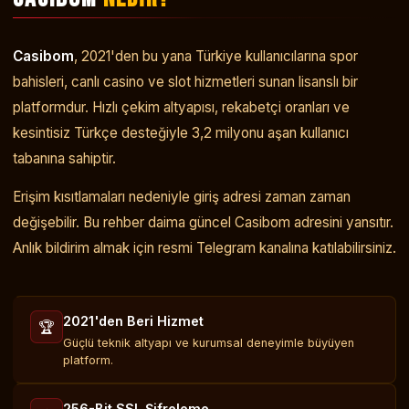
Casibom
, 2021'den bu yana Türkiye kullanıcılarına spor
bahisleri, canlı casino ve slot hizmetleri sunan lisanslı bir
platformdur. Hızlı çekim altyapısı, rekabetçi oranları ve
kesintisiz Türkçe desteğiyle 3,2 milyonu aşan kullanıcı
tabanına sahiptir.
Erişim kısıtlamaları nedeniyle giriş adresi zaman zaman
değişebilir. Bu rehber daima güncel Casibom adresini yansıtır.
Anlık bildirim almak için resmi Telegram kanalına katılabilirsiniz.
2021'den Beri Hizmet
🏆
Güçlü teknik altyapı ve kurumsal deneyimle büyüyen
platform.
256-Bit SSL Şifreleme