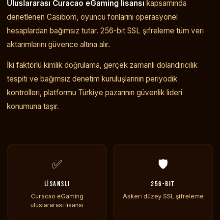
Uluslararası Curacao eGaming lisansı
kapsamında
denetlenen Casibom, oyuncu fonlarını operasyonel
hesaplardan bağımsız tutar. 256-bit SSL şifreleme tüm veri
aktarımlarını güvence altına alır.
İki faktörlü kimlik doğrulama, gerçek zamanlı dolandırıcılık
tespiti ve bağımsız denetim kuruluşlarının periyodik
kontrolleri, platformu Türkiye pazarının güvenlik lideri
konumuna taşır.
✅
🛡️
LİSANSLI
256-BIT
Curacao eGaming
Askeri düzey SSL şifreleme
uluslararası lisansı