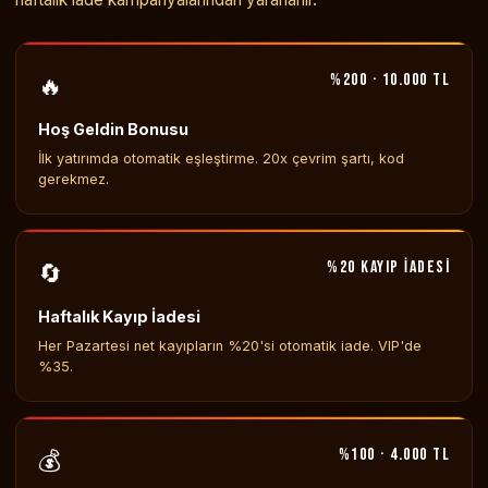
%200 · 10.000 TL
🔥
Hoş Geldin Bonusu
İlk yatırımda otomatik eşleştirme. 20x çevrim şartı, kod
gerekmez.
%20 Kayıp İadesi
🔄
Haftalık Kayıp İadesi
Her Pazartesi net kayıpların %20'si otomatik iade. VIP'de
%35.
%100 · 4.000 TL
💰