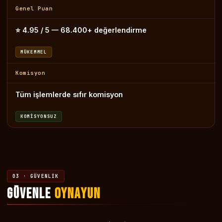
Genel Puan
⭐ 4.95 / 5 — 68.400+ değerlendirme
MÜKEMMEL
Komisyon
Tüm işlemlerde sıfır komisyon
KOMISYONSUZ
03 · GÜVENLIK
GÜVENLE
OYNAYUN