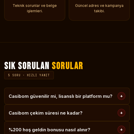
Teknik sorunlar ve belge
Güncel adres ve kampanya
işlemleri.
takibi.
SIK SORULAN
SORULAR
5 SORU · HIZLI YANIT
Casibom güvenilir mi, lisanslı bir platform mu?
+
Evet. Curacao eGaming lisansı kapsamında uluslararası
Casibom çekim süresi ne kadar?
+
denetim altında faaliyet gösterir. 256-bit SSL şifreleme, çift
faktörlü doğrulama ve bağımsız denetim kuruluşlarının
E-cüzdan çekimleri 5 dakika, kripto para çekimleri 10–20
%200 hoş geldin bonusu nasıl alınır?
+