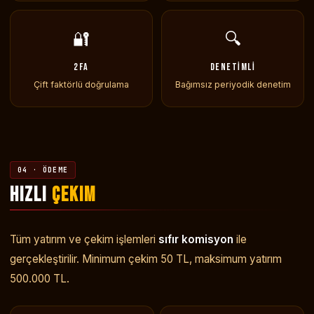
🔐
🔍
2FA
DENETİMLİ
Çift faktörlü doğrulama
Bağımsız periyodik denetim
04 · ÖDEME
HIZLI
ÇEKIM
Tüm yatırım ve çekim işlemleri
sıfır komisyon
ile
gerçekleştirilir. Minimum çekim 50 TL, maksimum yatırım
500.000 TL.