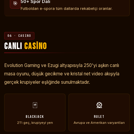
50+ Spor Dalı
🎯
Futboldan e-spora tüm dallarda rekabetçi oranlar.
06 · CASINO
CANLI
CASİNO
Evolution Gaming ve Ezugi altyapısıyla 250'yi aşkın canlı
masa oyunu, düşük gecikme ve kristal net video akışıyla
gerçek krupiyeler eşliğinde sunulmaktadır.
🃏
🎡
BLACKJACK
RULET
21'i geç, krupiyeyi yen
Avrupa ve Amerikan varyantları