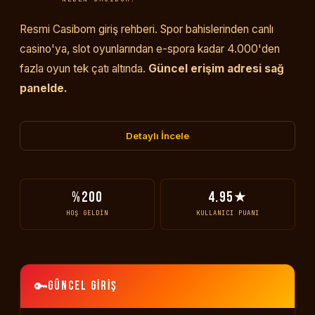
Resmi Casibom giriş rehberi. Spor bahislerinden canlı
casino'ya, slot oyunlarından e-spora kadar 4.000'den
fazla oyun tek çatı altında.
Güncel erişim adresi sağ
panelde.
Detaylı İncele
%200
4.95★
HOŞ GELDIN
KULLANICI PUANI
🔑
GÜNCEL GİRİŞ