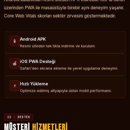
üzerinden PWA ile masaüstüyle birebir aynı deneyim yaşanır.
Core Web Vitals skorları sektör zirvesini göstermektedir.
Android APK
📱
Resmi siteden tek tıkla indirme ve kurulum.
iOS PWA Desteği
🍎
Safari'den ekrana ekleme ile yerel uygulama deneyimi.
Hızlı Yükleme
⚡
Optimize edilmiş altyapıyla üstün mobil performans.
12 · DESTEK
MÜŞTERİ
HİZMETLERİ