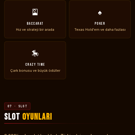
🎴
♠️
BACCARAT
POKER
Hız ve strateji bir arada
Texas Hold'em ve daha fazlası
🎠
CRAZY TIME
Çark bonusu ve büyük ödüller
07 · SLOT
SLOT
OYUNLARI