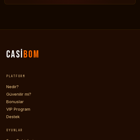
Casi
bom
PLATFORM
Nedir?
Güvenilir mi?
Bonuslar
VIP Program
Destek
OYUNLAR