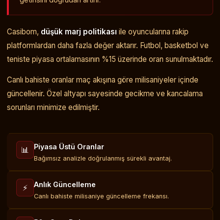
Casibom,
düşük marj politikası
ile oyuncularına rakip
platformlardan daha fazla değer aktarır. Futbol, basketbol ve
teniste piyasa ortalamasının %15 üzerinde oran sunulmaktadır.
Canlı bahiste oranlar maç akışına göre milisaniyeler içinde
güncellenir. Özel altyapı sayesinde gecikme ve kancalama
sorunları minimize edilmiştir.
Piyasa Üstü Oranlar
📊
Bağımsız analizle doğrulanmış sürekli avantaj.
Anlık Güncelleme
⚡
Canlı bahiste milisaniye güncelleme frekansı.