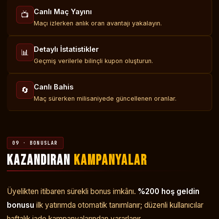
Canlı Maç Yayını
📺
Maçı izlerken anlık oran avantajı yakalayın.
Detaylı İstatistikler
📊
Geçmiş verilerle bilinçli kupon oluşturun.
Canlı Bahis
🔄
Maç sürerken milisaniyede güncellenen oranlar.
09 · BONUSLAR
KAZANDIRAN
KAMPANYALAR
Üyelikten itibaren sürekli bonus imkânı.
%200 hoş geldin
bonusu
ilk yatırımda otomatik tanımlanır; düzenli kullanıcılar
haftalık iade kampanyalarından yararlanır.