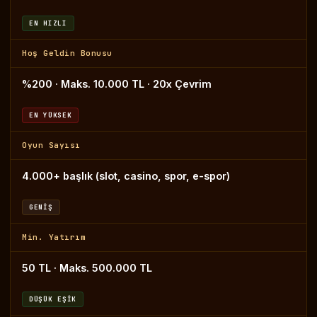
EN HIZLI
Hoş Geldin Bonusu
%200 · Maks. 10.000 TL · 20x Çevrim
EN YÜKSEK
Oyun Sayısı
4.000+ başlık (slot, casino, spor, e-spor)
GENIŞ
Min. Yatırım
50 TL · Maks. 500.000 TL
DÜŞÜK EŞIK