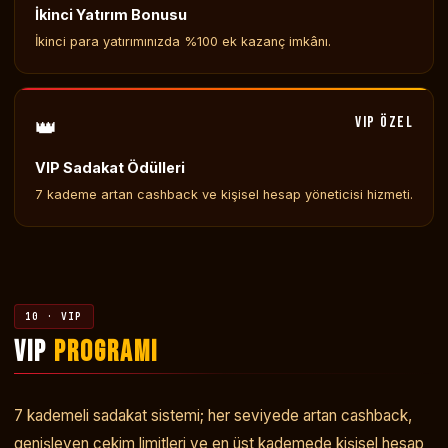
İkinci Yatırım Bonusu
İkinci para yatırımınızda %100 ek kazanç imkânı.
VIP Özel
👑
VIP Sadakat Ödülleri
7 kademe artan cashback ve kişisel hesap yöneticisi hizmeti.
10 · VIP
VIP
PROGRAMI
7 kademeli sadakat sistemi; her seviyede artan cashback,
genişleyen çekim limitleri ve en üst kademede kişisel hesap