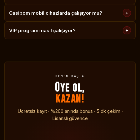
periyodik kontrolleriyle oyuncu güvenliği en üst seviyede
dakika, banka havalesi 1–4 saat içinde tamamlanır. Tüm
tutulur. Fonlar operasyonel hesaplardan ayrı saklanır.
yöntemlerde komisyon yoktur. Minimum çekim tutarı 50
İlk üyeliğinizde yapacağınız ilk yatırıma otomatik olarak
Casibom mobil cihazlarda çalışıyor mu?
+
TL'dir.
%200 bonus eklenir. Maksimum bonus tutarı 10.000 TL,
çevrim şartı 20x'tir. Bonus kodu ya da ek işlem gerekmez;
Evet. Ek uygulama indirmenize gerek yoktur; Android veya
VIP programı nasıl çalışıyor?
+
anında hesabınıza tanımlanır.
iOS tarayıcınızdan güncel adrese gitmeniz yeterlidir.
Android APK resmi siteden indirilebilir. iOS'ta PWA desteği
Çaylak, Bronz, Gümüş, Altın, Platin, Elmas ve Kral olmak
mevcuttur. Tüm özellikler eksiksiz kullanılabilir.
üzere 7 kademeli sistem. Her seviyede cashback artar,
özel bonuslar devreye girer, çekim limitleri genişler. Kral
seviyesinde kişisel hesap yöneticisi atanır.
— HEMEN BAŞLA —
ÜYE OL,
KAZAN!
Ücretsiz kayıt · %200 anında bonus · 5 dk çekim ·
Lisanslı güvence