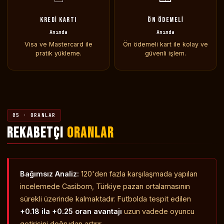
KREDİ KARTI
ÖN ÖDEMELİ
Anında
Anında
Visa ve Mastercard ile
Ön ödemeli kart ile kolay ve
pratik yükleme.
güvenli işlem.
05 · ORANLAR
REKABETÇI
ORANLAR
Bağımsız Analiz:
120'den fazla karşılaşmada yapılan
incelemede Casibom, Türkiye pazarı ortalamasının
sürekli üzerinde kalmaktadır. Futbolda tespit edilen
+0.18 ila +0.25 oran avantajı
uzun vadede oyuncu
getirisini doğrudan artırır.