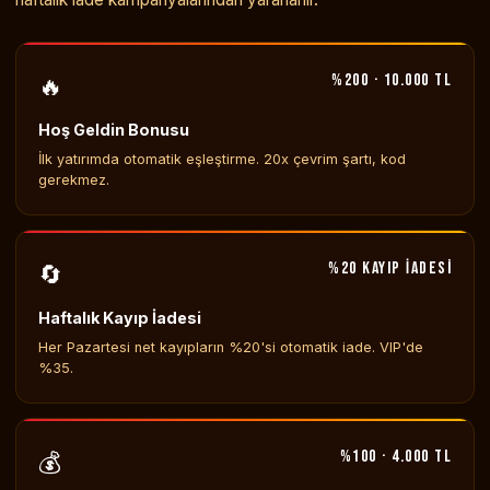
%200 · 10.000 TL
🔥
Hoş Geldin Bonusu
İlk yatırımda otomatik eşleştirme. 20x çevrim şartı, kod
gerekmez.
%20 Kayıp İadesi
🔄
Haftalık Kayıp İadesi
Her Pazartesi net kayıpların %20'si otomatik iade. VIP'de
%35.
%100 · 4.000 TL
💰