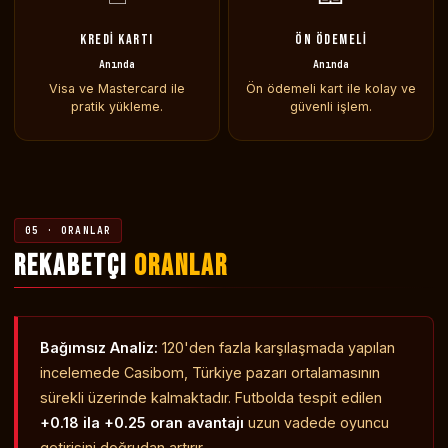
KREDİ KARTI
ÖN ÖDEMELİ
Anında
Anında
Visa ve Mastercard ile
Ön ödemeli kart ile kolay ve
pratik yükleme.
güvenli işlem.
05 · ORANLAR
REKABETÇI
ORANLAR
Bağımsız Analiz:
120'den fazla karşılaşmada yapılan
incelemede Casibom, Türkiye pazarı ortalamasının
sürekli üzerinde kalmaktadır. Futbolda tespit edilen
+0.18 ila +0.25 oran avantajı
uzun vadede oyuncu
getirisini doğrudan artırır.