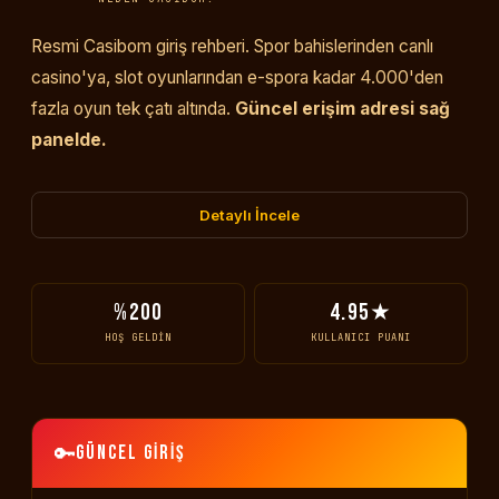
Resmi Casibom giriş rehberi. Spor bahislerinden canlı
casino'ya, slot oyunlarından e-spora kadar 4.000'den
fazla oyun tek çatı altında.
Güncel erişim adresi sağ
panelde.
Detaylı İncele
%200
4.95★
HOŞ GELDIN
KULLANICI PUANI
🔑
GÜNCEL GİRİŞ