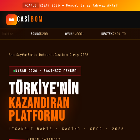
CANLI
NİSAN 2026 — Güncel Giriş Adresi Aktif
Casi
bom
👑
 Dakika
BONUS
%200
OYUN
4.000+
DESTEK
7/24 TR
›
›
Ana Sayfa
Bahis Rehberi
Casibom Giriş 2026
NISAN 2026 · BAĞIMSIZ REHBER
TÜRKİYE'NİN
KAZANDIRAN
PLATFORMU
LISANSLI BAHIS · CASINO · SPOR · 2026
NEDEN CASIBOM?