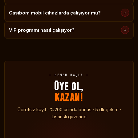
periyodik kontrolleriyle oyuncu güvenliği en üst seviyede
dakika, banka havalesi 1–4 saat içinde tamamlanır. Tüm
tutulur. Fonlar operasyonel hesaplardan ayrı saklanır.
yöntemlerde komisyon yoktur. Minimum çekim tutarı 50
İlk üyeliğinizde yapacağınız ilk yatırıma otomatik olarak
Casibom mobil cihazlarda çalışıyor mu?
+
TL'dir.
%200 bonus eklenir. Maksimum bonus tutarı 10.000 TL,
çevrim şartı 20x'tir. Bonus kodu ya da ek işlem gerekmez;
Evet. Ek uygulama indirmenize gerek yoktur; Android veya
VIP programı nasıl çalışıyor?
+
anında hesabınıza tanımlanır.
iOS tarayıcınızdan güncel adrese gitmeniz yeterlidir.
Android APK resmi siteden indirilebilir. iOS'ta PWA desteği
Çaylak, Bronz, Gümüş, Altın, Platin, Elmas ve Kral olmak
mevcuttur. Tüm özellikler eksiksiz kullanılabilir.
üzere 7 kademeli sistem. Her seviyede cashback artar,
özel bonuslar devreye girer, çekim limitleri genişler. Kral
seviyesinde kişisel hesap yöneticisi atanır.
— HEMEN BAŞLA —
ÜYE OL,
KAZAN!
Ücretsiz kayıt · %200 anında bonus · 5 dk çekim ·
Lisanslı güvence