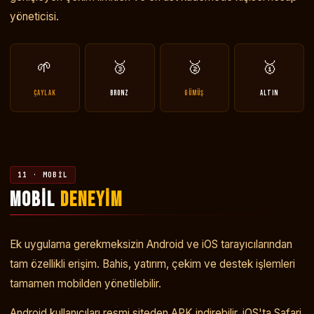
yöneticisi.
🌱
🥉
🥈
🥇
ÇAYLAK
BRONZ
GÜMÜŞ
ALTIN
11 · MOBIL
MOBİL
DENEYİM
Ek uygulama gerekmeksizin Android ve iOS tarayıcılarından
tam özellikli erişim. Bahis, yatırım, çekim ve destek işlemleri
tamamen mobilden yönetilebilir.
Android kullanıcıları resmi siteden APK indirebilir. iOS'ta Safari