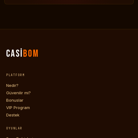
Casi
bom
PLATFORM
Nedir?
Güvenilir mi?
Bonuslar
VIP Program
Destek
OYUNLAR