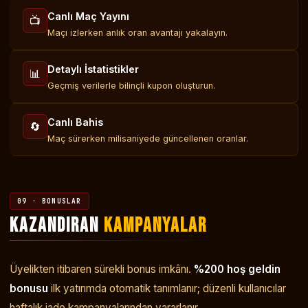
Canlı Maç Yayını
📺
Maçı izlerken anlık oran avantajı yakalayın.
Detaylı İstatistikler
📊
Geçmiş verilerle bilinçli kupon oluşturun.
Canlı Bahis
🔄
Maç sürerken milisaniyede güncellenen oranlar.
09 · BONUSLAR
KAZANDIRAN
KAMPANYALAR
Üyelikten itibaren sürekli bonus imkânı.
%200 hoş geldin
bonusu
ilk yatırımda otomatik tanımlanır; düzenli kullanıcılar
haftalık iade kampanyalarından yararlanır.