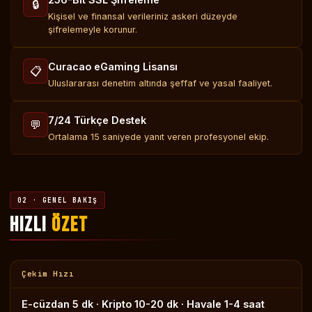
🔒
Kişisel ve finansal verileriniz askeri düzeyde
şifrelemeyle korunur.
Curacao eGaming Lisansı
📋
Uluslararası denetim altında şeffaf ve yasal faaliyet.
7/24 Türkçe Destek
💬
Ortalama 15 saniyede yanıt veren profesyonel ekip.
02 · GENEL BAKIŞ
HIZLI
ÖZET
Çekim Hızı
E-cüzdan 5 dk · Kripto 10-20 dk · Havale 1-4 saat