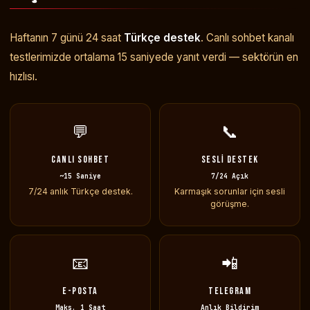
Haftanın 7 günü 24 saat
Türkçe destek
. Canlı sohbet kanalı
testlerimizde ortalama 15 saniyede yanıt verdi — sektörün en
hızlısı.
💬
📞
CANLI SOHBET
SESLİ DESTEK
~15 Saniye
7/24 Açık
7/24 anlık Türkçe destek.
Karmaşık sorunlar için sesli
görüşme.
📧
📲
E-POSTA
TELEGRAM
Maks. 1 Saat
Anlık Bildirim