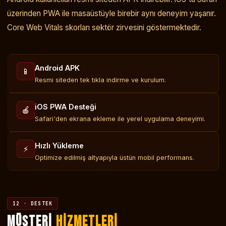
üzerinden PWA ile masaüstüyle birebir aynı deneyim yaşanır.
Core Web Vitals skorları sektör zirvesini göstermektedir.
Android APK
📱
Resmi siteden tek tıkla indirme ve kurulum.
iOS PWA Desteği
🍎
Safari'den ekrana ekleme ile yerel uygulama deneyimi.
Hızlı Yükleme
⚡
Optimize edilmiş altyapıyla üstün mobil performans.
12 · DESTEK
MÜŞTERİ
HİZMETLERİ