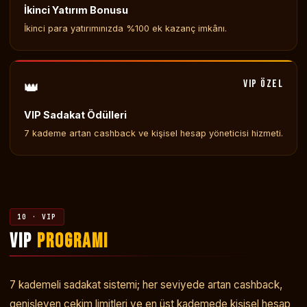
İkinci Yatırım Bonusu
İkinci para yatırımınızda %100 ek kazanç imkânı.
VIP Özel
👑
VIP Sadakat Ödülleri
7 kademe artan cashback ve kişisel hesap yöneticisi hizmeti.
10 · VIP
VIP
PROGRAMI
7 kademeli sadakat sistemi; her seviyede artan cashback,
genişleyen çekim limitleri ve en üst kademede kişisel hesap