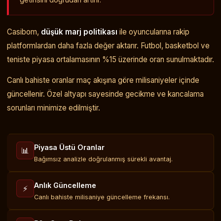
Casibom,
düşük marj politikası
ile oyuncularına rakip
platformlardan daha fazla değer aktarır. Futbol, basketbol ve
teniste piyasa ortalamasının %15 üzerinde oran sunulmaktadır.
Canlı bahiste oranlar maç akışına göre milisaniyeler içinde
güncellenir. Özel altyapı sayesinde gecikme ve kancalama
sorunları minimize edilmiştir.
Piyasa Üstü Oranlar
📊
Bağımsız analizle doğrulanmış sürekli avantaj.
Anlık Güncelleme
⚡
Canlı bahiste milisaniye güncelleme frekansı.