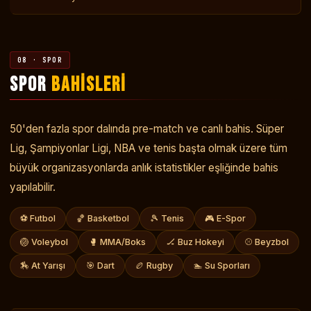
08 · SPOR
SPOR
BAHİSLERİ
50'den fazla spor dalında pre-match ve canlı bahis. Süper
Lig, Şampiyonlar Ligi, NBA ve tenis başta olmak üzere tüm
büyük organizasyonlarda anlık istatistikler eşliğinde bahis
yapılabilir.
⚽ Futbol
🏀 Basketbol
🎾 Tenis
🎮 E-Spor
🏐 Voleybol
🥊 MMA/Boks
🏒 Buz Hokeyi
⚾ Beyzbol
🏇 At Yarışı
🎯 Dart
🏉 Rugby
🏊 Su Sporları