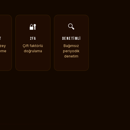
🔐
🔍
T
2FA
DENETİMLİ
üzey
Çift faktörlü
Bağımsız
leme
doğrulama
periyodik
denetim