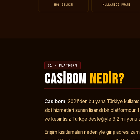
HOŞ GELDIN
KULLANICI PUANI
01 · PLATFORM
Casibom
NEDİR?
Casibom
, 2021'den bu yana Türkiye kullanıcı
slot hizmetleri sunan lisanslı bir platformdur. 
ve kesintisiz Türkçe desteğiyle 3,2 milyonu aş
Erişim kısıtlamaları nedeniyle giriş adresi z