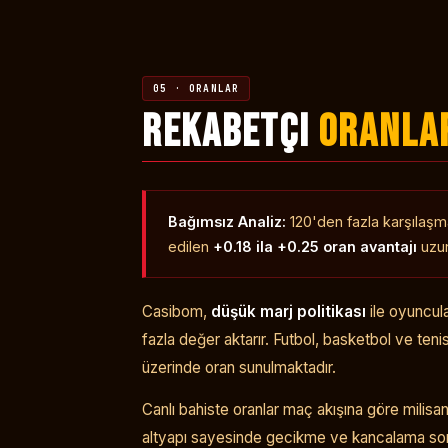
05 · ORANLAR
REKABETÇI
ORANLA
Bağımsız Analiz:
120'den fazla karşılaşm
edilen
+0.18 ila +0.25 oran avantajı
uzun
Casibom,
düşük marj politikası
ile oyuncula
fazla değer aktarır. Futbol, basketbol ve ten
üzerinde oran sunulmaktadır.
Canlı bahiste oranlar maç akışına göre milisan
altyapı sayesinde gecikme ve kancalama sorun