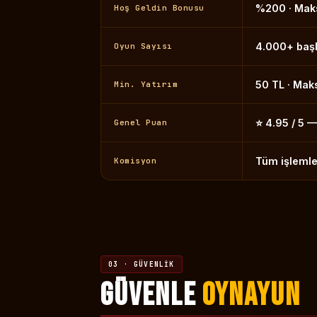
%200 · Maks
Hoş Geldin Bonusu
4.000+ başlı
Oyun Sayısı
50 TL · Mak
Min. Yatırım
⭐ 4.95 / 5 
Genel Puan
Tüm işlemle
Komisyon
03 · GÜVENLIK
GÜVENLE
OYNAYUN