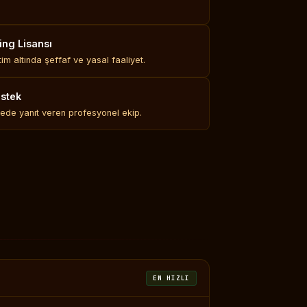
ng Lisansı
im altında şeffaf ve yasal faaliyet.
stek
ede yanıt veren profesyonel ekip.
EN HIZLI