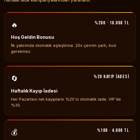
%200 · 10.000 TL
🔥
Hoş Geldin Bonusu
İlk yatırımda otomatik eşleştirme. 20x çevrim şartı, kod
gerekmez.
%20 Kayıp İadesi
🔄
Haftalık Kayıp İadesi
Her Pazartesi net kayıpların %20'si otomatik iade. VIP'de
%35.
%100 · 4.000 TL
💰