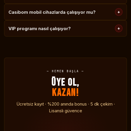
periyodik kontrolleriyle oyuncu güvenliği en üst seviyede
dakika, banka havalesi 1–4 saat içinde tamamlanır. Tüm
tutulur. Fonlar operasyonel hesaplardan ayrı saklanır.
yöntemlerde komisyon yoktur. Minimum çekim tutarı 50
İlk üyeliğinizde yapacağınız ilk yatırıma otomatik olarak
Casibom mobil cihazlarda çalışıyor mu?
+
TL'dir.
%200 bonus eklenir. Maksimum bonus tutarı 10.000 TL,
çevrim şartı 20x'tir. Bonus kodu ya da ek işlem gerekmez;
Evet. Ek uygulama indirmenize gerek yoktur; Android veya
VIP programı nasıl çalışıyor?
+
anında hesabınıza tanımlanır.
iOS tarayıcınızdan güncel adrese gitmeniz yeterlidir.
Android APK resmi siteden indirilebilir. iOS'ta PWA desteği
Çaylak, Bronz, Gümüş, Altın, Platin, Elmas ve Kral olmak
mevcuttur. Tüm özellikler eksiksiz kullanılabilir.
üzere 7 kademeli sistem. Her seviyede cashback artar,
özel bonuslar devreye girer, çekim limitleri genişler. Kral
seviyesinde kişisel hesap yöneticisi atanır.
— HEMEN BAŞLA —
ÜYE OL,
KAZAN!
Ücretsiz kayıt · %200 anında bonus · 5 dk çekim ·
Lisanslı güvence