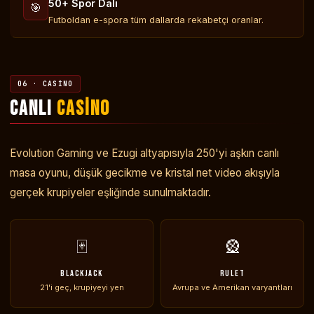
50+ Spor Dalı
🎯
Futboldan e-spora tüm dallarda rekabetçi oranlar.
06 · CASINO
CANLI
CASİNO
Evolution Gaming ve Ezugi altyapısıyla 250'yi aşkın canlı
masa oyunu, düşük gecikme ve kristal net video akışıyla
gerçek krupiyeler eşliğinde sunulmaktadır.
🃏
🎡
BLACKJACK
RULET
21'i geç, krupiyeyi yen
Avrupa ve Amerikan varyantları