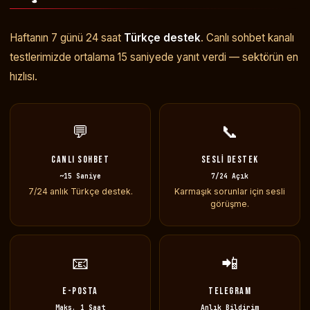
Haftanın 7 günü 24 saat
Türkçe destek
. Canlı sohbet kanalı
testlerimizde ortalama 15 saniyede yanıt verdi — sektörün en
hızlısı.
💬
📞
CANLI SOHBET
SESLİ DESTEK
~15 Saniye
7/24 Açık
7/24 anlık Türkçe destek.
Karmaşık sorunlar için sesli
görüşme.
📧
📲
E-POSTA
TELEGRAM
Maks. 1 Saat
Anlık Bildirim