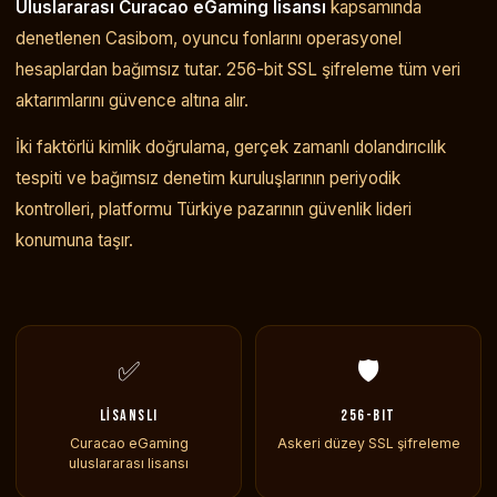
Uluslararası Curacao eGaming lisansı
kapsamında
denetlenen Casibom, oyuncu fonlarını operasyonel
hesaplardan bağımsız tutar. 256-bit SSL şifreleme tüm veri
aktarımlarını güvence altına alır.
İki faktörlü kimlik doğrulama, gerçek zamanlı dolandırıcılık
tespiti ve bağımsız denetim kuruluşlarının periyodik
kontrolleri, platformu Türkiye pazarının güvenlik lideri
konumuna taşır.
✅
🛡️
LİSANSLI
256-BIT
Curacao eGaming
Askeri düzey SSL şifreleme
uluslararası lisansı