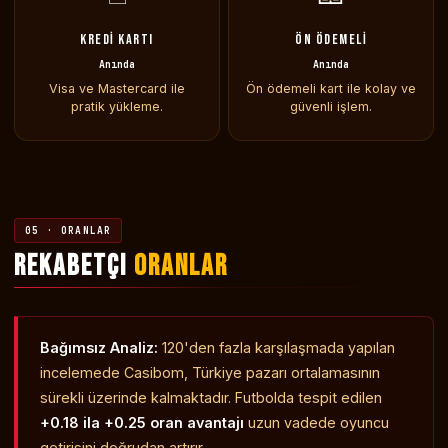
KREDİ KARTI
ÖN ÖDEMELİ
Anında
Anında
Visa ve Mastercard ile
Ön ödemeli kart ile kolay ve
pratik yükleme.
güvenli işlem.
05 · ORANLAR
REKABETÇI
ORANLAR
Bağımsız Analiz:
120'den fazla karşılaşmada yapılan
incelemede Casibom, Türkiye pazarı ortalamasının
sürekli üzerinde kalmaktadır. Futbolda tespit edilen
+0.18 ila +0.25 oran avantajı
uzun vadede oyuncu
getirisini doğrudan artırır.