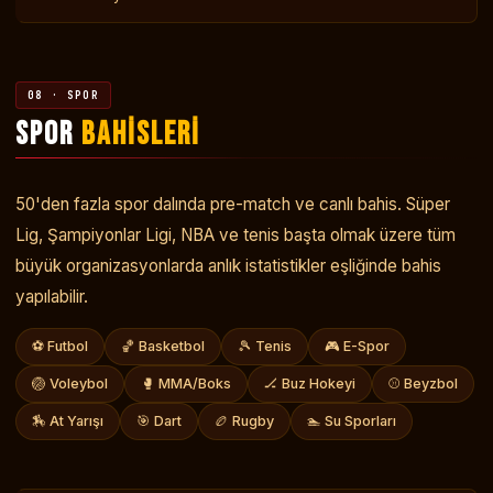
08 · SPOR
SPOR
BAHİSLERİ
50'den fazla spor dalında pre-match ve canlı bahis. Süper
Lig, Şampiyonlar Ligi, NBA ve tenis başta olmak üzere tüm
büyük organizasyonlarda anlık istatistikler eşliğinde bahis
yapılabilir.
⚽ Futbol
🏀 Basketbol
🎾 Tenis
🎮 E-Spor
🏐 Voleybol
🥊 MMA/Boks
🏒 Buz Hokeyi
⚾ Beyzbol
🏇 At Yarışı
🎯 Dart
🏉 Rugby
🏊 Su Sporları