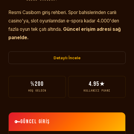
Resmi Casibom giriş rehberi. Spor bahislerinden canlı
casino'ya, slot oyunlarından e-spora kadar 4.000'den
fazla oyun tek çatı altında.
Güncel erişim adresi sağ
panelde.
Detaylı İncele
%200
4.95★
HOŞ GELDIN
KULLANICI PUANI
🔑
GÜNCEL GİRİŞ