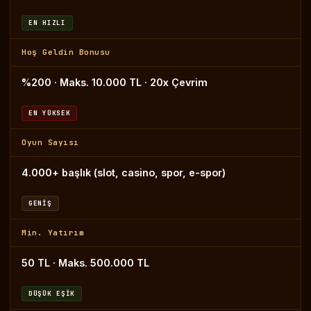
EN HIZLI
Hoş Geldin Bonusu
%200 · Maks. 10.000 TL · 20x Çevrim
EN YÜKSEK
Oyun Sayısı
4.000+ başlık (slot, casino, spor, e-spor)
GENIŞ
Min. Yatırım
50 TL · Maks. 500.000 TL
DÜŞÜK EŞIK