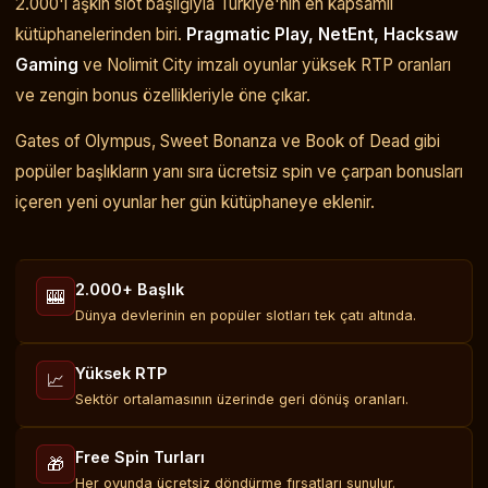
2.000'i aşkın slot başlığıyla Türkiye'nin en kapsamlı
kütüphanelerinden biri.
Pragmatic Play, NetEnt, Hacksaw
Gaming
ve Nolimit City imzalı oyunlar yüksek RTP oranları
ve zengin bonus özellikleriyle öne çıkar.
Gates of Olympus, Sweet Bonanza ve Book of Dead gibi
popüler başlıkların yanı sıra ücretsiz spin ve çarpan bonusları
içeren yeni oyunlar her gün kütüphaneye eklenir.
2.000+ Başlık
🎰
Dünya devlerinin en popüler slotları tek çatı altında.
Yüksek RTP
📈
Sektör ortalamasının üzerinde geri dönüş oranları.
Free Spin Turları
🎁
Her oyunda ücretsiz döndürme fırsatları sunulur.