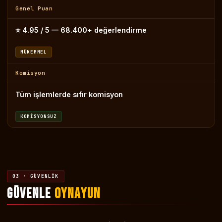
Genel Puan
⭐ 4.95 / 5 — 68.400+ değerlendirme
MÜKEMMEL
Komisyon
Tüm işlemlerde sıfır komisyon
KOMISYONSUZ
03 · GÜVENLIK
GÜVENLE
OYNAYUN