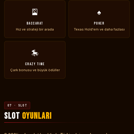
🎴
♠️
BACCARAT
POKER
Hız ve strateji bir arada
Texas Hold'em ve daha fazlası
🎠
CRAZY TIME
Çark bonusu ve büyük ödüller
07 · SLOT
SLOT
OYUNLARI