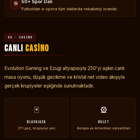
50+ Spor Dalı
🎯
Futboldan e-spora tüm dallarda rekabetçi oranlar.
06 · CASINO
CANLI
CASİNO
Evolution Gaming ve Ezugi altyapısıyla 250'yi aşkın canlı
masa oyunu, düşük gecikme ve kristal net video akışıyla
gerçek krupiyeler eşliğinde sunulmaktadır.
🃏
🎡
BLACKJACK
RULET
21'i geç, krupiyeyi yen
Avrupa ve Amerikan varyantları