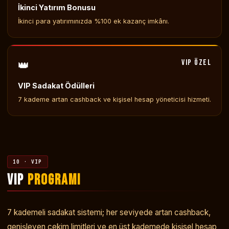
İkinci Yatırım Bonusu
İkinci para yatırımınızda %100 ek kazanç imkânı.
VIP Özel
👑
VIP Sadakat Ödülleri
7 kademe artan cashback ve kişisel hesap yöneticisi hizmeti.
10 · VIP
VIP
PROGRAMI
7 kademeli sadakat sistemi; her seviyede artan cashback,
genişleyen çekim limitleri ve en üst kademede kişisel hesap