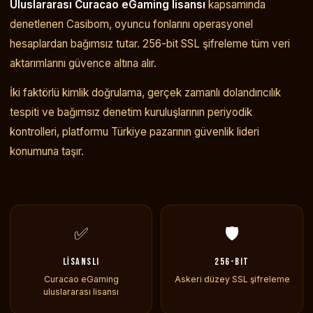
Uluslararası Curacao eGaming lisansı
kapsamında
denetlenen Casibom, oyuncu fonlarını operasyonel
hesaplardan bağımsız tutar. 256-bit SSL şifreleme tüm veri
aktarımlarını güvence altına alır.
İki faktörlü kimlik doğrulama, gerçek zamanlı dolandırıcılık
tespiti ve bağımsız denetim kuruluşlarının periyodik
kontrolleri, platformu Türkiye pazarının güvenlik lideri
konumuna taşır.
✅
🛡️
LİSANSLI
256-BIT
Curacao eGaming
Askeri düzey SSL şifreleme
uluslararası lisansı