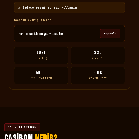
⚠ Sadece resmi adresi kullanın
DOĞRULANMIŞ ADRES:
tr.casibomgir.site
Kopyala
2021
SSL
KURULUŞ
256-BIT
50 TL
5 DK
MIN. YATIRIM
ÇEKIM HIZI
01 · PLATFORM
Casibom
NEDİR?