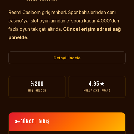
Resmi Casibom giriş rehberi. Spor bahislerinden canlı
casino'ya, slot oyunlarından e-spora kadar 4.000'den
fazla oyun tek çatı altında.
Güncel erişim adresi sağ
panelde.
Detaylı İncele
%200
4.95★
HOŞ GELDIN
KULLANICI PUANI
🔑
GÜNCEL GİRİŞ