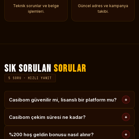
Teknik sorunlar ve belge
Güncel adres ve kampanya
işlemleri.
takibi.
SIK SORULAN
SORULAR
5 SORU · HIZLI YANIT
Casibom güvenilir mi, lisanslı bir platform mu?
+
Evet. Curacao eGaming lisansı kapsamında uluslararası
Casibom çekim süresi ne kadar?
+
denetim altında faaliyet gösterir. 256-bit SSL şifreleme, çift
faktörlü doğrulama ve bağımsız denetim kuruluşlarının
E-cüzdan çekimleri 5 dakika, kripto para çekimleri 10–20
%200 hoş geldin bonusu nasıl alınır?
+