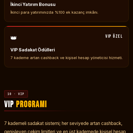
İkinci Yatırım Bonusu
İkinci para yatırımınızda %100 ek kazanç imkânı.
VIP Özel
👑
VIP Sadakat Ödülleri
7 kademe artan cashback ve kişisel hesap yöneticisi hizmeti.
10 · VIP
VIP
PROGRAMI
7 kademeli sadakat sistemi; her seviyede artan cashback,
genişleyen çekim limitleri ve en üst kademede kişisel hesap