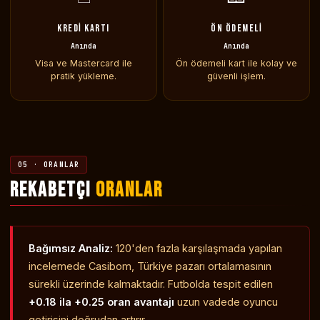
KREDİ KARTI
ÖN ÖDEMELİ
Anında
Anında
Visa ve Mastercard ile
Ön ödemeli kart ile kolay ve
pratik yükleme.
güvenli işlem.
05 · ORANLAR
REKABETÇI
ORANLAR
Bağımsız Analiz:
120'den fazla karşılaşmada yapılan
incelemede Casibom, Türkiye pazarı ortalamasının
sürekli üzerinde kalmaktadır. Futbolda tespit edilen
+0.18 ila +0.25 oran avantajı
uzun vadede oyuncu
getirisini doğrudan artırır.