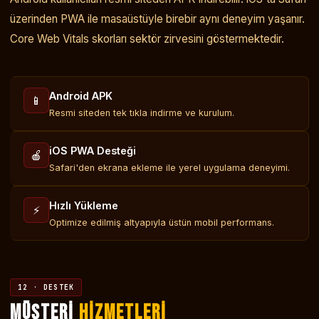
üzerinden PWA ile masaüstüyle birebir aynı deneyim yaşanır.
Core Web Vitals skorları sektör zirvesini göstermektedir.
Android APK
📱
Resmi siteden tek tıkla indirme ve kurulum.
iOS PWA Desteği
🍎
Safari'den ekrana ekleme ile yerel uygulama deneyimi.
Hızlı Yükleme
⚡
Optimize edilmiş altyapıyla üstün mobil performans.
12 · DESTEK
MÜŞTERİ
HİZMETLERİ