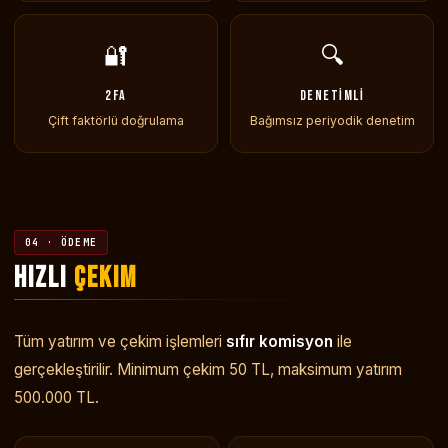
🔐
🔍
2FA
DENETİMLİ
Çift faktörlü doğrulama
Bağımsız periyodik denetim
04 · ÖDEME
HIZLI
ÇEKIM
Tüm yatırım ve çekim işlemleri
sıfır komisyon
ile
gerçekleştirilir. Minimum çekim 50 TL, maksimum yatırım
500.000 TL.