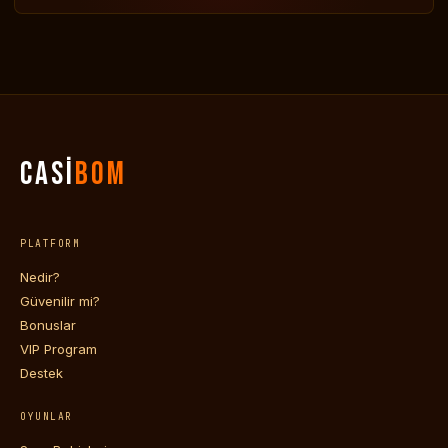
Casi
bom
PLATFORM
Nedir?
Güvenilir mi?
Bonuslar
VIP Program
Destek
OYUNLAR