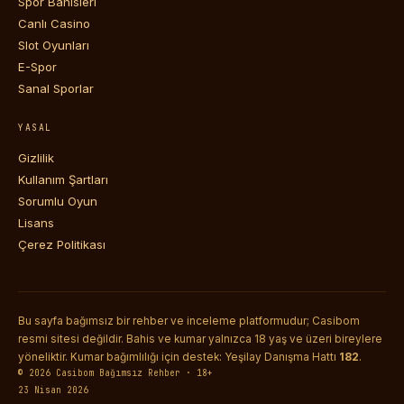
Spor Bahisleri
Canlı Casino
Slot Oyunları
E-Spor
Sanal Sporlar
YASAL
Gizlilik
Kullanım Şartları
Sorumlu Oyun
Lisans
Çerez Politikası
Bu sayfa bağımsız bir rehber ve inceleme platformudur; Casibom
resmi sitesi değildir. Bahis ve kumar yalnızca 18 yaş ve üzeri bireylere
yöneliktir. Kumar bağımlılığı için destek: Yeşilay Danışma Hattı
182
.
© 2026 Casibom Bağımsız Rehber · 18+
23 Nisan 2026