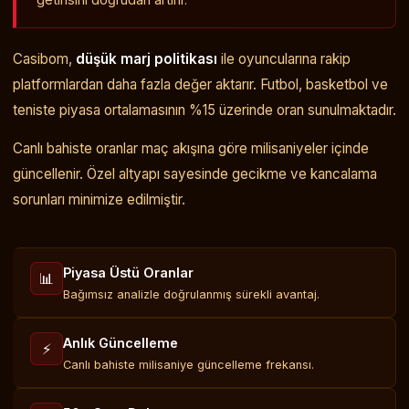
Casibom,
düşük marj politikası
ile oyuncularına rakip
platformlardan daha fazla değer aktarır. Futbol, basketbol ve
teniste piyasa ortalamasının %15 üzerinde oran sunulmaktadır.
Canlı bahiste oranlar maç akışına göre milisaniyeler içinde
güncellenir. Özel altyapı sayesinde gecikme ve kancalama
sorunları minimize edilmiştir.
Piyasa Üstü Oranlar
📊
Bağımsız analizle doğrulanmış sürekli avantaj.
Anlık Güncelleme
⚡
Canlı bahiste milisaniye güncelleme frekansı.