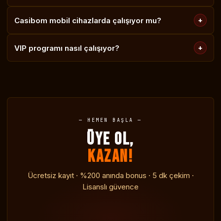
periyodik kontrolleriyle oyuncu güvenliği en üst seviyede
dakika, banka havalesi 1–4 saat içinde tamamlanır. Tüm
tutulur. Fonlar operasyonel hesaplardan ayrı saklanır.
yöntemlerde komisyon yoktur. Minimum çekim tutarı 50
İlk üyeliğinizde yapacağınız ilk yatırıma otomatik olarak
Casibom mobil cihazlarda çalışıyor mu?
+
TL'dir.
%200 bonus eklenir. Maksimum bonus tutarı 10.000 TL,
çevrim şartı 20x'tir. Bonus kodu ya da ek işlem gerekmez;
Evet. Ek uygulama indirmenize gerek yoktur; Android veya
VIP programı nasıl çalışıyor?
+
anında hesabınıza tanımlanır.
iOS tarayıcınızdan güncel adrese gitmeniz yeterlidir.
Android APK resmi siteden indirilebilir. iOS'ta PWA desteği
Çaylak, Bronz, Gümüş, Altın, Platin, Elmas ve Kral olmak
mevcuttur. Tüm özellikler eksiksiz kullanılabilir.
üzere 7 kademeli sistem. Her seviyede cashback artar,
özel bonuslar devreye girer, çekim limitleri genişler. Kral
seviyesinde kişisel hesap yöneticisi atanır.
— HEMEN BAŞLA —
ÜYE OL,
KAZAN!
Ücretsiz kayıt · %200 anında bonus · 5 dk çekim ·
Lisanslı güvence