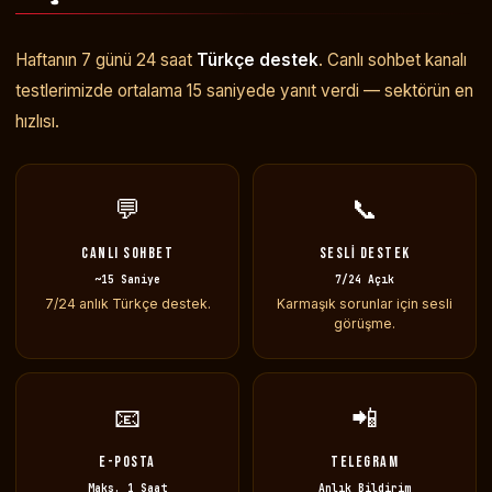
Haftanın 7 günü 24 saat
Türkçe destek
. Canlı sohbet kanalı
testlerimizde ortalama 15 saniyede yanıt verdi — sektörün en
hızlısı.
💬
📞
CANLI SOHBET
SESLİ DESTEK
~15 Saniye
7/24 Açık
7/24 anlık Türkçe destek.
Karmaşık sorunlar için sesli
görüşme.
📧
📲
E-POSTA
TELEGRAM
Maks. 1 Saat
Anlık Bildirim