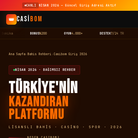
CANLI
NİSAN 2026 — Güncel Giriş Adresi Aktif
Casi
bom
👑
 Dakika
BONUS
%200
OYUN
4.000+
DESTEK
7/24 TR
›
›
Ana Sayfa
Bahis Rehberi
Casibom Giriş 2026
NISAN 2026 · BAĞIMSIZ REHBER
TÜRKİYE'NİN
KAZANDIRAN
PLATFORMU
LISANSLI BAHIS · CASINO · SPOR · 2026
NEDEN CASIBOM?