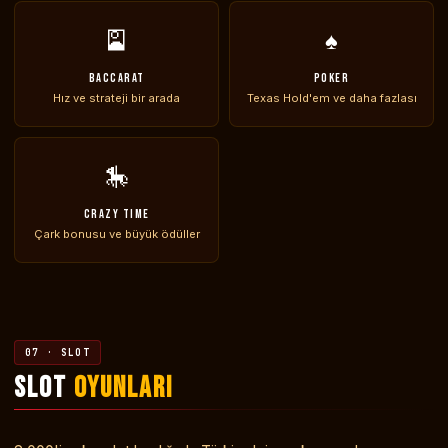
🎴
♠️
BACCARAT
POKER
Hız ve strateji bir arada
Texas Hold'em ve daha fazlası
🎠
CRAZY TIME
Çark bonusu ve büyük ödüller
07 · SLOT
SLOT
OYUNLARI