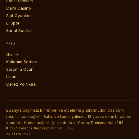
Spor Bahisleri
Canlı Casino
Slot Oyunları
E-Spor
Sanal Sporlar
YASAL
Gizlilik
Kullanım Şartları
Sorumlu Oyun
Lisans
Çerez Politikası
Bu sayfa bağımsız bir rehber ve inceleme platformudur; Casibom
resmi sitesi değildir. Bahis ve kumar yalnızca 18 yaş ve üzeri bireylere
yöneliktir. Kumar bağımlılığı için destek: Yeşilay Danışma Hattı
182
.
© 2026 Casibom Bağımsız Rehber · 18+
23 Nisan 2026