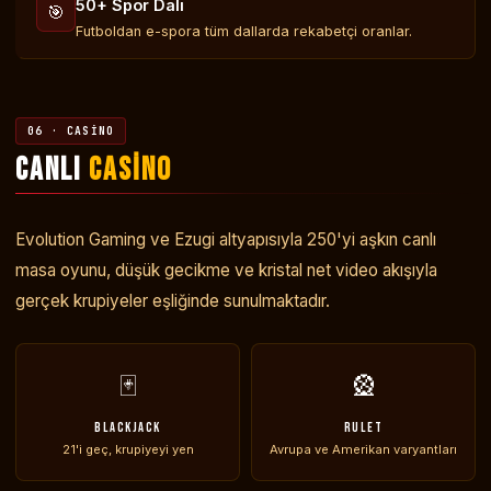
50+ Spor Dalı
🎯
Futboldan e-spora tüm dallarda rekabetçi oranlar.
06 · CASINO
CANLI
CASİNO
Evolution Gaming ve Ezugi altyapısıyla 250'yi aşkın canlı
masa oyunu, düşük gecikme ve kristal net video akışıyla
gerçek krupiyeler eşliğinde sunulmaktadır.
🃏
🎡
BLACKJACK
RULET
21'i geç, krupiyeyi yen
Avrupa ve Amerikan varyantları