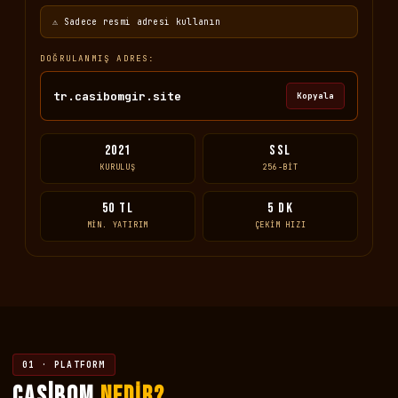
⚠ Sadece resmi adresi kullanın
DOĞRULANMIŞ ADRES:
tr.casibomgir.site
Kopyala
2021
SSL
KURULUŞ
256-BIT
50 TL
5 DK
MIN. YATIRIM
ÇEKIM HIZI
01 · PLATFORM
Casibom
NEDİR?