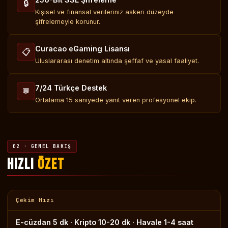
🔒
Kişisel ve finansal verileriniz askeri düzeyde
şifrelemeyle korunur.
Curacao eGaming Lisansı
📋
Uluslararası denetim altında şeffaf ve yasal faaliyet.
7/24 Türkçe Destek
💬
Ortalama 15 saniyede yanıt veren profesyonel ekip.
02 · GENEL BAKIŞ
HIZLI
ÖZET
Çekim Hızı
E-cüzdan 5 dk · Kripto 10-20 dk · Havale 1-4 saat