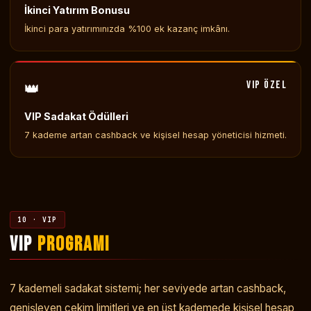
İkinci Yatırım Bonusu
İkinci para yatırımınızda %100 ek kazanç imkânı.
VIP Özel
👑
VIP Sadakat Ödülleri
7 kademe artan cashback ve kişisel hesap yöneticisi hizmeti.
10 · VIP
VIP
PROGRAMI
7 kademeli sadakat sistemi; her seviyede artan cashback,
genişleyen çekim limitleri ve en üst kademede kişisel hesap