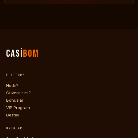
Casi
bom
PLATFORM
Nedir?
Güvenilir mi?
Bonuslar
VIP Program
Destek
OYUNLAR