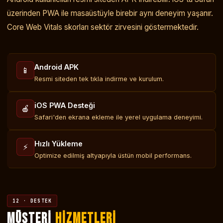
üzerinden PWA ile masaüstüyle birebir aynı deneyim yaşanır.
Core Web Vitals skorları sektör zirvesini göstermektedir.
Android APK
📱
Resmi siteden tek tıkla indirme ve kurulum.
iOS PWA Desteği
🍎
Safari'den ekrana ekleme ile yerel uygulama deneyimi.
Hızlı Yükleme
⚡
Optimize edilmiş altyapıyla üstün mobil performans.
12 · DESTEK
MÜŞTERİ
HİZMETLERİ