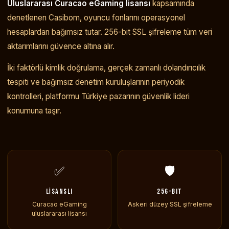
Uluslararası Curacao eGaming lisansı
kapsamında
denetlenen Casibom, oyuncu fonlarını operasyonel
hesaplardan bağımsız tutar. 256-bit SSL şifreleme tüm veri
aktarımlarını güvence altına alır.
İki faktörlü kimlik doğrulama, gerçek zamanlı dolandırıcılık
tespiti ve bağımsız denetim kuruluşlarının periyodik
kontrolleri, platformu Türkiye pazarının güvenlik lideri
konumuna taşır.
✅
🛡️
LİSANSLI
256-BIT
Curacao eGaming
Askeri düzey SSL şifreleme
uluslararası lisansı