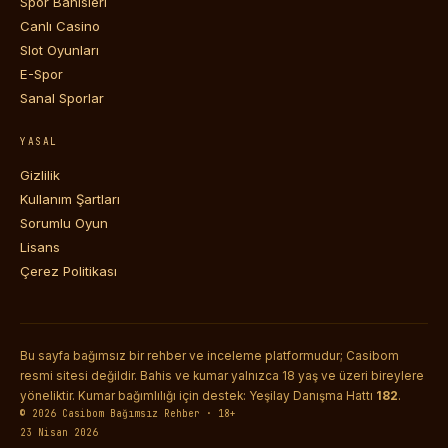
Spor Bahisleri
Canlı Casino
Slot Oyunları
E-Spor
Sanal Sporlar
YASAL
Gizlilik
Kullanım Şartları
Sorumlu Oyun
Lisans
Çerez Politikası
Bu sayfa bağımsız bir rehber ve inceleme platformudur; Casibom
resmi sitesi değildir. Bahis ve kumar yalnızca 18 yaş ve üzeri bireylere
yöneliktir. Kumar bağımlılığı için destek: Yeşilay Danışma Hattı
182
.
© 2026 Casibom Bağımsız Rehber · 18+
23 Nisan 2026