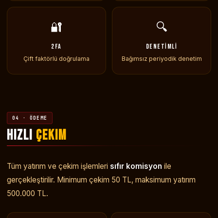
🔐
🔍
2FA
DENETİMLİ
Çift faktörlü doğrulama
Bağımsız periyodik denetim
04 · ÖDEME
HIZLI
ÇEKIM
Tüm yatırım ve çekim işlemleri
sıfır komisyon
ile
gerçekleştirilir. Minimum çekim 50 TL, maksimum yatırım
500.000 TL.