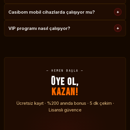
periyodik kontrolleriyle oyuncu güvenliği en üst seviyede
dakika, banka havalesi 1–4 saat içinde tamamlanır. Tüm
tutulur. Fonlar operasyonel hesaplardan ayrı saklanır.
yöntemlerde komisyon yoktur. Minimum çekim tutarı 50
İlk üyeliğinizde yapacağınız ilk yatırıma otomatik olarak
Casibom mobil cihazlarda çalışıyor mu?
+
TL'dir.
%200 bonus eklenir. Maksimum bonus tutarı 10.000 TL,
çevrim şartı 20x'tir. Bonus kodu ya da ek işlem gerekmez;
Evet. Ek uygulama indirmenize gerek yoktur; Android veya
VIP programı nasıl çalışıyor?
+
anında hesabınıza tanımlanır.
iOS tarayıcınızdan güncel adrese gitmeniz yeterlidir.
Android APK resmi siteden indirilebilir. iOS'ta PWA desteği
Çaylak, Bronz, Gümüş, Altın, Platin, Elmas ve Kral olmak
mevcuttur. Tüm özellikler eksiksiz kullanılabilir.
üzere 7 kademeli sistem. Her seviyede cashback artar,
özel bonuslar devreye girer, çekim limitleri genişler. Kral
seviyesinde kişisel hesap yöneticisi atanır.
— HEMEN BAŞLA —
ÜYE OL,
KAZAN!
Ücretsiz kayıt · %200 anında bonus · 5 dk çekim ·
Lisanslı güvence