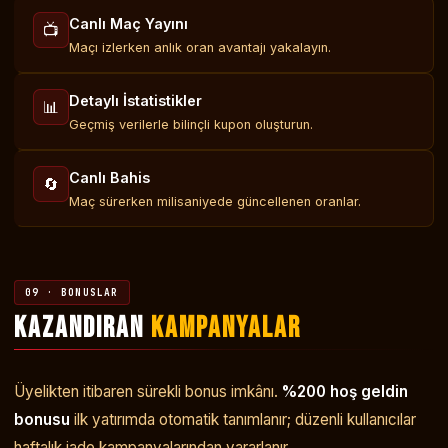
Canlı Maç Yayını
📺
Maçı izlerken anlık oran avantajı yakalayın.
Detaylı İstatistikler
📊
Geçmiş verilerle bilinçli kupon oluşturun.
Canlı Bahis
🔄
Maç sürerken milisaniyede güncellenen oranlar.
09 · BONUSLAR
KAZANDIRAN
KAMPANYALAR
Üyelikten itibaren sürekli bonus imkânı.
%200 hoş geldin
bonusu
ilk yatırımda otomatik tanımlanır; düzenli kullanıcılar
haftalık iade kampanyalarından yararlanır.