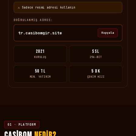
⚠ Sadece resmi adresi kullanın
DOĞRULANMIŞ ADRES:
tr.casibomgir.site
Kopyala
2021
SSL
KURULUŞ
256-BIT
50 TL
5 DK
MIN. YATIRIM
ÇEKIM HIZI
01 · PLATFORM
Casibom
NEDİR?