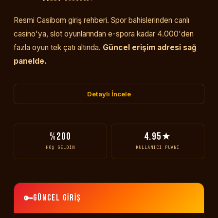
Resmi Casibom giriş rehberi. Spor bahislerinden canlı
casino'ya, slot oyunlarından e-spora kadar 4.000'den
fazla oyun tek çatı altında.
Güncel erişim adresi sağ
panelde.
Detaylı İncele
%200
4.95★
HOŞ GELDIN
KULLANICI PUANI
🔑
GÜNCEL GİRİŞ