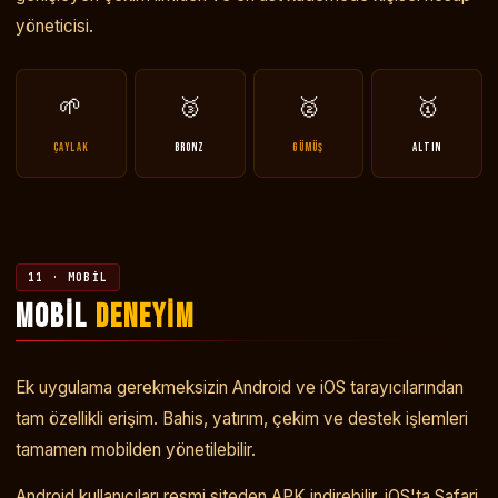
yöneticisi.
🌱
🥉
🥈
🥇
ÇAYLAK
BRONZ
GÜMÜŞ
ALTIN
11 · MOBIL
MOBİL
DENEYİM
Ek uygulama gerekmeksizin Android ve iOS tarayıcılarından
tam özellikli erişim. Bahis, yatırım, çekim ve destek işlemleri
tamamen mobilden yönetilebilir.
Android kullanıcıları resmi siteden APK indirebilir. iOS'ta Safari