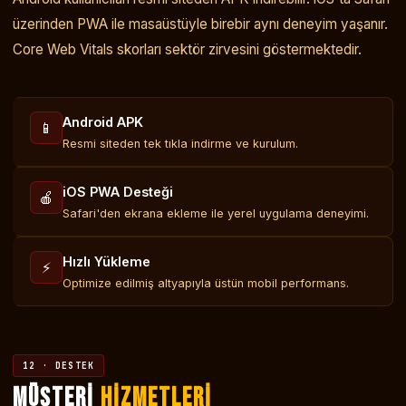
üzerinden PWA ile masaüstüyle birebir aynı deneyim yaşanır.
Core Web Vitals skorları sektör zirvesini göstermektedir.
Android APK
📱
Resmi siteden tek tıkla indirme ve kurulum.
iOS PWA Desteği
🍎
Safari'den ekrana ekleme ile yerel uygulama deneyimi.
Hızlı Yükleme
⚡
Optimize edilmiş altyapıyla üstün mobil performans.
12 · DESTEK
MÜŞTERİ
HİZMETLERİ