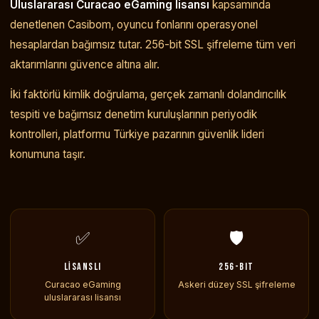
Uluslararası Curacao eGaming lisansı
kapsamında
denetlenen Casibom, oyuncu fonlarını operasyonel
hesaplardan bağımsız tutar. 256-bit SSL şifreleme tüm veri
aktarımlarını güvence altına alır.
İki faktörlü kimlik doğrulama, gerçek zamanlı dolandırıcılık
tespiti ve bağımsız denetim kuruluşlarının periyodik
kontrolleri, platformu Türkiye pazarının güvenlik lideri
konumuna taşır.
✅
🛡️
LİSANSLI
256-BIT
Curacao eGaming
Askeri düzey SSL şifreleme
uluslararası lisansı