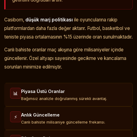
Casibom,
düşük marj politikası
ile oyuncularına rakip
platformlardan daha fazla değer aktarır. Futbol, basketbol ve
teniste piyasa ortalamasının %15 üzerinde oran sunulmaktadır.
Canlı bahiste oranlar maç akışına göre milisaniyeler içinde
güncellenir. Özel altyapı sayesinde gecikme ve kancalama
sorunları minimize edilmiştir.
Piyasa Üstü Oranlar
📊
Bağımsız analizle doğrulanmış sürekli avantaj.
Anlık Güncelleme
⚡
Canlı bahiste milisaniye güncelleme frekansı.