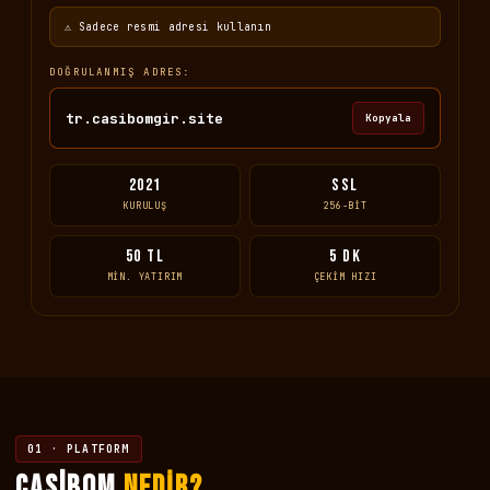
⚠ Sadece resmi adresi kullanın
DOĞRULANMIŞ ADRES:
tr.casibomgir.site
Kopyala
2021
SSL
KURULUŞ
256-BIT
50 TL
5 DK
MIN. YATIRIM
ÇEKIM HIZI
01 · PLATFORM
Casibom
NEDİR?