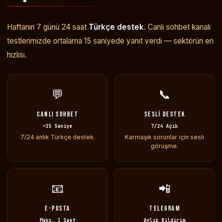
Haftanın 7 günü 24 saat
Türkçe destek
. Canlı sohbet kanalı
testlerimizde ortalama 15 saniyede yanıt verdi — sektörün en
hızlısı.
💬
📞
CANLI SOHBET
SESLİ DESTEK
~15 Saniye
7/24 Açık
7/24 anlık Türkçe destek.
Karmaşık sorunlar için sesli
görüşme.
📧
📲
E-POSTA
TELEGRAM
Maks. 1 Saat
Anlık Bildirim