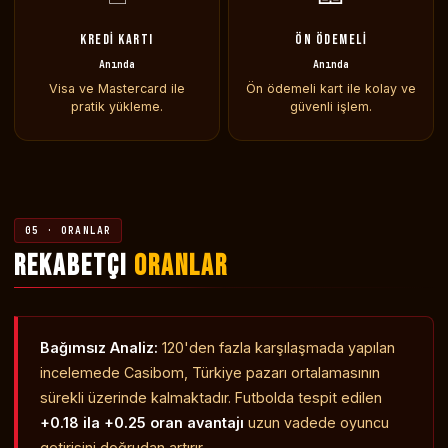
KREDİ KARTI
ÖN ÖDEMELİ
Anında
Anında
Visa ve Mastercard ile
Ön ödemeli kart ile kolay ve
pratik yükleme.
güvenli işlem.
05 · ORANLAR
REKABETÇI
ORANLAR
Bağımsız Analiz:
120'den fazla karşılaşmada yapılan
incelemede Casibom, Türkiye pazarı ortalamasının
sürekli üzerinde kalmaktadır. Futbolda tespit edilen
+0.18 ila +0.25 oran avantajı
uzun vadede oyuncu
getirisini doğrudan artırır.