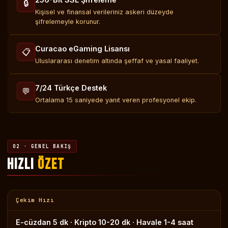
🔒
Kişisel ve finansal verileriniz askeri düzeyde
şifrelemeyle korunur.
Curacao eGaming Lisansı
📋
Uluslararası denetim altında şeffaf ve yasal faaliyet.
7/24 Türkçe Destek
💬
Ortalama 15 saniyede yanıt veren profesyonel ekip.
02 · GENEL BAKIŞ
HIZLI
ÖZET
Çekim Hızı
E-cüzdan 5 dk · Kripto 10-20 dk · Havale 1-4 saat