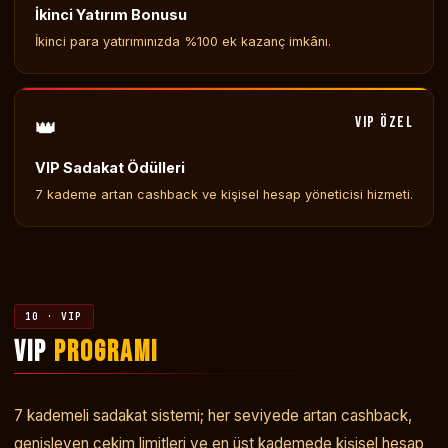
İkinci Yatırım Bonusu
İkinci para yatırımınızda %100 ek kazanç imkânı.
VIP Özel
👑
VIP Sadakat Ödülleri
7 kademe artan cashback ve kişisel hesap yöneticisi hizmeti.
10 · VIP
VIP
PROGRAMI
7 kademeli sadakat sistemi; her seviyede artan cashback,
genişleyen çekim limitleri ve en üst kademede kişisel hesap