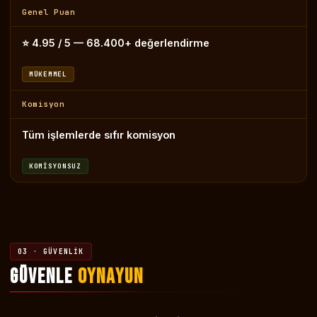
Genel Puan
⭐ 4.95 / 5 — 68.400+ değerlendirme
MÜKEMMEL
Komisyon
Tüm işlemlerde sıfır komisyon
KOMISYONSUZ
03 · GÜVENLIK
GÜVENLE
OYNAYUN