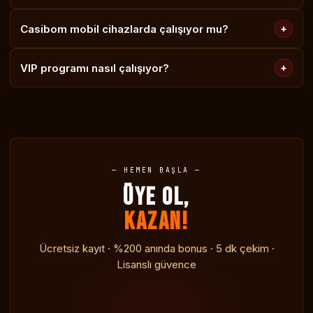
periyodik kontrolleriyle oyuncu güvenliği en üst seviyede
dakika, banka havalesi 1–4 saat içinde tamamlanır. Tüm
tutulur. Fonlar operasyonel hesaplardan ayrı saklanır.
yöntemlerde komisyon yoktur. Minimum çekim tutarı 50
İlk üyeliğinizde yapacağınız ilk yatırıma otomatik olarak
Casibom mobil cihazlarda çalışıyor mu?
+
TL'dir.
%200 bonus eklenir. Maksimum bonus tutarı 10.000 TL,
çevrim şartı 20x'tir. Bonus kodu ya da ek işlem gerekmez;
Evet. Ek uygulama indirmenize gerek yoktur; Android veya
VIP programı nasıl çalışıyor?
+
anında hesabınıza tanımlanır.
iOS tarayıcınızdan güncel adrese gitmeniz yeterlidir.
Android APK resmi siteden indirilebilir. iOS'ta PWA desteği
Çaylak, Bronz, Gümüş, Altın, Platin, Elmas ve Kral olmak
mevcuttur. Tüm özellikler eksiksiz kullanılabilir.
üzere 7 kademeli sistem. Her seviyede cashback artar,
özel bonuslar devreye girer, çekim limitleri genişler. Kral
seviyesinde kişisel hesap yöneticisi atanır.
— HEMEN BAŞLA —
ÜYE OL,
KAZAN!
Ücretsiz kayıt · %200 anında bonus · 5 dk çekim ·
Lisanslı güvence