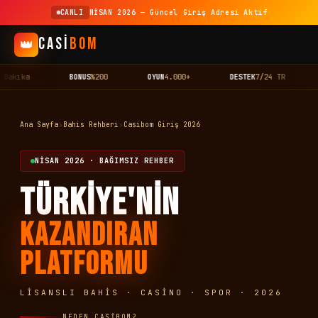
CANLI
NİSAN 2026 — Güncel Giriş Adresi Aktif
Casi
bom
👑
 Dakika
BONUS
%200
OYUN
4.000+
DESTEK
7/24 TR
›
›
Ana Sayfa
Bahis Rehberi
Casibom Giriş 2026
NISAN 2026 · BAĞIMSIZ REHBER
TÜRKİYE'NİN
KAZANDIRAN
PLATFORMU
LISANSLI BAHIS · CASINO · SPOR · 2026
NEDEN CASIBOM?