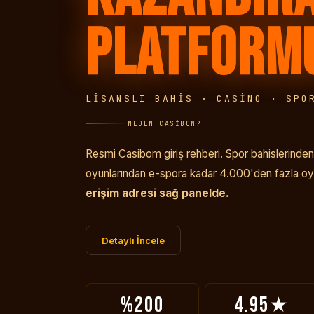
PLATFORM
LISANSLI BAHIS · CASINO · SPO
NEDEN CASIBOM?
Resmi Casibom giriş rehberi. Spor bahislerinden 
oyunlarından e-spora kadar 4.000'den fazla oyu
erişim adresi sağ panelde.
Detaylı İncele
%200
4.95★