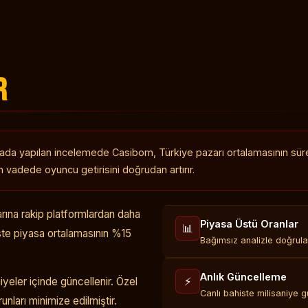
R
ada yapılan incelemede Casibom, Türkiye pazarı ortalamasının sürek
 vadede oyuncu getirisini doğrudan artırır.
rına rakip platformlardan daha
Piyasa Üstü Oranlar
📊
iste piyasa ortalamasının %15
Bağımsız analizle doğrula
Anlık Güncelleme
⚡
iyeler içinde güncellenir. Özel
Canlı bahiste milisaniye 
ları minimize edilmiştir.