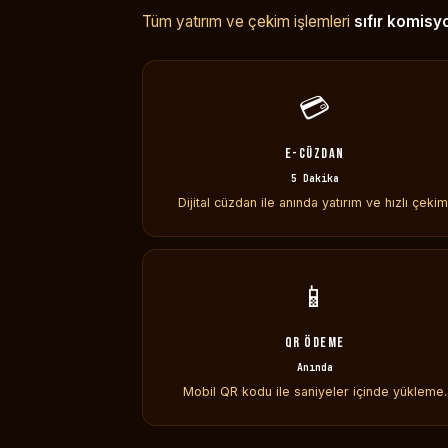
Tüm yatırım ve çekim işlemleri
sıfır komisy
💳
E-CÜZDAN
5 Dakika
Dijital cüzdan ile anında yatırım ve hızlı çekim
📱
QR ÖDEME
Anında
Mobil QR kodu ile saniyeler içinde yükleme.