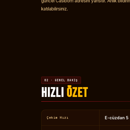
güncel Casibom adresini yansıtır. Anlık bildir
katılabilirsiniz.
02 · GENEL BAKIŞ
HIZLI
ÖZET
E-cüzdan 5 d
Çekim Hızı