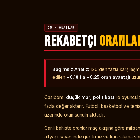
05 · ORANLAR
REKABETÇI
ORANLA
Bağımsız Analiz:
120'den fazla karşılaşm
edilen
+0.18 ila +0.25 oran avantajı
uzun
Casibom,
düşük marj politikası
ile oyuncula
fazla değer aktarır. Futbol, basketbol ve ten
üzerinde oran sunulmaktadır.
Canlı bahiste oranlar maç akışına göre milisan
altyapı sayesinde gecikme ve kancalama sorun