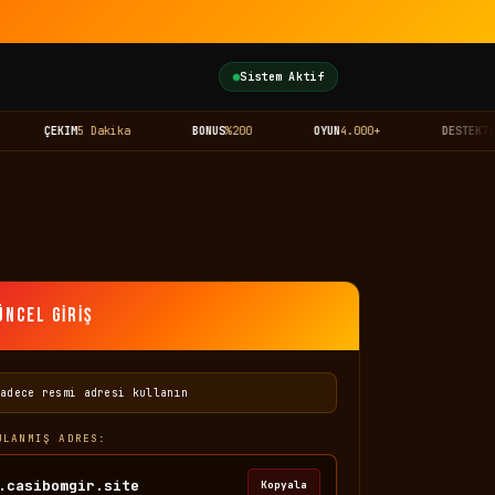
Sistem Aktif
ÇEKIM
5 Dakika
BONUS
%200
OYUN
4.000+
DESTEK
7/2
ÜNCEL GİRİŞ
adece resmi adresi kullanın
ULANMIŞ ADRES:
.casibomgir.site
Kopyala