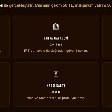
on
ile gerçekleştirilir. Minimum çekim 50 TL, maksimum yatırım 5
🏦
BANKA HAVALESİ
1–4 Saat
.
EFT ve havale ile doğrudan güvenli çekim.
🃏
KREDİ KARTI
Anında
Visa ve Mastercard ile pratik yükleme.