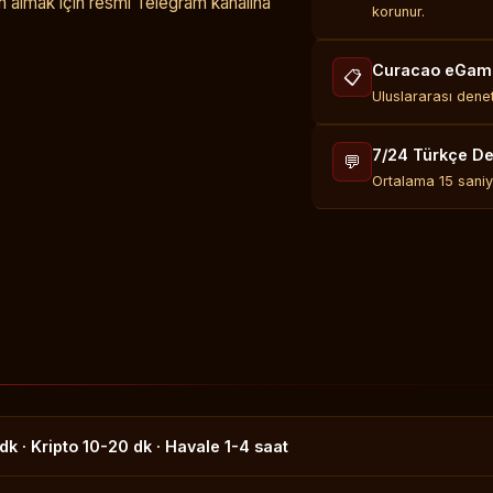
im almak için resmi Telegram kanalına
korunur.
Curacao eGami
📋
Uluslararası denet
7/24 Türkçe De
💬
Ortalama 15 saniy
k · Kripto 10-20 dk · Havale 1-4 saat