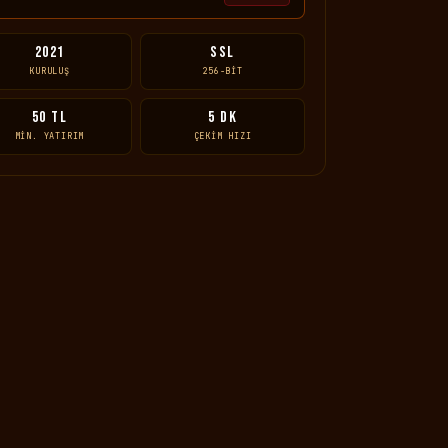
2021
SSL
KURULUŞ
256-BIT
50 TL
5 DK
MIN. YATIRIM
ÇEKIM HIZI