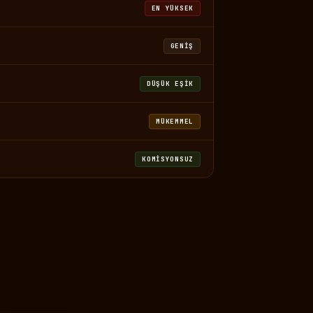
EN YÜKSEK
GENIŞ
DÜŞÜK EŞIK
MÜKEMMEL
KOMISYONSUZ