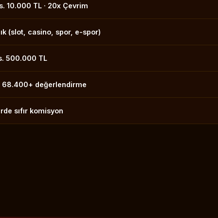
. 10.000 TL · 20x Çevrim
k (slot, casino, spor, e-spor)
s. 500.000 TL
— 68.400+ değerlendirme
rde sıfır komisyon